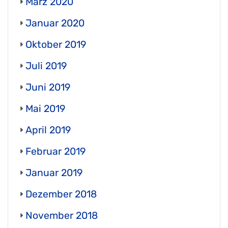
März 2020
Januar 2020
Oktober 2019
Juli 2019
Juni 2019
Mai 2019
April 2019
Februar 2019
Januar 2019
Dezember 2018
November 2018