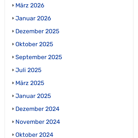
März 2026
Januar 2026
Dezember 2025
Oktober 2025
September 2025
Juli 2025
März 2025
Januar 2025
Dezember 2024
November 2024
Oktober 2024