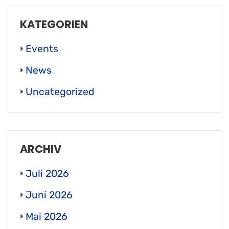
KATEGORIEN
Events
News
Uncategorized
ARCHIV
Juli 2026
Juni 2026
Mai 2026