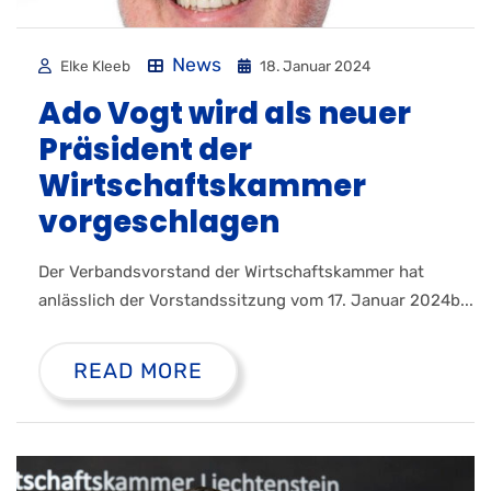
News
Elke Kleeb
18. Januar 2024
Ado Vogt wird als neuer
Präsident der
Wirtschaftskammer
vorgeschlagen
Der Verbandsvorstand der Wirtschaftskammer hat
anlässlich der Vorstandssitzung vom 17. Januar 2024b...
READ MORE