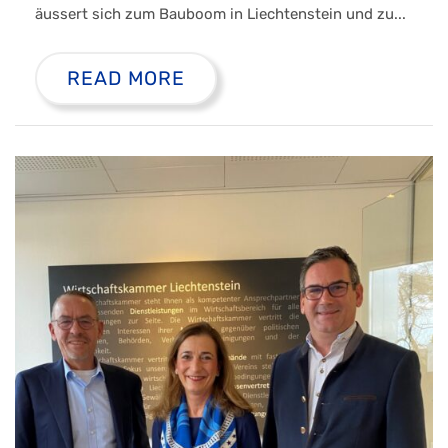
äussert sich zum Bauboom in Liechtenstein und zu...
READ MORE