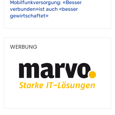
Mobilfunkversorgung: «Besser
verbunden»ist auch «besser
gewirtschaftet»
WERBUNG