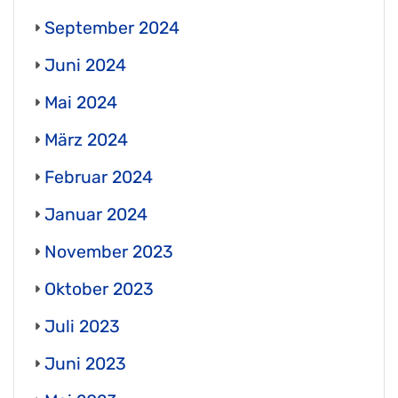
September 2024
Juni 2024
Mai 2024
März 2024
Februar 2024
Januar 2024
November 2023
Oktober 2023
Juli 2023
Juni 2023