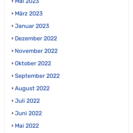
Mai 2023
März 2023
Januar 2023
Dezember 2022
November 2022
Oktober 2022
September 2022
August 2022
Juli 2022
Juni 2022
Mai 2022