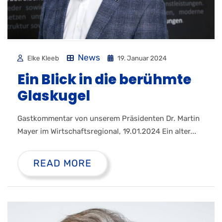
News
Elke Kleeb
19. Januar 2024
Ein Blick in die berühmte
Glaskugel
Gastkommentar von unserem Präsidenten Dr. Martin
Mayer im Wirtschaftsregional, 19.01.2024 Ein alter...
READ MORE