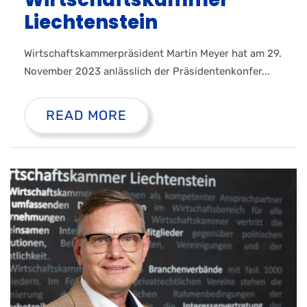
Liechtenstein
Wirtschaftskammerpräsident Martin Meyer hat am 29.
November 2023 anlässlich der Präsidentenkonfer...
READ MORE