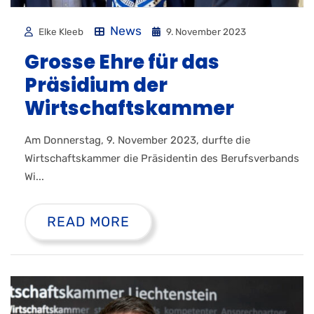
News
Elke Kleeb
9. November 2023
Grosse Ehre für das
Präsidium der
Wirtschaftskammer
Am Donnerstag, 9. November 2023, durfte die
Wirtschaftskammer die Präsidentin des Berufsverbands
Wi...
READ MORE