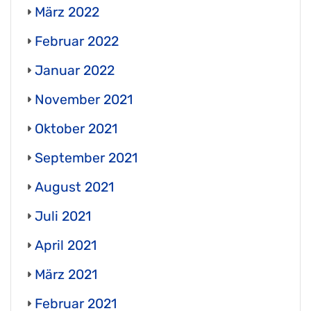
März 2022
Februar 2022
Januar 2022
November 2021
Oktober 2021
September 2021
August 2021
Juli 2021
April 2021
März 2021
Februar 2021