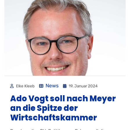
News
Elke Kleeb
19. Januar 2024
Ado Vogt soll nach Meyer
an die Spitze der
Wirtschaftskammer