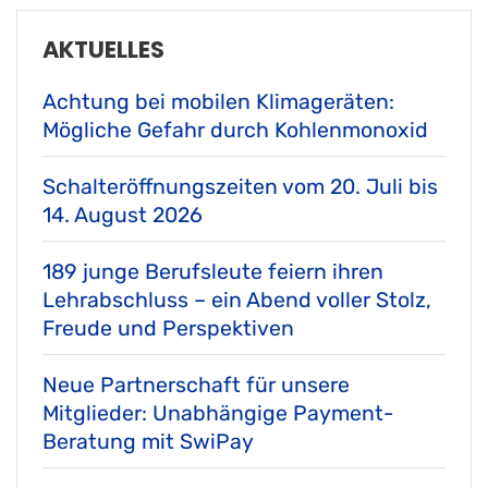
AKTUELLES
Achtung bei mobilen Klimageräten:
Mögliche Gefahr durch Kohlenmonoxid
Schalteröffnungszeiten vom 20. Juli bis
14. August 2026
189 junge Berufsleute feiern ihren
Lehrabschluss – ein Abend voller Stolz,
Freude und Perspektiven
Neue Partnerschaft für unsere
Mitglieder: Unabhängige Payment-
Beratung mit SwiPay