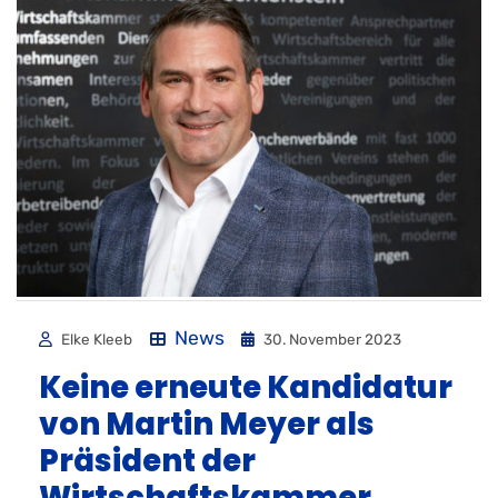
News
Elke Kleeb
30. November 2023
Keine erneute Kandidatur
von Martin Meyer als
Präsident der
Wirtschaftskammer