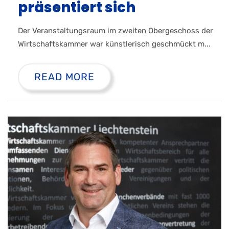
präsentiert sich
Der Veranstaltungsraum im zweiten Obergeschoss der
Wirtschaftskammer war künstlerisch geschmückt m...
READ MORE