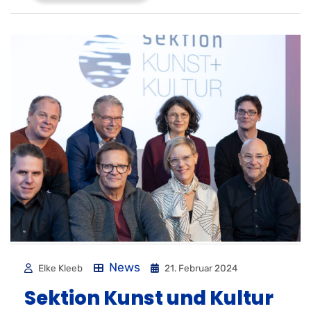
News
Elke Kleeb
21. Februar 2024
Sektion Kunst und Kultur