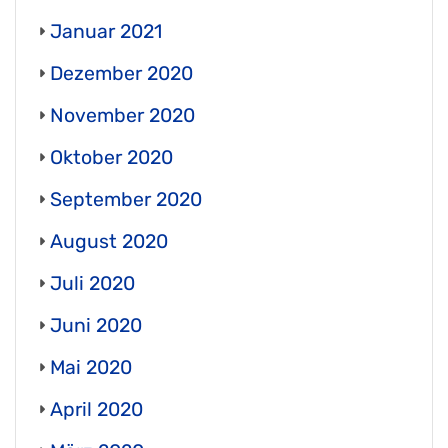
Januar 2021
Dezember 2020
November 2020
Oktober 2020
September 2020
August 2020
Juli 2020
Juni 2020
Mai 2020
April 2020