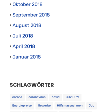
Oktober 2018
September 2018
August 2018
Juli 2018
April 2018
Januar 2018
SCHLAGWÖRTER
corona
coronavirus
covid
COVID-19
Energiepreise
Gewerbe
Hilfsmassnahmen
Job