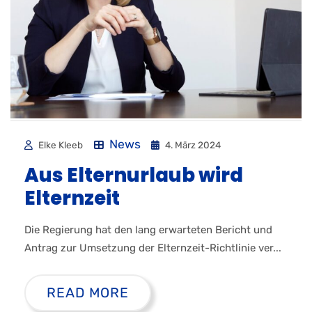
News
Elke Kleeb
4. März 2024
Aus Elternurlaub wird
Elternzeit
Die Regierung hat den lang erwarteten Bericht und
Antrag zur Umsetzung der Elternzeit-Richtlinie ver...
READ MORE