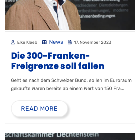
News
Elke Kleeb
17. November 2023
Die 300-Franken-
Freigrenze soll fallen
Geht es nach dem Schweizer Bund, sollen im Euroraum
gekaufte Waren bereits ab einem Wert von 150 Fra...
READ MORE