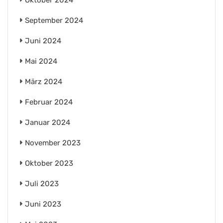
Oktober 2024
September 2024
Juni 2024
Mai 2024
März 2024
Februar 2024
Januar 2024
November 2023
Oktober 2023
Juli 2023
Juni 2023