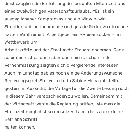
diesbezüglich die Einführung der bezahlten Elternzeit und
eines zweiwöchigen Vaterschaftsurlaubs: «Es ist ein
ausgeglichener Kompromiss und ein Winwin-win-
Situation.» Arbeitnehmende und gerade Geringverdienende
hätten Wahlfreiheit, Arbeitgeber ein «Riesenzuckerl» im
Wettbewerb um
Arbeitskräfte und der Staat mehr Steuereinnahmen. Ganz
so einfach ist es denn aber doch nicht, schon in der
Vernehmlassung zeigten sich divergierende Interessen.
Auch im Landtag gab es noch einige Änderungswünsche.
Regierungschef-Stellvertreterin Sabine Monauni stellte
gestern in Aussicht, die Vorlage für die Zweite Lesung noch
in diesem Jahr verabschieden zu wollen. Gemeinsam mit
der Wirtschaft werde die Regierung prüfen, wie man die
Elternzeit möglichst so umsetzen kann, dass auch kleine
Betriebe Schritt
halten können.