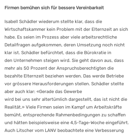
Firmen bemühen sich für bessere Vereinbarkeit
Isabell Schädler wiederum stellte klar, dass die
Wirtschaftskammer kein Problem mit der Elternzeit an sich
habe. Es seien im Prozess aber viele arbeitsrechtliche
Detailfragen aufgekommen, deren Umsetzung noch nicht
klar ist. Schädler befürchtet, dass die Bürokratie in
den Unternehmen steigen wird. Sie geht davon aus, dass
mehr als 50 Prozent der Anspruchsberechtigten die
bezahlte Elternzeit beziehen werden. Das werde Betriebe
vor grössere Herausforderungen stellen. Schädler stellte
aber auch klar: «Gerade das Gewerbe
wird bei uns sehr altertümlich dargestellt, das ist nicht die
Realität.» Viele Firmen seien im Kampf um Arbeitskräfte
bemüht, entsprechende Rahmenbedingungen zu schaffen
und hätten beispielsweise eine 4,5-Tage-Woche eingeführt.
Auch Litscher vom LANV beobachtete eine Verbesserung