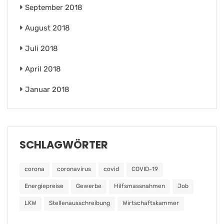
September 2018
August 2018
Juli 2018
April 2018
Januar 2018
SCHLAGWÖRTER
corona
coronavirus
covid
COVID-19
Energiepreise
Gewerbe
Hilfsmassnahmen
Job
LKW
Stellenausschreibung
Wirtschaftskammer