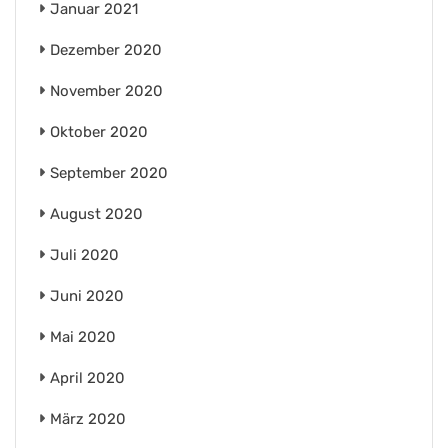
Januar 2021
Dezember 2020
November 2020
Oktober 2020
September 2020
August 2020
Juli 2020
Juni 2020
Mai 2020
April 2020
März 2020