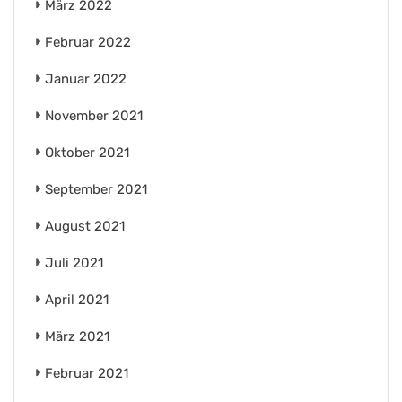
März 2022
Februar 2022
Januar 2022
November 2021
Oktober 2021
September 2021
August 2021
Juli 2021
April 2021
März 2021
Februar 2021