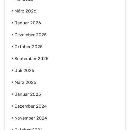
März 2026
Januar 2026
Dezember 2025
Oktober 2025
September 2025
Juli 2025
März 2025
Januar 2025
Dezember 2024
November 2024