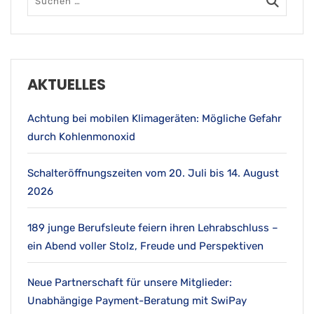
AKTUELLES
Achtung bei mobilen Klimageräten: Mögliche Gefahr
durch Kohlenmonoxid
Schalteröffnungszeiten vom 20. Juli bis 14. August
2026
189 junge Berufsleute feiern ihren Lehrabschluss –
ein Abend voller Stolz, Freude und Perspektiven
Neue Partnerschaft für unsere Mitglieder:
Unabhängige Payment-Beratung mit SwiPay