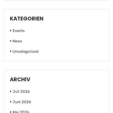
KATEGORIEN
Events
News
Uncategorized
ARCHIV
Juli 2026
Juni 2026
Mai 2026