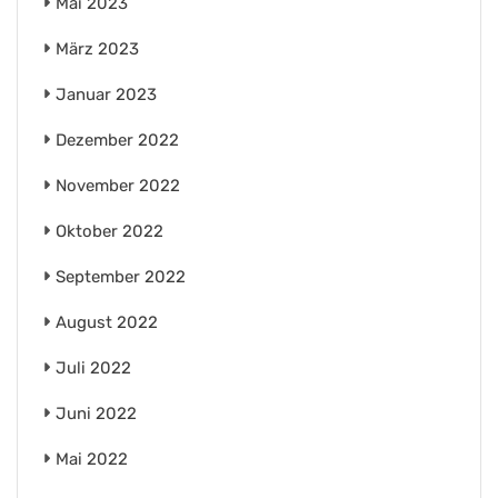
Mai 2023
März 2023
Januar 2023
Dezember 2022
November 2022
Oktober 2022
September 2022
August 2022
Juli 2022
Juni 2022
Mai 2022