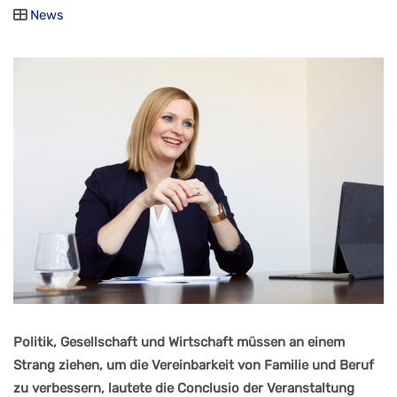
News
Politik, Gesellschaft und Wirtschaft müssen an einem
Strang ziehen, um die Vereinbarkeit von Familie und Beruf
zu verbessern, lautete die Conclusio der Veranstaltung