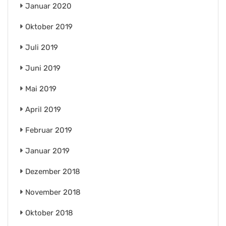
Januar 2020
Oktober 2019
Juli 2019
Juni 2019
Mai 2019
April 2019
Februar 2019
Januar 2019
Dezember 2018
November 2018
Oktober 2018