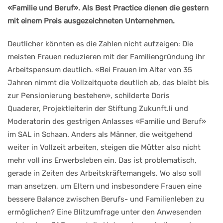
«Familie und Beruf». Als Best Practice dienen die gestern
mit einem Preis ausgezeichneten Unternehmen.
Deutlicher könnten es die Zahlen nicht aufzeigen: Die
meisten Frauen reduzieren mit der Familiengründung ihr
Arbeitspensum deutlich. «Bei Frauen im Alter von 35
Jahren nimmt die Vollzeitquote deutlich ab, das bleibt bis
zur Pensionierung bestehen», schilderte Doris
Quaderer, Projektleiterin der Stiftung Zukunft.li und
Moderatorin des gestrigen Anlasses «Familie und Beruf»
im SAL in Schaan. Anders als Männer, die weitgehend
weiter in Vollzeit arbeiten, steigen die Mütter also nicht
mehr voll ins Erwerbsleben ein. Das ist problematisch,
gerade in Zeiten des Arbeitskräftemangels. Wo also soll
man ansetzen, um Eltern und insbesondere Frauen eine
bessere Balance zwischen Berufs- und Familienleben zu
ermöglichen? Eine Blitzumfrage unter den Anwesenden