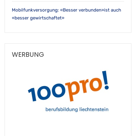
Mobilfunkversorgung: «Besser verbunden»ist auch
«besser gewirtschaftet»
WERBUNG