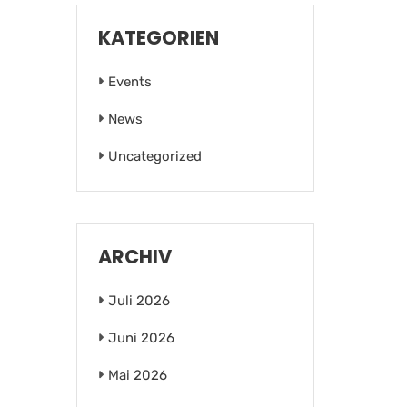
KATEGORIEN
Events
News
Uncategorized
ARCHIV
Juli 2026
Juni 2026
Mai 2026