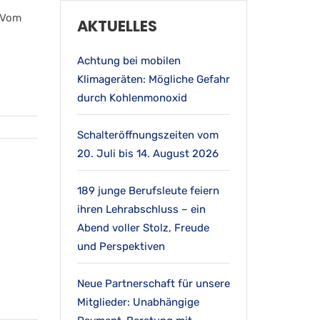
Vom
AKTUELLES
Achtung bei mobilen
Klimageräten: Mögliche Gefahr
durch Kohlenmonoxid
Schalteröffnungszeiten vom
20. Juli bis 14. August 2026
189 junge Berufsleute feiern
ihren Lehrabschluss – ein
Abend voller Stolz, Freude
und Perspektiven
Neue Partnerschaft für unsere
Mitglieder: Unabhängige