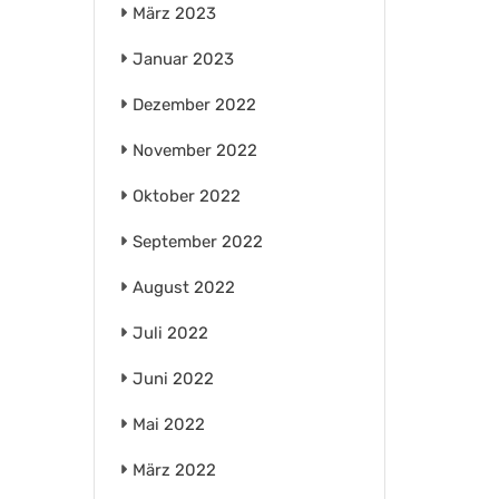
März 2023
Januar 2023
Dezember 2022
November 2022
Oktober 2022
September 2022
August 2022
Juli 2022
Juni 2022
Mai 2022
März 2022