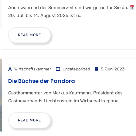
Auch während der Sommerzeit sind wir gerne für Sie da.
20. Juli bis 14. August 2026 ist u...
READ MORE
Wirtschaftskammer
Uncategorized
5. Juni 2023
Die Büchse der Pandora
Gastkommentar von Markus Kaufmann, Präsident des
Casinoverbands Liechtenstein,im Wirtschaftregional...
READ MORE