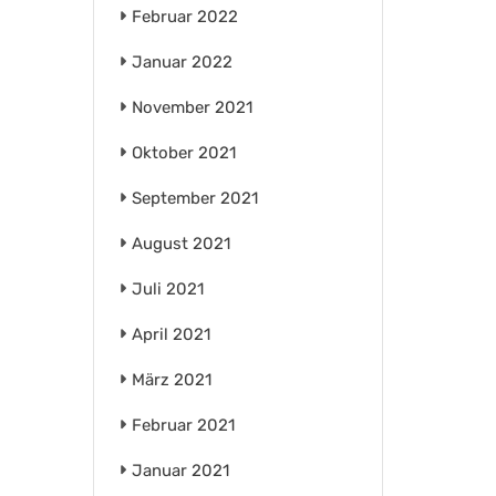
Februar 2022
Januar 2022
November 2021
Oktober 2021
September 2021
August 2021
Juli 2021
April 2021
März 2021
Februar 2021
Januar 2021