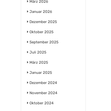
März 2026
Januar 2026
Dezember 2025
Oktober 2025
September 2025
Juli 2025
März 2025
Januar 2025
Dezember 2024
November 2024
Oktober 2024