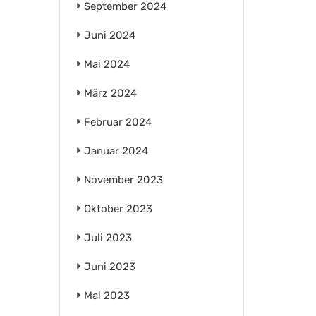
September 2024
Juni 2024
Mai 2024
März 2024
Februar 2024
Januar 2024
November 2023
Oktober 2023
Juli 2023
Juni 2023
Mai 2023