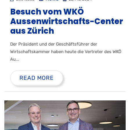
Besuch vom WKÖ
Aussenwirtschafts-Center
aus Zürich
Der Präsident und der Geschäftsführer der
Wirtschaftskammer haben heute die Vertreter des WKÖ
Au...
READ MORE