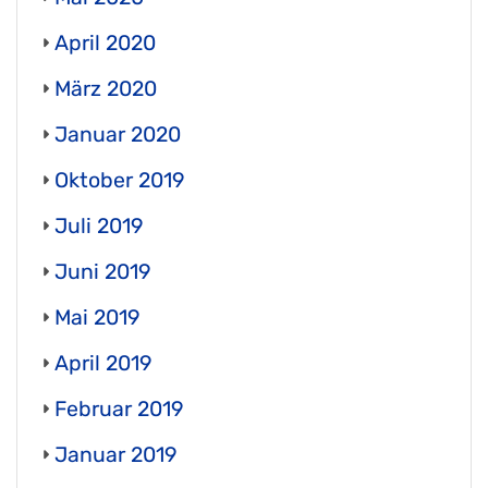
April 2020
März 2020
Januar 2020
Oktober 2019
Juli 2019
Juni 2019
Mai 2019
April 2019
Februar 2019
Januar 2019