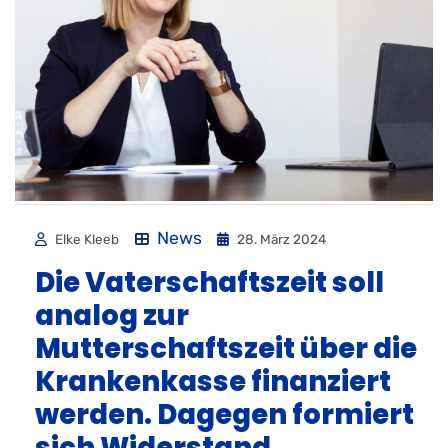
News
Elke Kleeb
28. März 2024
Die Vaterschaftszeit soll
analog zur
Mutterschaftszeit über die
Krankenkasse finanziert
werden. Dagegen formiert
sich Widerstand.