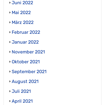
Juni 2022
Mai 2022
März 2022
Februar 2022
Januar 2022
November 2021
Oktober 2021
September 2021
August 2021
Juli 2021
April 2021