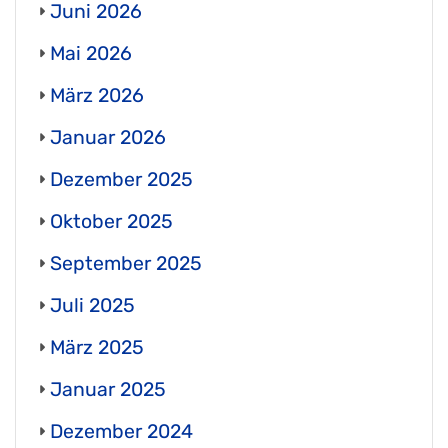
Juni 2026
Mai 2026
März 2026
Januar 2026
Dezember 2025
Oktober 2025
September 2025
Juli 2025
März 2025
Januar 2025
Dezember 2024