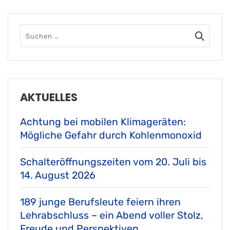
AKTUELLES
Achtung bei mobilen Klimageräten:
Mögliche Gefahr durch Kohlenmonoxid
Schalteröffnungszeiten vom 20. Juli bis
14. August 2026
189 junge Berufsleute feiern ihren
Lehrabschluss – ein Abend voller Stolz,
Freude und Perspektiven