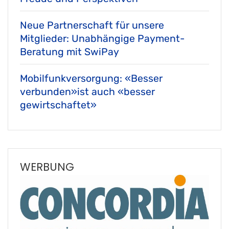
Neue Partnerschaft für unsere
Mitglieder: Unabhängige Payment-
Beratung mit SwiPay
Mobilfunkversorgung: «Besser
verbunden»ist auch «besser
gewirtschaftet»
WERBUNG