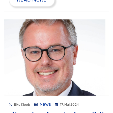
News
Elke Kleeb
17. Mai 2024