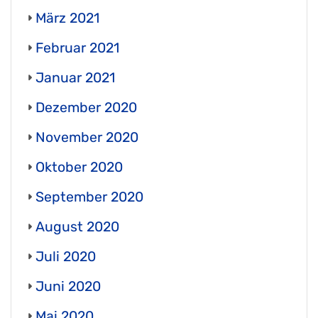
März 2021
Februar 2021
Januar 2021
Dezember 2020
November 2020
Oktober 2020
September 2020
August 2020
Juli 2020
Juni 2020
Mai 2020