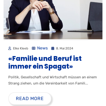
News
Elke Kleeb
8. Mai 2024
«Familie und Beruf ist
immer ein Spagat»
Politik, Gesellschaft und Wirtschaft müssen an einem
Strang ziehen, um die Vereinbarkeit von Famili...
READ MORE