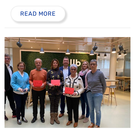
READ MORE