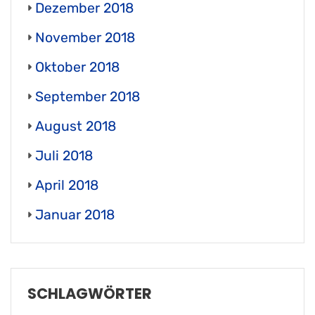
Dezember 2018
November 2018
Oktober 2018
September 2018
August 2018
Juli 2018
April 2018
Januar 2018
SCHLAGWÖRTER