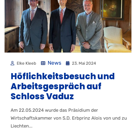
News
Elke Kleeb
23. Mai 2024
Höflichkeitsbesuch und
Arbeitsgespräch auf
Schloss Vaduz
Am 22.05.2024 wurde das Präsidium der
Wirtschaftskammer von S.D. Erbprinz Alois von und zu
Liechten...