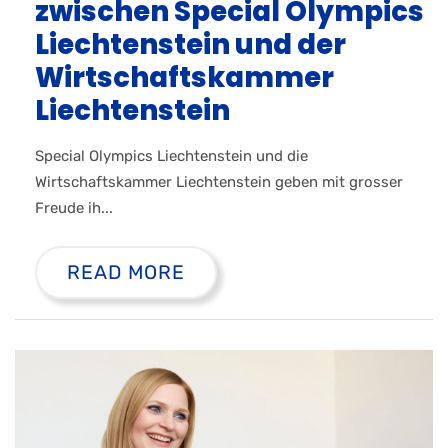
zwischen Special Olympics
Liechtenstein und der
Wirtschafts­kammer
Liechtenstein
Special Olympics Liechtenstein und die
Wirtschaftskammer Liechtenstein ge­ben mit grosser
Freude ih...
READ MORE