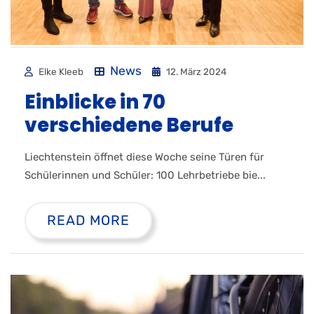
News
Elke Kleeb
12. März 2024
Einblicke in 70
verschiedene Berufe
Liechtenstein öffnet diese Woche seine Türen für
Schülerinnen und Schüler: 100 Lehrbetriebe bie...
READ MORE