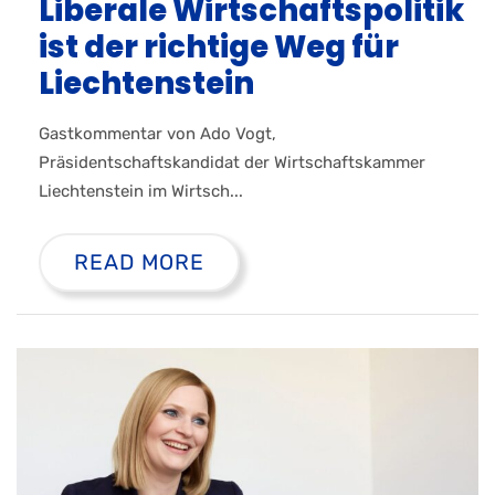
Liberale Wirtschaftspolitik
ist der richtige Weg für
Liechtenstein
Gastkommentar von Ado Vogt,
Präsidentschaftskandidat der Wirtschaftskammer
Liechtenstein im Wirtsch...
READ MORE