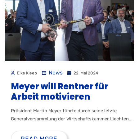
News
Elke Kleeb
22. Mai 2024
Meyer will Rentner für
Arbeit motivieren
Präsident Martin Meyer führte durch seine letzte
Generalversammlung der Wirtschaftskammer Liechten...
READ MORE