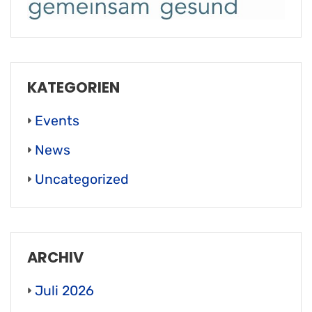
KATEGORIEN
Events
News
Uncategorized
ARCHIV
Juli 2026