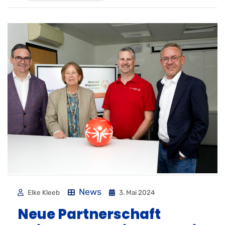
News
Elke Kleeb
3. Mai 2024
Neue Partnerschaft