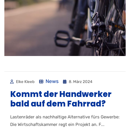
News
Elke Kleeb
8. März 2024
Kommt der Handwerker
bald auf dem Fahrrad?
Lastenräder als nachhaltige Alternative fürs Gewerbe:
Die Wirtschaftskammer regt ein Projekt an. F...