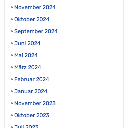
November 2024
Oktober 2024
September 2024
Juni 2024
Mai 2024
März 2024
Februar 2024
Januar 2024
November 2023
Oktober 2023
Juli 2023