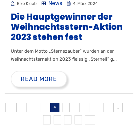
News
Elke Kleeb
4. März 2024
Die Hauptgewinner der
Weihnachtsstern-Aktion
2023 stehen fest
Unter dem Motto „Sternezauber“ wurden an der
Weihnachtsternaktion 2023 fleissig „Sterneli“ g...
READ MORE
4
…