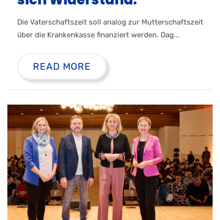
Die Vaterschaftszeit soll analog zur Mutterschaftszeit
über die Krankenkasse finanziert werden. Dag...
READ MORE