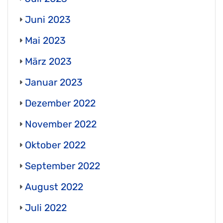
Juni 2023
Mai 2023
März 2023
Januar 2023
Dezember 2022
November 2022
Oktober 2022
September 2022
August 2022
Juli 2022