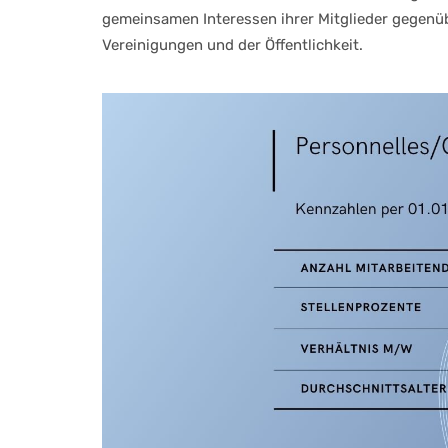
gemeinsamen Interessen ihrer Mitglieder gegenüb
Vereinigungen und der Öffentlichkeit.