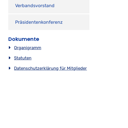
Verbandsvorstand
Präsidentenkonferenz
Dokumente
Organigramm
Statuten
Datenschutzerklärung für Mitglieder