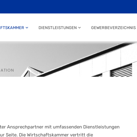
AFTSKAMMER
DIENSTLEISTUNGEN
GEWERBEVERZEICHNIS
SATION
ter Ansprechpartner mit umfassenden Dienstleistungen
r Seite. Die Wirtschaftskammer vertritt die