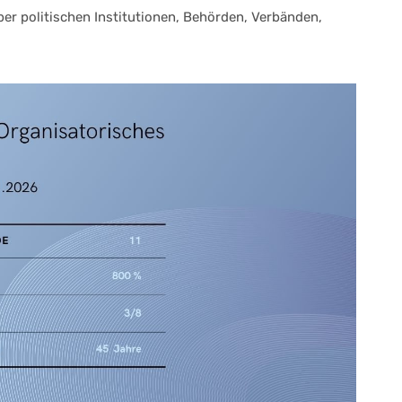
er politischen Institutionen, Behörden, Verbänden,