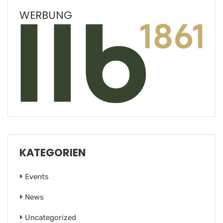
WERBUNG
KATEGORIEN
Events
News
Uncategorized