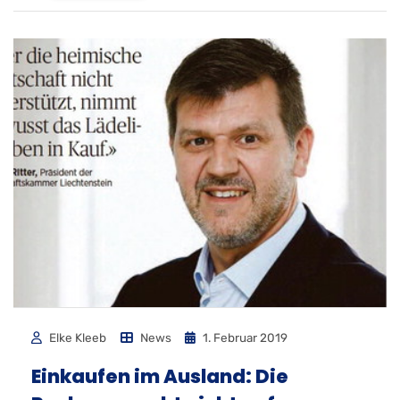
Elke Kleeb
News
1. Februar 2019
Einkaufen im Ausland: Die