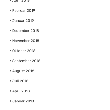
April 2019
Februar 2019
Januar 2019
Dezember 2018
November 2018
Oktober 2018
September 2018
August 2018
Juli 2018
April 2018
Januar 2018