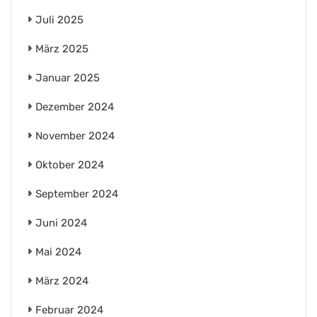
Juli 2025
März 2025
Januar 2025
Dezember 2024
November 2024
Oktober 2024
September 2024
Juni 2024
Mai 2024
März 2024
Februar 2024