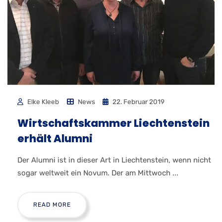
Elke Kleeb
News
22. Februar 2019
Wirtschaftskammer Liechtenstein
erhält Alumni
Der Alumni ist in dieser Art in Liechtenstein, wenn nicht
sogar weltweit ein Novum. Der am Mittwoch ...
READ MORE