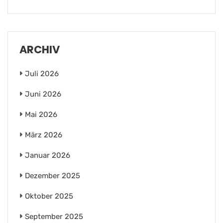
ARCHIV
Juli 2026
Juni 2026
Mai 2026
März 2026
Januar 2026
Dezember 2025
Oktober 2025
September 2025