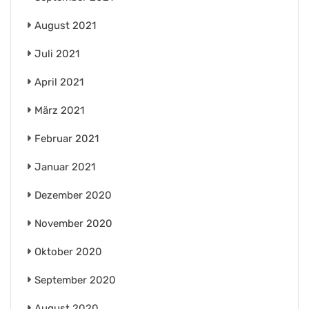
August 2021
Juli 2021
April 2021
März 2021
Februar 2021
Januar 2021
Dezember 2020
November 2020
Oktober 2020
September 2020
August 2020