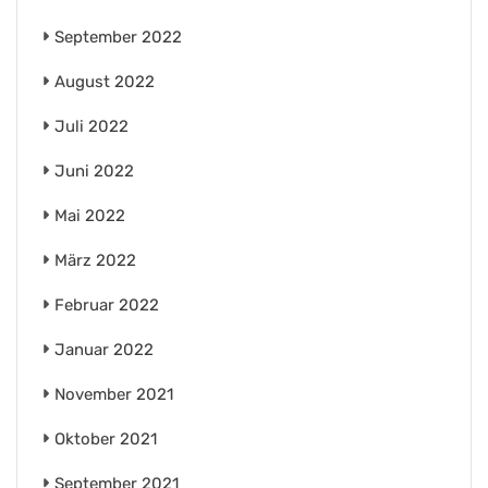
September 2022
August 2022
Juli 2022
Juni 2022
Mai 2022
März 2022
Februar 2022
Januar 2022
November 2021
Oktober 2021
September 2021