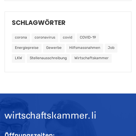
SCHLAGWÖRTER
corona
coronavirus
covid
COVID-19
Energiepreise
Gewerbe
Hilfsmassnahmen
Job
LKW
Stellenausschreibung
Wirtschaftskammer
Öffnungszeiten: