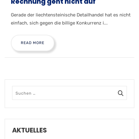
Rechnung geht nicht auf
Gerade der liechtensteinische Detailhandel hat es nicht
einfach, sich gegen die billige Konkurrenz i...
READ MORE
AKTUELLES