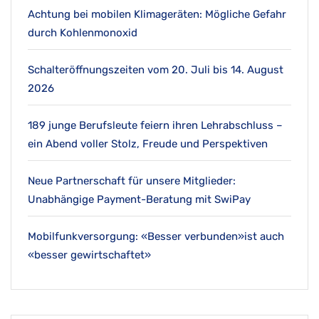
Achtung bei mobilen Klimageräten: Mögliche Gefahr
durch Kohlenmonoxid
Schalteröffnungszeiten vom 20. Juli bis 14. August
2026
189 junge Berufsleute feiern ihren Lehrabschluss –
ein Abend voller Stolz, Freude und Perspektiven
Neue Partnerschaft für unsere Mitglieder:
Unabhängige Payment-Beratung mit SwiPay
Mobilfunkversorgung: «Besser verbunden»ist auch
«besser gewirtschaftet»