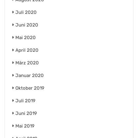
Juli 2020
Juni 2020
Mai 2020
April 2020
März 2020
Januar 2020
Oktober 2019
Juli 2019
Juni 2019
Mai 2019