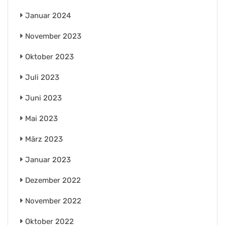
Januar 2024
November 2023
Oktober 2023
Juli 2023
Juni 2023
Mai 2023
März 2023
Januar 2023
Dezember 2022
November 2022
Oktober 2022