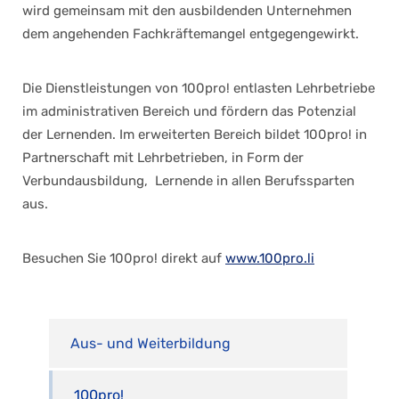
wird gemeinsam mit den ausbildenden Unternehmen
dem angehenden Fachkräftemangel entgegengewirkt.
Die Dienstleistungen von 100pro! entlasten Lehrbetriebe
im administrativen Bereich und fördern das Potenzial
der Lernenden. Im erweiterten Bereich bildet 100pro! in
Partnerschaft mit Lehrbetrieben, in Form der
Verbundausbildung, Lernende in allen Berufssparten
aus.
Besuchen Sie 100pro! direkt auf
www.100pro.li
Aus- und Weiterbildung
100pro!