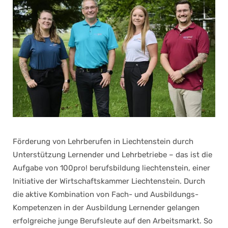
Förderung von Lehrberufen in Liechtenstein durch
Unterstützung Lernender und Lehrbetriebe – das ist die
Aufgabe von 100pro! berufsbildung liechtenstein, einer
Initiative der Wirtschaftskammer Liechtenstein. Durch
die aktive Kombination von Fach- und Ausbildungs-
Kompetenzen in der Ausbildung Lernender gelangen
erfolgreiche junge Berufsleute auf den Arbeitsmarkt. So