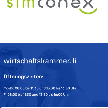
Öffnungszeiten:
Mo-Do 08:00 bis 11:30 und 13:30 bis 16:30 Uhr
Fr 08:00 bis 11:30 und 13:30 bis 16:00 Uhr