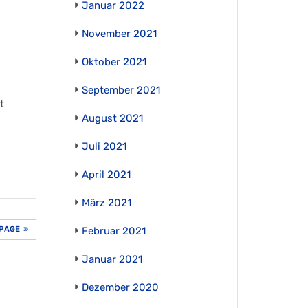
Januar 2022
November 2021
Oktober 2021
September 2021
t
August 2021
Juli 2021
April 2021
März 2021
PAGE »
Februar 2021
Januar 2021
Dezember 2020