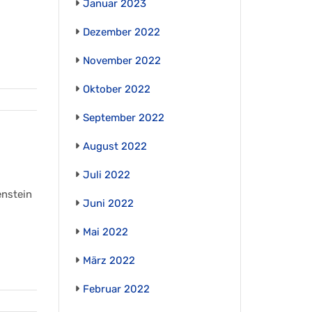
Januar 2023
Dezember 2022
November 2022
Oktober 2022
September 2022
August 2022
Juli 2022
enstein
Juni 2022
Mai 2022
März 2022
Februar 2022