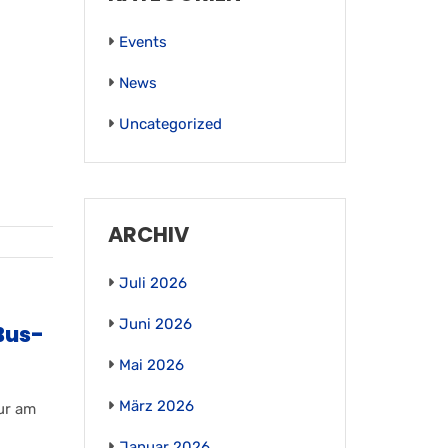
Events
News
Uncategorized
ARCHIV
Juli 2026
Juni 2026
Bus­
Mai 2026
März 2026
ur am
Januar 2026