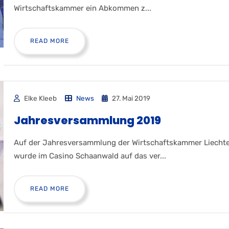
Wirtschaftskammer ein Abkommen z...
READ MORE
Elke Kleeb
News
27. Mai 2019
Jahresversammlung 2019
Auf der Jahresversammlung der Wirtschaftskammer Liecht
wurde im Casino Schaanwald auf das ver...
READ MORE