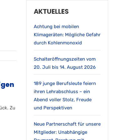
AKTUELLES
Achtung bei mobilen
Klimageräten: Mögliche Gefahr
durch Kohlenmonoxid
Schalteröffnungszeiten vom
20. Juli bis 14. August 2026
igen
189 junge Berufsleute feiern
ihren Lehrabschluss – ein
Abend voller Stolz, Freude
ück. Zu
und Perspektiven
Neue Partnerschaft für unsere
Mitglieder: Unabhängige