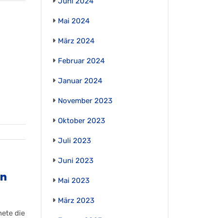
Juni 2024
Mai 2024
März 2024
Februar 2024
Januar 2024
November 2023
Oktober 2023
Juli 2023
Juni 2023
en
Mai 2023
März 2023
nete die