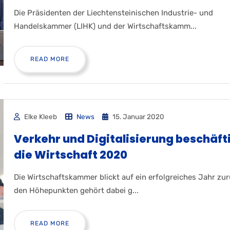
Die Präsidenten der Liechtensteinischen Industrie- und
Handelskammer (LIHK) und der Wirtschaftskamm...
READ MORE
Elke Kleeb
News
15. Januar 2020
Verkehr und Digitalisierung beschäft
die Wirtschaft 2020
Die Wirtschaftskammer blickt auf ein erfolgreiches Jahr zur
den Höhepunkten gehört dabei g...
READ MORE