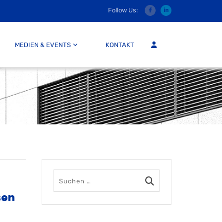
Follow Us:
MITGLIEDER LOGIN
MEDIEN & EVENTS
KONTAKT
sen