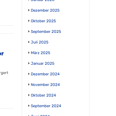
Dezember 2025
Oktober 2025
September 2025
Juli 2025
or
März 2025
Januar 2025
rgert
Dezember 2024
November 2024
Oktober 2024
September 2024