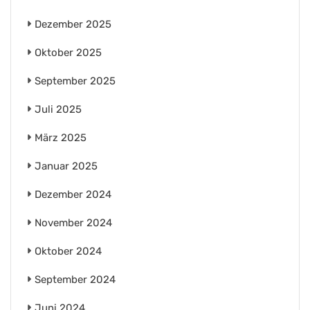
Dezember 2025
Oktober 2025
September 2025
Juli 2025
März 2025
Januar 2025
Dezember 2024
November 2024
Oktober 2024
September 2024
Juni 2024