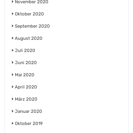
November 2020
Oktober 2020
September 2020
August 2020
Juli 2020
Juni 2020
Mai 2020
April 2020
März 2020
Januar 2020
Oktober 2019