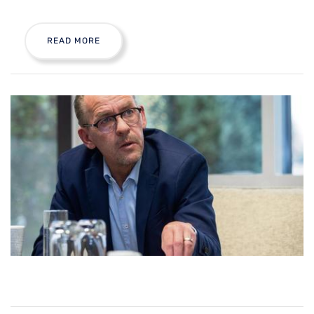
READ MORE