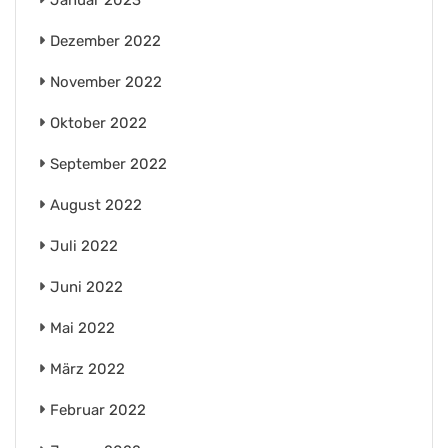
Januar 2023
Dezember 2022
November 2022
Oktober 2022
September 2022
August 2022
Juli 2022
Juni 2022
Mai 2022
März 2022
Februar 2022