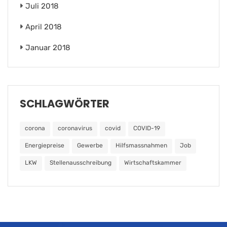
Juli 2018
April 2018
Januar 2018
SCHLAGWÖRTER
corona
coronavirus
covid
COVID-19
Energiepreise
Gewerbe
Hilfsmassnahmen
Job
LKW
Stellenausschreibung
Wirtschaftskammer