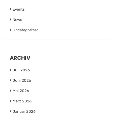
Events
News
Uncategorized
ARCHIV
Juli 2026
Juni 2026
Mai 2026
März 2026
Januar 2026