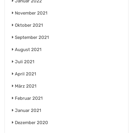
Januar 2022
November 2021
Oktober 2021
September 2021
August 2021
Juli 2021
April 2021
März 2021
Februar 2021
Januar 2021
Dezember 2020