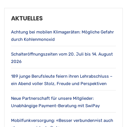
AKTUELLES
Achtung bei mobilen Klimageräten: Mögliche Gefahr
durch Kohlenmonoxid
Schalteröffnungszeiten vom 20. Juli bis 14. August
2026
189 junge Berufsleute feiern ihren Lehrabschluss –
ein Abend voller Stolz, Freude und Perspektiven
Neue Partnerschaft für unsere Mitglieder:
Unabhängige Payment-Beratung mit SwiPay
Mobilfunkversorgung: «Besser verbunden»ist auch