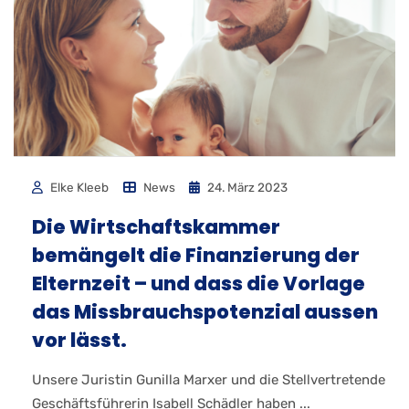
Elke Kleeb
News
24. März 2023
Die Wirtschaftskammer
bemängelt die Finanzierung der
Elternzeit – und dass die Vorlage
das Missbrauchspotenzial aussen
vor lässt.
Unsere Juristin Gunilla Marxer und die Stellvertretende
Geschäftsführerin Isabell Schädler haben ...