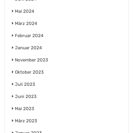
Mai 2024
März 2024
Februar 2024
Januar 2024
November 2023
Oktober 2023
Juli 2023
Juni 2023
Mai 2023
März 2023