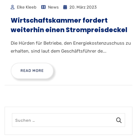
Elke Kleeb
News
20. März 2023
Wirtschaftskammer fordert
weiterhin einen Strompreisdeckel
Die Hürden für Betriebe, den Energiekostenzuschuss zu
erhalten, sind laut dem Geschäftsführer de...
READ MORE