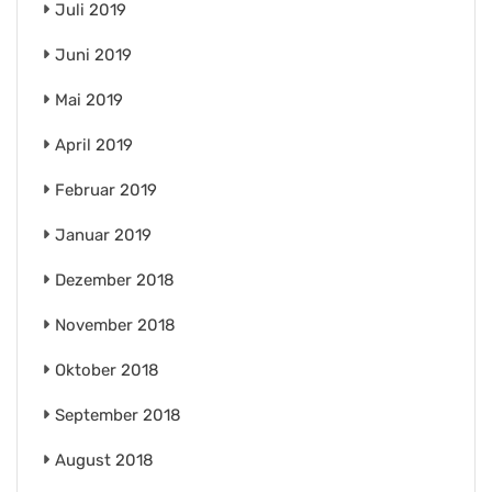
Juli 2019
Juni 2019
Mai 2019
April 2019
Februar 2019
Januar 2019
Dezember 2018
November 2018
Oktober 2018
September 2018
August 2018