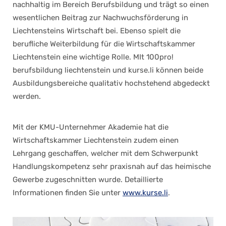
nachhaltig im Bereich Berufsbildung und trägt so einen
wesentlichen Beitrag zur Nachwuchsförderung in
Liechtensteins Wirtschaft bei. Ebenso spielt die
berufliche Weiterbildung für die Wirtschaftskammer
Liechtenstein eine wichtige Rolle. MIt 100pro!
berufsbildung liechtenstein und kurse.li können beide
Ausbildungsbereiche qualitativ hochstehend abgedeckt
werden.
Mit der KMU-Unternehmer Akademie hat die
Wirtschaftskammer Liechtenstein zudem einen
Lehrgang geschaffen, welcher mit dem Schwerpunkt
Handlungskompetenz sehr praxisnah auf das heimische
Gewerbe zugeschnitten wurde. Detaillierte
Informationen finden Sie unter
www.kurse.li
.