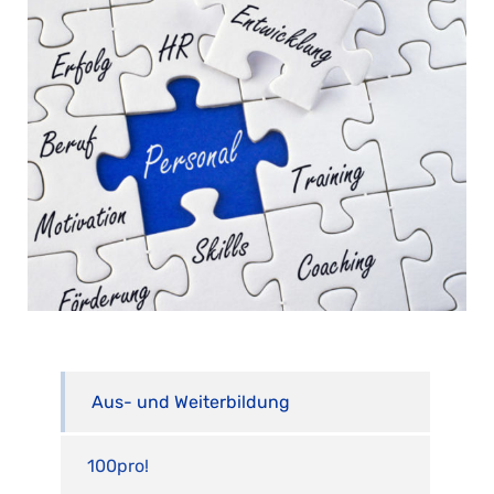
Aus- und Weiterbildung
100pro!