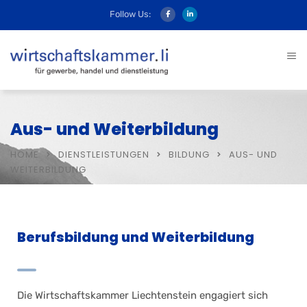
Follow Us:
Aus- und Weiterbildung
HOME
DIENSTLEISTUNGEN
BILDUNG
AUS- UND
WEITERBILDUNG
Berufsbildung und Weiterbildung
Die Wirtschaftskammer Liechtenstein engagiert sich