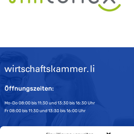
Öffnungszeiten:
Mo-Do 08:00 bis 11:30 und 13:30 bis 16:30 Uhr
Fr 08:00 bis 11:30 und 13:30 bis 16:00 Uhr
Impressum