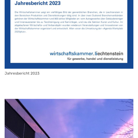
Jahresbericht 2023