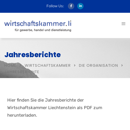
Follow Us:
Jahresberichte
HOME
WIRTSCHAFTSKAMMER
DIE ORGANISATION
JAHRESBERICHTE
Hier finden Sie die Jahresberichte der
Wirtschaftskammer Liechtenstein als PDF zum
herunterladen.