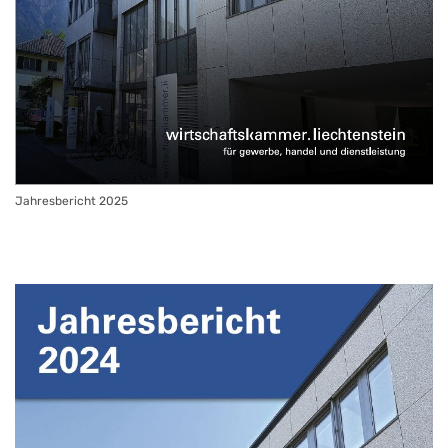
Jahresbericht 2025