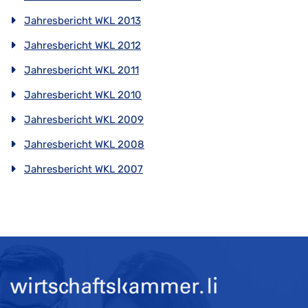
Jahresbericht WKL 2013
Jahresbericht WKL 2012
Jahresbericht WKL 2011
Jahresbericht WKL 2010
Jahresbericht WKL 2009
Jahresbericht WKL 2008
Jahresbericht WKL 2007