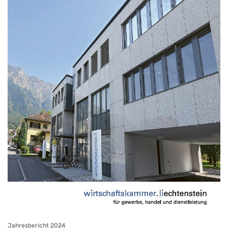
Jahresbericht 2024