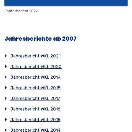
Jahresbericht 2022
Jahresberichte ab 2007
Jahresbericht WKL 2021
Jahresbericht WKL 2020
Jahresbericht WKL 2019
Jahresbericht WKL 2018
Jahresbericht WKL 2017
Jahresbericht WKL 2016
Jahresbericht WKL 2015
Jahresbericht WKL 2014