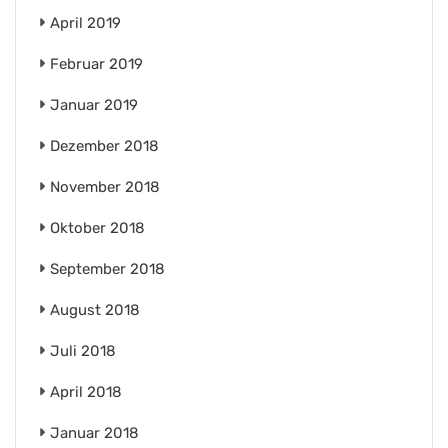
April 2019
Februar 2019
Januar 2019
Dezember 2018
November 2018
Oktober 2018
September 2018
August 2018
Juli 2018
April 2018
Januar 2018