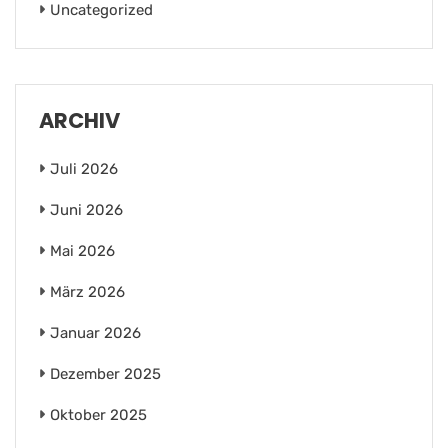
Uncategorized
ARCHIV
Juli 2026
Juni 2026
Mai 2026
März 2026
Januar 2026
Dezember 2025
Oktober 2025