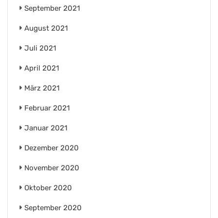
September 2021
August 2021
Juli 2021
April 2021
März 2021
Februar 2021
Januar 2021
Dezember 2020
November 2020
Oktober 2020
September 2020