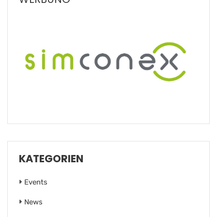
KATEGORIEN
Events
News