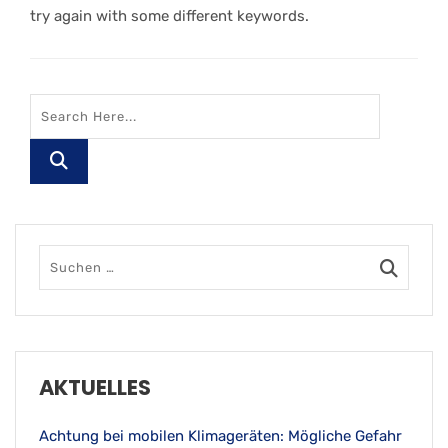
try again with some different keywords.
AKTUELLES
Achtung bei mobilen Klimageräten: Mögliche Gefahr