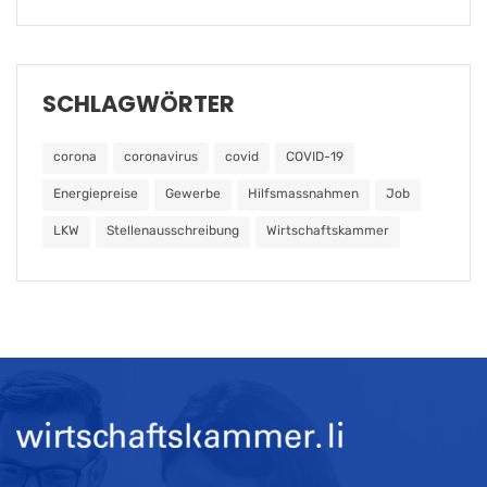
SCHLAGWÖRTER
corona
coronavirus
covid
COVID-19
Energiepreise
Gewerbe
Hilfsmassnahmen
Job
LKW
Stellenausschreibung
Wirtschaftskammer