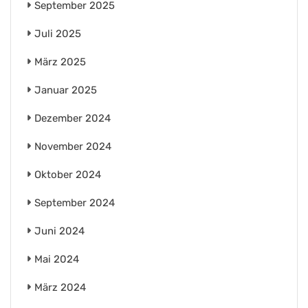
September 2025
Juli 2025
März 2025
Januar 2025
Dezember 2024
November 2024
Oktober 2024
September 2024
Juni 2024
Mai 2024
März 2024