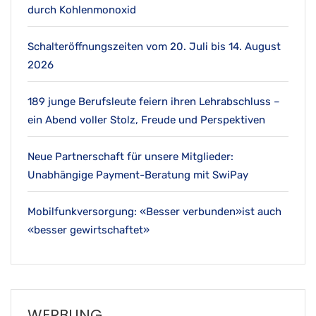
durch Kohlenmonoxid
Schalteröffnungszeiten vom 20. Juli bis 14. August
2026
189 junge Berufsleute feiern ihren Lehrabschluss –
ein Abend voller Stolz, Freude und Perspektiven
Neue Partnerschaft für unsere Mitglieder:
Unabhängige Payment-Beratung mit SwiPay
Mobilfunkversorgung: «Besser verbunden»ist auch
«besser gewirtschaftet»
WERBUNG