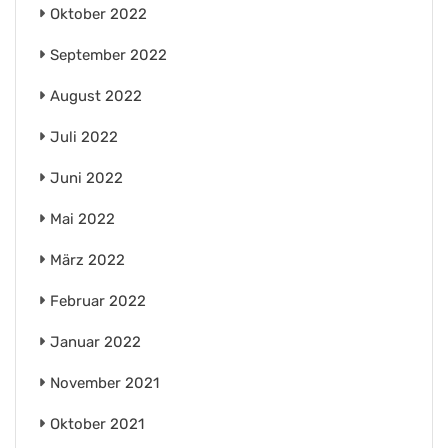
Oktober 2022
September 2022
August 2022
Juli 2022
Juni 2022
Mai 2022
März 2022
Februar 2022
Januar 2022
November 2021
Oktober 2021