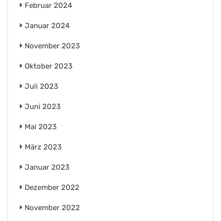
Februar 2024
Januar 2024
November 2023
Oktober 2023
Juli 2023
Juni 2023
Mai 2023
März 2023
Januar 2023
Dezember 2022
November 2022