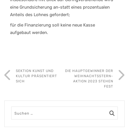
eine Grundsicherung an-statt eines prozentualen
Anteils des Lohnes gefordert;
für die Finanzierung soll keine neue Kasse
aufgebaut werden.
SEKTION KUNST UND
DIE HAUPTGEWINNER DER
KULTUR PRÄSENTIERT
WEIHNACHTSSTERN-
SICH
AKTION 2023 STEHEN
FEST