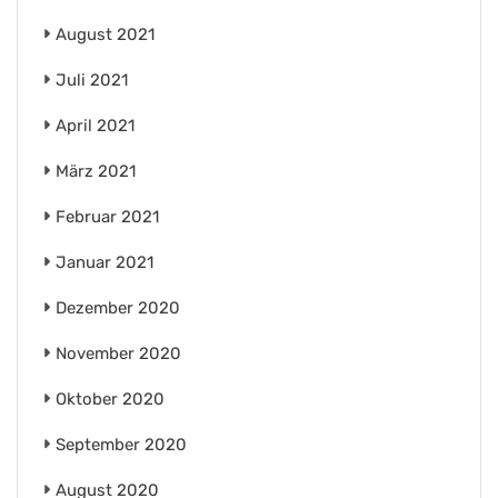
August 2021
Juli 2021
April 2021
März 2021
Februar 2021
Januar 2021
Dezember 2020
November 2020
Oktober 2020
September 2020
August 2020