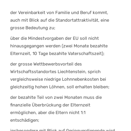
der Vereinbarkeit von Familie und Beruf kommt,
auch mit Blick auf die Standortattraktivität, eine
grosse Bedeutung zu;
über die Mindestvorgaben der EU soll nicht
hinausgegangen werden (zwei Monate bezahlte
Elternzeit, 10 Tage bezahlte Vaterschaftszeit);
der grosse Wettbewerbsvorteil des
Wirtschaftsstandortes Liechtenstein, sprich
vergleichsweise niedrige Lohnnebenkosten bei
gleichzeitig hohen Löhnen, soll erhalten bleiben;
der bezahlte Teil von zwei Monaten muss die
finanzielle Überbrückung der Elternzeit
ermöglichen, aber die Eltern nicht 1:1
entschädigen;
insbesondere mit Blick auf Geringverdienende wird