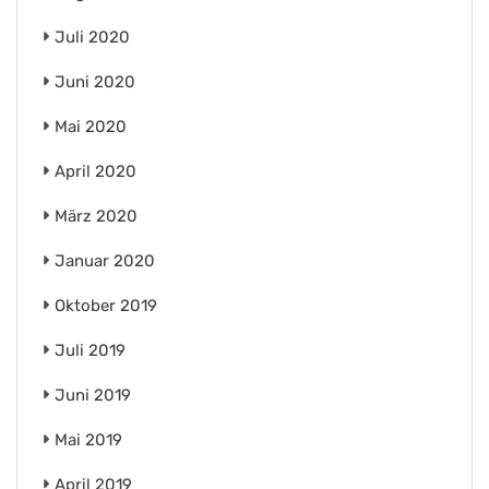
Juli 2020
Juni 2020
Mai 2020
April 2020
März 2020
Januar 2020
Oktober 2019
Juli 2019
Juni 2019
Mai 2019
April 2019