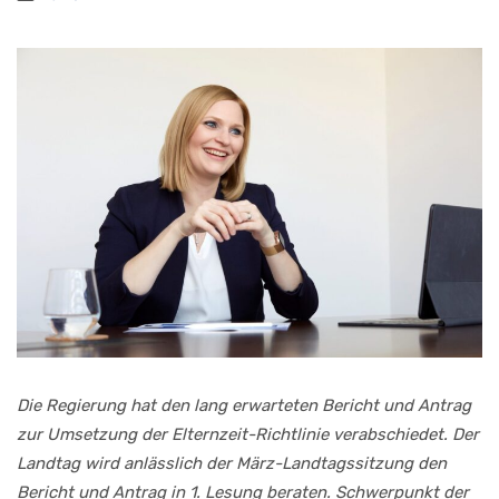
Die Regierung hat den lang erwarteten Bericht und Antrag
zur Umsetzung der Elternzeit-Richtlinie verabschiedet. Der
Landtag wird anlässlich der März-Landtagssitzung den
Bericht und Antrag in 1. Lesung beraten. Schwerpunkt der