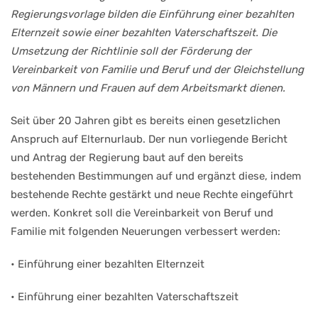
Regierungsvorlage bilden die Einführung einer bezahlten
Elternzeit sowie einer bezahlten Vaterschaftszeit. Die
Umsetzung der Richtlinie soll der Förderung der
Vereinbarkeit von Familie und Beruf und der Gleichstellung
von Männern und Frauen auf dem Arbeitsmarkt dienen.
Seit über 20 Jahren gibt es bereits einen gesetzlichen
Anspruch auf Elternurlaub. Der nun vorliegende Bericht
und Antrag der Regierung baut auf den bereits
bestehenden Bestimmungen auf und ergänzt diese, indem
bestehende Rechte gestärkt und neue Rechte eingeführt
werden. Konkret soll die Vereinbarkeit von Beruf und
Familie mit folgenden Neuerungen verbessert werden:
• Einführung einer bezahlten Elternzeit
• Einführung einer bezahlten Vaterschaftszeit