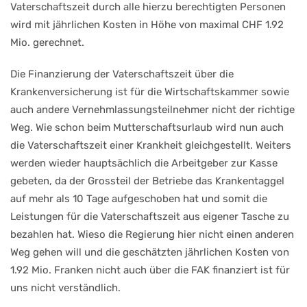
Vaterschaftszeit durch alle hierzu berechtigten Personen
wird mit jährlichen Kosten in Höhe von maximal CHF 1.92
Mio. gerechnet.
Die Finanzierung der Vaterschaftszeit über die
Krankenversicherung ist für die Wirtschaftskammer sowie
auch andere Vernehmlassungsteilnehmer nicht der richtige
Weg. Wie schon beim Mutterschaftsurlaub wird nun auch
die Vaterschaftszeit einer Krankheit gleichgestellt. Weiters
werden wieder hauptsächlich die Arbeitgeber zur Kasse
gebeten, da der Grossteil der Betriebe das Krankentaggel
auf mehr als 10 Tage aufgeschoben hat und somit die
Leistungen für die Vaterschaftszeit aus eigener Tasche zu
bezahlen hat. Wieso die Regierung hier nicht einen anderen
Weg gehen will und die geschätzten jährlichen Kosten von
1.92 Mio. Franken nicht auch über die FAK finanziert ist für
uns nicht verständlich.