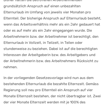
Bisher hatten die betroffenen Arbeitnehmenden
grundsätzlich Anspruch auf einen unbezahlten
Elternurlaub im Umfang von jeweils vier Monaten pro
Elternteil. Der bisherige Anspruch auf Elternurlaub besteht,
wenn das Arbeitsverhältnis mehr als ein Jahr gedauert hat
oder es auf mehr als ein Jahr eingegangen wurde. Die
Arbeitnehmerin bzw. der Arbeitnehmer ist berechtigt, den
Elternurlaub in Vollzeit, in Teilzeit, in Teilen oder
stundenweise zu beziehen. Dabei ist auf die berechtigten
Interessen der Arbeitgeberin bzw. des Arbeitgebers und
der Arbeitnehmerin bzw. des Arbeitnehmers Rücksicht zu
nehmen.
In der vorliegenden Gesetzesvorlage wird nun aus dem
bestehenden Elternurlaub die bezahlte Elternzeit. Gemäss
Regierung soll neu pro Elternteil ein Anspruch auf vier
Monate Elternzeit bestehen, der nicht übertragbar ist. Zwei
der vier Monate Elternzeit werden mit je 100% des