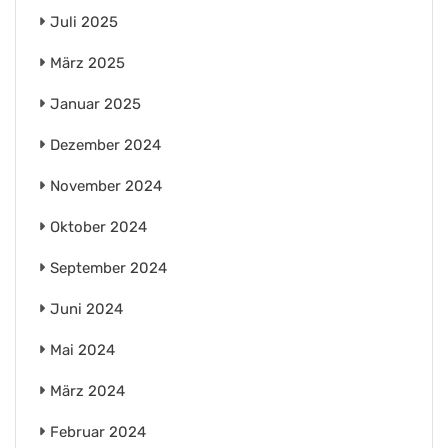
Juli 2025
März 2025
Januar 2025
Dezember 2024
November 2024
Oktober 2024
September 2024
Juni 2024
Mai 2024
März 2024
Februar 2024