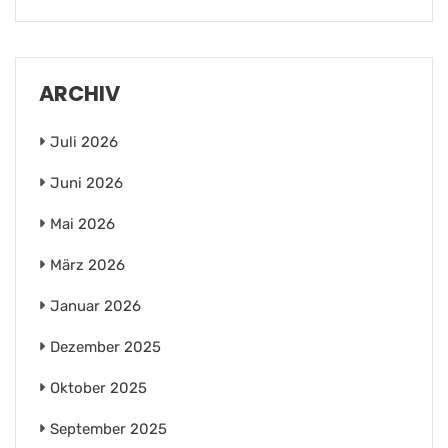
ARCHIV
Juli 2026
Juni 2026
Mai 2026
März 2026
Januar 2026
Dezember 2025
Oktober 2025
September 2025