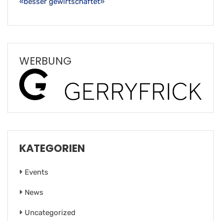
«besser gewirtschaftet»
WERBUNG
KATEGORIEN
Events
News
Uncategorized