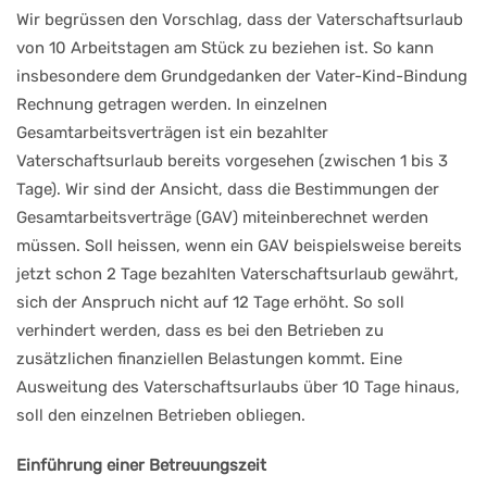
Wir begrüssen den Vorschlag, dass der Vaterschaftsurlaub
von 10 Arbeitstagen am Stück zu beziehen ist. So kann
insbesondere dem Grundgedanken der Vater-Kind-Bindung
Rechnung getragen werden. In einzelnen
Gesamtarbeitsverträgen ist ein bezahlter
Vaterschaftsurlaub bereits vorgesehen (zwischen 1 bis 3
Tage). Wir sind der Ansicht, dass die Bestimmungen der
Gesamtarbeitsverträge (GAV) miteinberechnet werden
müssen. Soll heissen, wenn ein GAV beispielsweise bereits
jetzt schon 2 Tage bezahlten Vaterschaftsurlaub gewährt,
sich der Anspruch nicht auf 12 Tage erhöht. So soll
verhindert werden, dass es bei den Betrieben zu
zusätzlichen finanziellen Belastungen kommt. Eine
Ausweitung des Vaterschaftsurlaubs über 10 Tage hinaus,
soll den einzelnen Betrieben obliegen.
Einführung einer Betreuungszeit