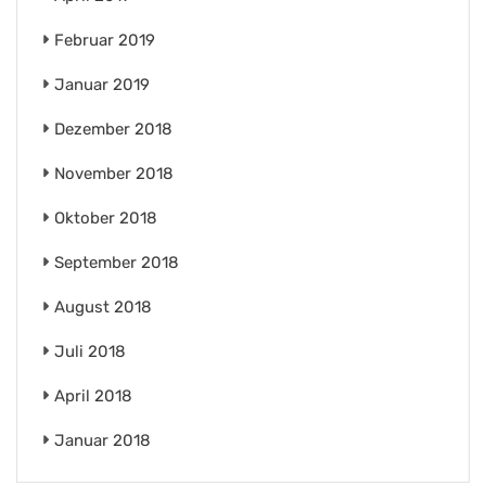
Februar 2019
Januar 2019
Dezember 2018
November 2018
Oktober 2018
September 2018
August 2018
Juli 2018
April 2018
Januar 2018