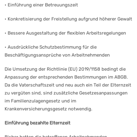
• Einführung einer Betreuungszeit
• Konkretisierung der Freistellung aufgrund höherer Gewalt
• Bessere Ausgestaltung der flexiblen Arbeitsregelungen
• Ausdrückliche Schutzbestimmung für die
Beschäftigungsansprüche von Arbeitnehmenden
Die Umsetzung der Richtlinie (EU) 2019/1158 bedingt die
Anpassung der entsprechenden Bestimmungen im ABGB.
Da die Vaterschaftszeit und neu auch ein Teil der Elternzeit
zu vergüten sind, sind zusätzliche Gesetzesanpassungen
im Familienzulagengesetz und im
Krankenversicherungsgesetz notwendig.
Einführung bezahlte Elternzeit