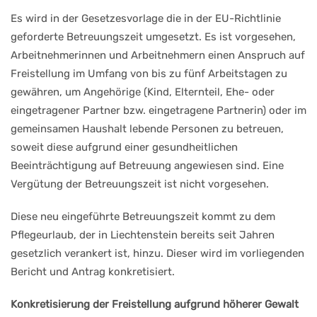
Es wird in der Gesetzesvorlage die in der EU-Richtlinie
geforderte Betreuungszeit umgesetzt. Es ist vorgesehen,
Arbeitnehmerinnen und Arbeitnehmern einen Anspruch auf
Freistellung im Umfang von bis zu fünf Arbeitstagen zu
gewähren, um Angehörige (Kind, Elternteil, Ehe- oder
eingetragener Partner bzw. eingetragene Partnerin) oder im
gemeinsamen Haushalt lebende Personen zu betreuen,
soweit diese aufgrund einer gesundheitlichen
Beeinträchtigung auf Betreuung angewiesen sind. Eine
Vergütung der Betreuungszeit ist nicht vorgesehen.
Diese neu eingeführte Betreuungszeit kommt zu dem
Pflegeurlaub, der in Liechtenstein bereits seit Jahren
gesetzlich verankert ist, hinzu. Dieser wird im vorliegenden
Bericht und Antrag konkretisiert.
Konkretisierung der Freistellung aufgrund höherer Gewalt