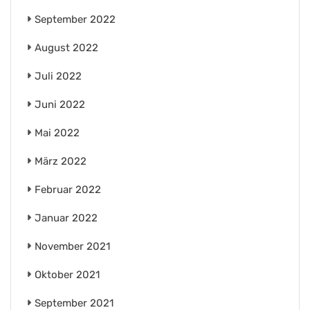
September 2022
August 2022
Juli 2022
Juni 2022
Mai 2022
März 2022
Februar 2022
Januar 2022
November 2021
Oktober 2021
September 2021