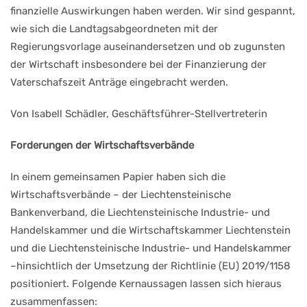
finanzielle Auswirkungen haben werden. Wir sind gespannt,
wie sich die Landtagsabgeordneten mit der
Regierungsvorlage auseinandersetzen und ob zugunsten
der Wirtschaft insbesondere bei der Finanzierung der
Vaterschafszeit Anträge eingebracht werden.
Von Isabell Schädler, Geschäftsführer-Stellvertreterin
Forderungen der Wirtschaftsverbände
In einem gemeinsamen Papier haben sich die
Wirtschaftsverbände – der Liechtensteinische
Bankenverband, die Liechtensteinische Industrie- und
Handelskammer und die Wirtschaftskammer Liechtenstein
und die Liechtensteinische Industrie- und Handelskammer
–hinsichtlich der Umsetzung der Richtlinie (EU) 2019/1158
positioniert. Folgende Kernaussagen lassen sich hieraus
zusammenfassen: