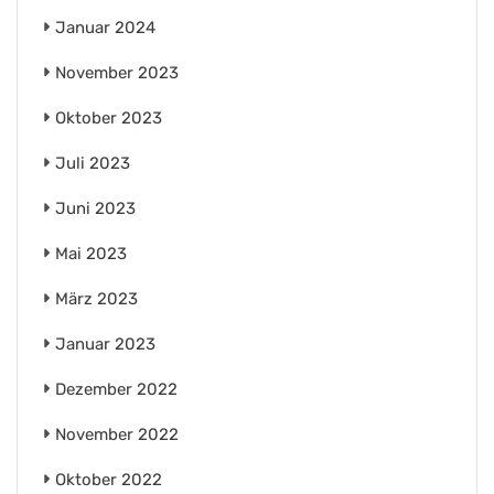
Januar 2024
November 2023
Oktober 2023
Juli 2023
Juni 2023
Mai 2023
März 2023
Januar 2023
Dezember 2022
November 2022
Oktober 2022