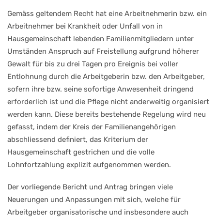
Gemäss geltendem Recht hat eine Arbeitnehmerin bzw. ein
Arbeitnehmer bei Krankheit oder Unfall von in
Hausgemeinschaft lebenden Familienmitgliedern unter
Umständen Anspruch auf Freistellung aufgrund höherer
Gewalt für bis zu drei Tagen pro Ereignis bei voller
Entlohnung durch die Arbeitgeberin bzw. den Arbeitgeber,
sofern ihre bzw. seine sofortige Anwesenheit dringend
erforderlich ist und die Pflege nicht anderweitig organisiert
werden kann. Diese bereits bestehende Regelung wird neu
gefasst, indem der Kreis der Familienangehörigen
abschliessend definiert, das Kriterium der
Hausgemeinschaft gestrichen und die volle
Lohnfortzahlung explizit aufgenommen werden.
Der vorliegende Bericht und Antrag bringen viele
Neuerungen und Anpassungen mit sich, welche für
Arbeitgeber organisatorische und insbesondere auch