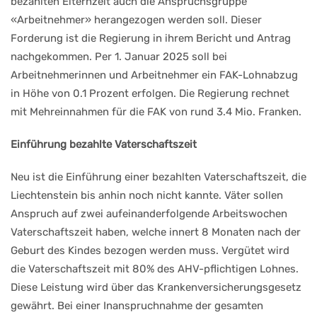
bezahlten Elternzeit auch die Anspruchsgruppe
«Arbeitnehmer» herangezogen werden soll. Dieser
Forderung ist die Regierung in ihrem Bericht und Antrag
nachgekommen. Per 1. Januar 2025 soll bei
Arbeitnehmerinnen und Arbeitnehmer ein FAK-Lohnabzug
in Höhe von 0.1 Prozent erfolgen. Die Regierung rechnet
mit Mehreinnahmen für die FAK von rund 3.4 Mio. Franken.
Einführung bezahlte Vaterschaftszeit
Neu ist die Einführung einer bezahlten Vaterschaftszeit, die
Liechtenstein bis anhin noch nicht kannte. Väter sollen
Anspruch auf zwei aufeinanderfolgende Arbeitswochen
Vaterschaftszeit haben, welche innert 8 Monaten nach der
Geburt des Kindes bezogen werden muss. Vergütet wird
die Vaterschaftszeit mit 80% des AHV-pflichtigen Lohnes.
Diese Leistung wird über das Krankenversicherungsgesetz
gewährt. Bei einer Inanspruchnahme der gesamten