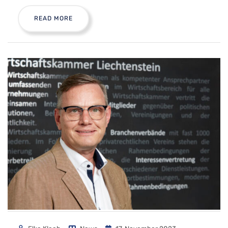
READ MORE