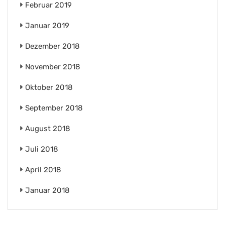
Februar 2019
Januar 2019
Dezember 2018
November 2018
Oktober 2018
September 2018
August 2018
Juli 2018
April 2018
Januar 2018