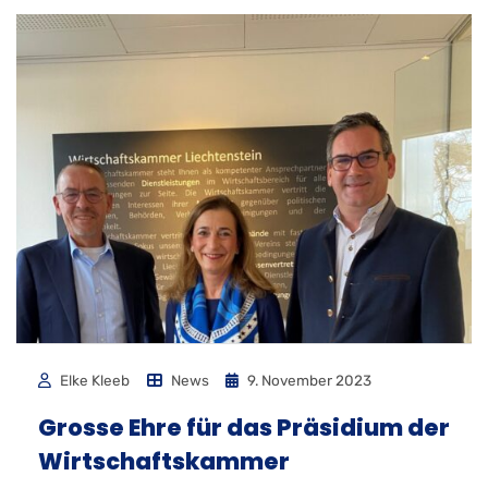
Elke Kleeb
News
9. November 2023
Grosse Ehre für das Präsidium der
Wirtschaftskammer