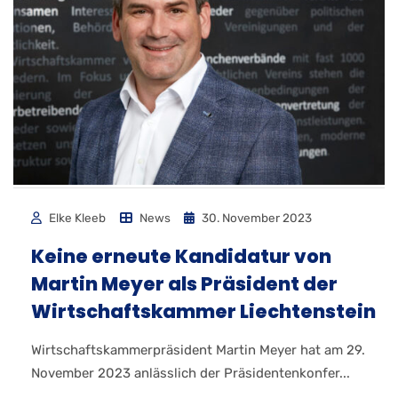
Elke Kleeb
News
30. November 2023
Keine erneute Kandidatur von
Martin Meyer als Präsident der
Wirtschaftskammer Liechtenstein
Wirtschaftskammerpräsident Martin Meyer hat am 29.
November 2023 anlässlich der Präsidentenkonfer...