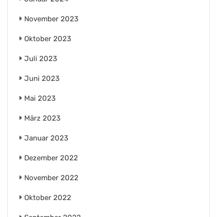
November 2023
Oktober 2023
Juli 2023
Juni 2023
Mai 2023
März 2023
Januar 2023
Dezember 2022
November 2022
Oktober 2022