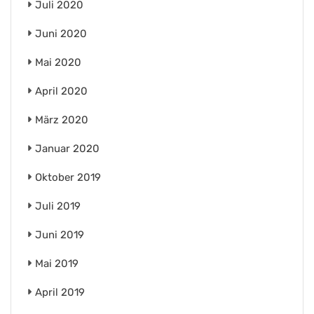
Juli 2020
Juni 2020
Mai 2020
April 2020
März 2020
Januar 2020
Oktober 2019
Juli 2019
Juni 2019
Mai 2019
April 2019