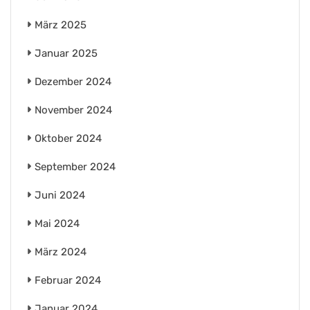
März 2025
Januar 2025
Dezember 2024
November 2024
Oktober 2024
September 2024
Juni 2024
Mai 2024
März 2024
Februar 2024
Januar 2024