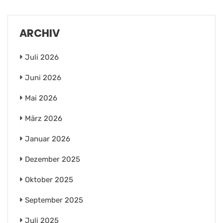
ARCHIV
Juli 2026
Juni 2026
Mai 2026
März 2026
Januar 2026
Dezember 2025
Oktober 2025
September 2025
Juli 2025