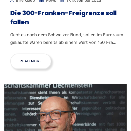
Elke Kleeb
News
17. November 2023
Die 300-Franken-Freigrenze soll
fallen
Geht es nach dem Schweizer Bund, sollen im Euroraum
gekaufte Waren bereits ab einem Wert von 150 Fra...
READ MORE