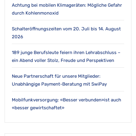
Achtung bei mobilen Klimageräten: Mögliche Gefahr
durch Kohlenmonoxid
Schalteröffnungszeiten vom 20. Juli bis 14. August
2026
189 junge Berufsleute feiern ihren Lehrabschluss –
ein Abend voller Stolz, Freude und Perspektiven
Neue Partnerschaft für unsere Mitglieder:
Unabhängige Payment-Beratung mit SwiPay
Mobilfunkversorgung: «Besser verbunden»ist auch
«besser gewirtschaftet»