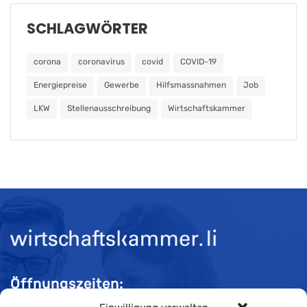
SCHLAGWÖRTER
corona
coronavirus
covid
COVID-19
Energiepreise
Gewerbe
Hilfsmassnahmen
Job
LKW
Stellenausschreibung
Wirtschaftskammer
Öffnungszeiten: