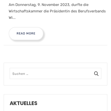
Am Donnerstag, 9. November 2023, durfte die
Wirtschaftskammer die Präsidentin des Berufsverbands
Wi...
READ MORE
AKTUELLES