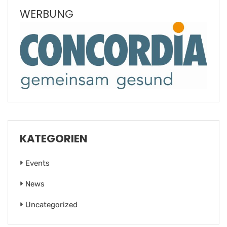
WERBUNG
KATEGORIEN
Events
News
Uncategorized