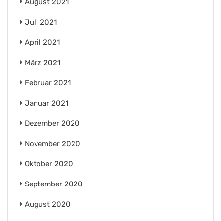
August 2021
Juli 2021
April 2021
März 2021
Februar 2021
Januar 2021
Dezember 2020
November 2020
Oktober 2020
September 2020
August 2020