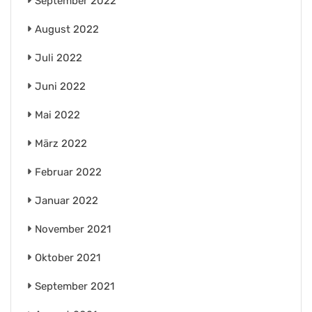
September 2022
August 2022
Juli 2022
Juni 2022
Mai 2022
März 2022
Februar 2022
Januar 2022
November 2021
Oktober 2021
September 2021