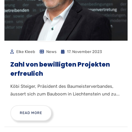
Elke Kleeb
News
17. November 2023
Zahl von bewilligten Projekten
erfreulich
Köbi Steiger, Präsident des Baumeisterverbandes,
äussert sich zum Bauboom in Liechtenstein und zu...
READ MORE