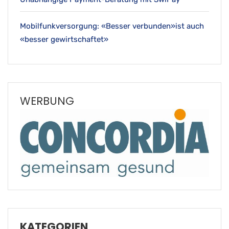
Mobilfunkversorgung: «Besser verbunden»ist auch
«besser gewirtschaftet»
WERBUNG
KATEGORIEN