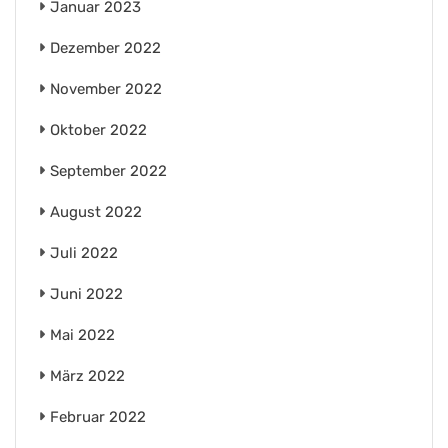
Januar 2023
Dezember 2022
November 2022
Oktober 2022
September 2022
August 2022
Juli 2022
Juni 2022
Mai 2022
März 2022
Februar 2022