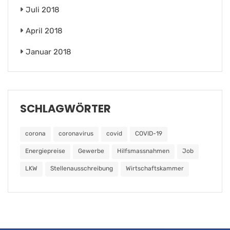
Juli 2018
April 2018
Januar 2018
SCHLAGWÖRTER
corona
coronavirus
covid
COVID-19
Energiepreise
Gewerbe
Hilfsmassnahmen
Job
LKW
Stellenausschreibung
Wirtschaftskammer