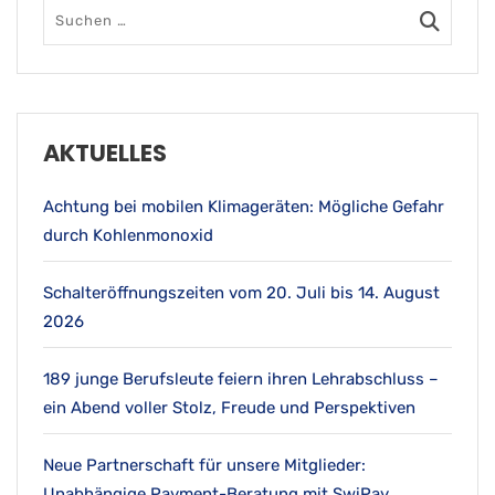
AKTUELLES
Achtung bei mobilen Klimageräten: Mögliche Gefahr
durch Kohlenmonoxid
Schalteröffnungszeiten vom 20. Juli bis 14. August
2026
189 junge Berufsleute feiern ihren Lehrabschluss –
ein Abend voller Stolz, Freude und Perspektiven
Neue Partnerschaft für unsere Mitglieder:
Unabhängige Payment-Beratung mit SwiPay