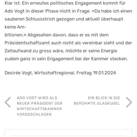
Klar ist: Ein erneutes politisches Engagement kommt für
Ado Vogt in dieser Phase nicht in Frage. «Da habe ich einen
sauberen Schlussstrich gezogen und aktuell überhaupt
keine Am-
bitionen.» Abgesehen davon, dass er es mit dem
Präsidentschaftsamt auch nicht als vereinbar sieht und der
Zeitaufwand zu gross wäre, möchte er seine Energie
zudem ganz in sein Engagement bei der Kammer stecken.
Desirée Vogt, Wirtschaftregional, Freitag 19.01.2024
ADO VOGT WIRD ALS
EIN BLICK IN DIE
NEUER PRÄSIDENT DER
BERÜHMTE GLASKUGEL
WIRTSCHAFTSKAMMER
VORGESCHLAGEN