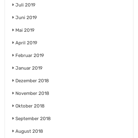
Juli 2019
Juni 2019
Mai 2019
April 2019
Februar 2019
Januar 2019
Dezember 2018
November 2018
Oktober 2018
September 2018
August 2018