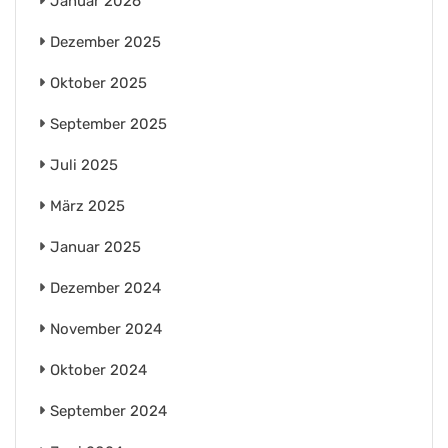
Januar 2026
Dezember 2025
Oktober 2025
September 2025
Juli 2025
März 2025
Januar 2025
Dezember 2024
November 2024
Oktober 2024
September 2024