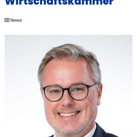
Wirtschaftskammer
News