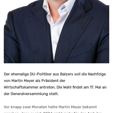
Der ehemalige DU-Politiker aus Balzers soll die Nachfolge
von Martin Meyer als Präsident der
Wirtschaftskammer antreten. Die Wahl findet am 17. Mai an
der Generalversammlung statt.
Vor knapp zwei Monaten hatte Martin Meyer bekannt