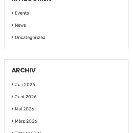
Events
News
Uncategorized
ARCHIV
Juli 2026
Juni 2026
Mai 2026
März 2026