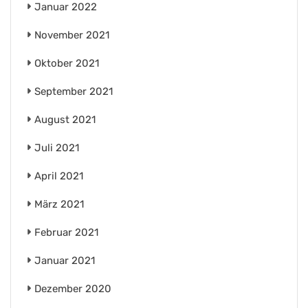
Januar 2022
November 2021
Oktober 2021
September 2021
August 2021
Juli 2021
April 2021
März 2021
Februar 2021
Januar 2021
Dezember 2020