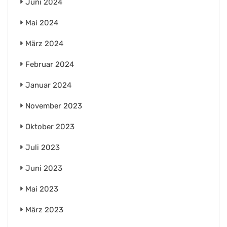
Juni 2024
Mai 2024
März 2024
Februar 2024
Januar 2024
November 2023
Oktober 2023
Juli 2023
Juni 2023
Mai 2023
März 2023