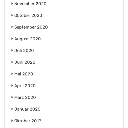
November 2020
Oktober 2020
September 2020
August 2020
Juli 2020
Juni 2020
Mai 2020
April 2020
März 2020
Januar 2020
Oktober 2019