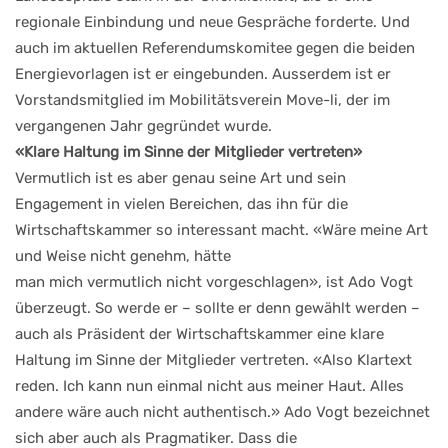
regionale Einbindung und neue Gespräche forderte. Und
auch im aktuellen Referendumskomitee gegen die beiden
Energievorlagen ist er eingebunden. Ausserdem ist er
Vorstandsmitglied im Mobilitätsverein Move-li, der im
vergangenen Jahr gegründet wurde.
«Klare Haltung im Sinne der Mitglieder vertreten»
Vermutlich ist es aber genau seine Art und sein
Engagement in vielen Bereichen, das ihn für die
Wirtschaftskammer so interessant macht. «Wäre meine Art
und Weise nicht genehm, hätte
man mich vermutlich nicht vorgeschlagen», ist Ado Vogt
überzeugt. So werde er – sollte er denn gewählt werden –
auch als Präsident der Wirtschaftskammer eine klare
Haltung im Sinne der Mitglieder vertreten. «Also Klartext
reden. Ich kann nun einmal nicht aus meiner Haut. Alles
andere wäre auch nicht authentisch.» Ado Vogt bezeichnet
sich aber auch als Pragmatiker. Dass die