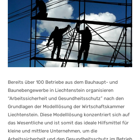
Bereits über 100 Betriebe aus dem Bauhaupt- und
Baunebengewerbe in Liechtenstein organisieren
“Arbeitssicherheit und Gesundheitsschutz” nach den
Grundlagen der Modelllösung der Wirtschaftskammer
Liechtenstein. Diese Modelllösung konzentriert sich auf
das Wesentliche und ist somit das ideale Hilfsmittel für
kleine und mittlere Unternehmen, um die
Arbeitssicherheit und den Gesundheitsschutz im Betrieb