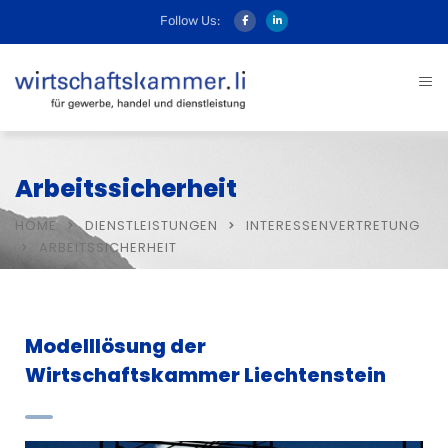
Follow Us:
Arbeitssicherheit
HOME
DIENSTLEISTUNGEN
INTERESSENVERTRETUNG
ARBEITSSICHERHEIT
Modelllösung der
Wirtschaftskammer Liechtenstein