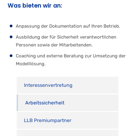
Was bieten wir an:
Anpassung der Dokumentation auf Ihren Betrieb.
Ausbildung der für Sicherheit verantwortlichen
Personen sowie der Mitarbeitenden.
Coaching und externe Beratung zur Umsetzung der
Modelllösung.
Interessenvertretung
Arbeitssicherheit
LLB Premiumpartner