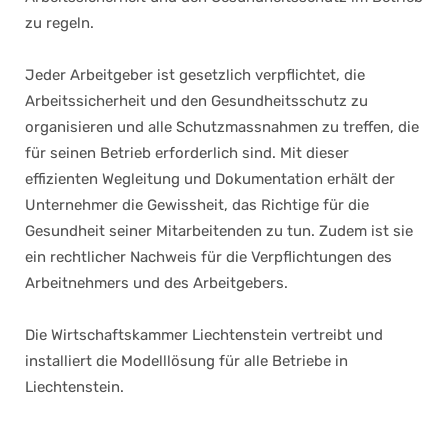
zu regeln.
Jeder Arbeitgeber ist gesetzlich verpflichtet, die
Arbeitssicherheit und den Gesundheitsschutz zu
organisieren und alle Schutzmassnahmen zu treffen, die
für seinen Betrieb erforderlich sind. Mit dieser
effizienten Wegleitung und Dokumentation erhält der
Unternehmer die Gewissheit, das Richtige für die
Gesundheit seiner Mitarbeitenden zu tun. Zudem ist sie
ein rechtlicher Nachweis für die Verpflichtungen des
Arbeitnehmers und des Arbeitgebers.
Die Wirtschaftskammer Liechtenstein vertreibt und
installiert die Modelllösung für alle Betriebe in
Liechtenstein.