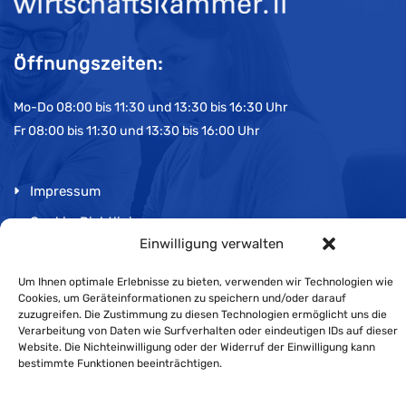
Öffnungszeiten:
Mo-Do 08:00 bis 11:30 und 13:30 bis 16:30 Uhr
Fr 08:00 bis 11:30 und 13:30 bis 16:00 Uhr
Impressum
Cookie-Richtlinie
Einwilligung verwalten
Datenschutzerklärung
Um Ihnen optimale Erlebnisse zu bieten, verwenden wir Technologien wie
Cookies, um Geräteinformationen zu speichern und/oder darauf
zuzugreifen. Die Zustimmung zu diesen Technologien ermöglicht uns die
Verarbeitung von Daten wie Surfverhalten oder eindeutigen IDs auf dieser
Wirtschaftskammer Liechtenstein © Alle Rechte vorbehalten.
Website. Die Nichteinwilligung oder der Widerruf der Einwilligung kann
bestimmte Funktionen beeinträchtigen.
Datenschutzerklärung für Mitglieder und Kunden
.