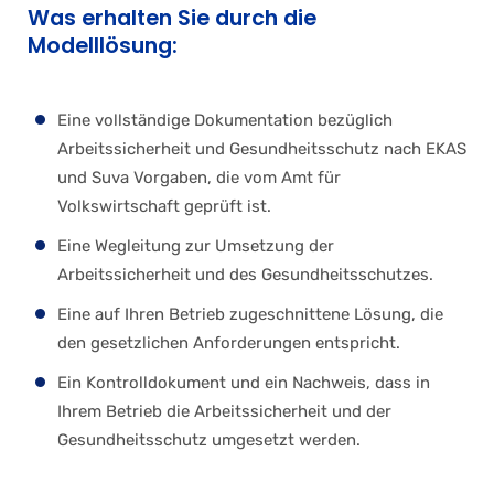
Was erhalten Sie durch die
Modelllösung:
Eine vollständige Dokumentation bezüglich
Arbeitssicherheit und Gesundheitsschutz nach EKAS
und Suva Vorgaben, die vom Amt für
Volkswirtschaft geprüft ist.
Eine Wegleitung zur Umsetzung der
Arbeitssicherheit und des Gesundheitsschutzes.
Eine auf Ihren Betrieb zugeschnittene Lösung, die
den gesetzlichen Anforderungen entspricht.
Ein Kontrolldokument und ein Nachweis, dass in
Ihrem Betrieb die Arbeitssicherheit und der
Gesundheitsschutz umgesetzt werden.