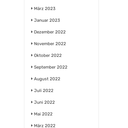
März 2023
Januar 2023
Dezember 2022
November 2022
Oktober 2022
September 2022
August 2022
Juli 2022
Juni 2022
Mai 2022
März 2022