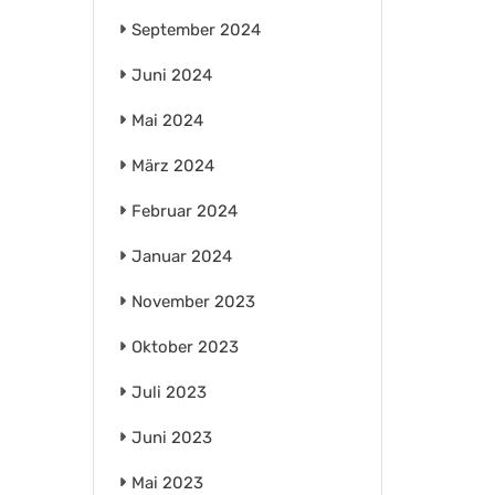
September 2024
Juni 2024
Mai 2024
März 2024
Februar 2024
Januar 2024
November 2023
Oktober 2023
Juli 2023
Juni 2023
Mai 2023