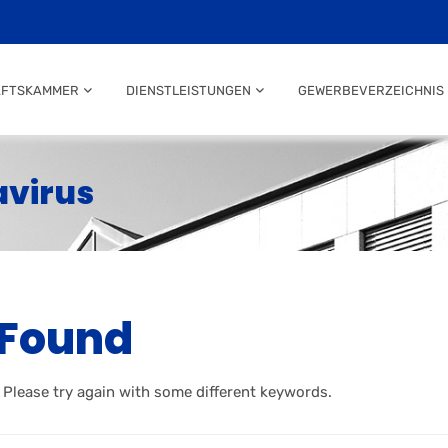
AFTSKAMMER
DIENSTLEISTUNGEN
GEWERBEVERZEICHNIS
avirus
 Found
 Please try again with some different keywords.