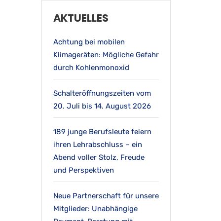
AKTUELLES
Achtung bei mobilen
Klimageräten: Mögliche Gefahr
durch Kohlenmonoxid
Schalteröffnungszeiten vom
20. Juli bis 14. August 2026
189 junge Berufsleute feiern
ihren Lehrabschluss – ein
Abend voller Stolz, Freude
und Perspektiven
Neue Partnerschaft für unsere
Mitglieder: Unabhängige