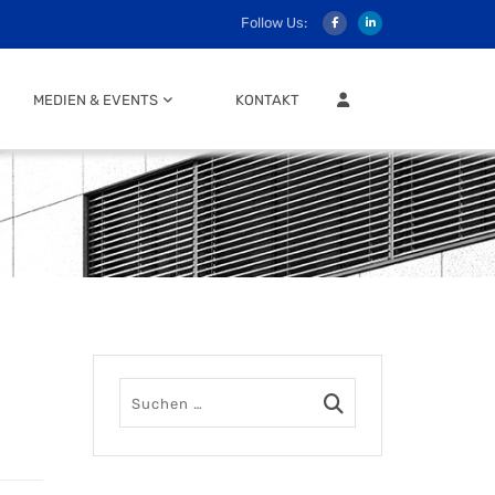
Follow Us:
MITGLIEDER LOGIN
MEDIEN & EVENTS
KONTAKT