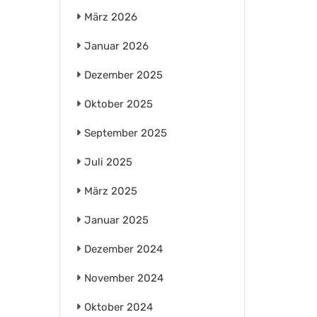
März 2026
Januar 2026
Dezember 2025
Oktober 2025
September 2025
Juli 2025
März 2025
Januar 2025
Dezember 2024
November 2024
Oktober 2024