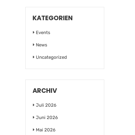
KATEGORIEN
Events
News
Uncategorized
ARCHIV
Juli 2026
Juni 2026
Mai 2026