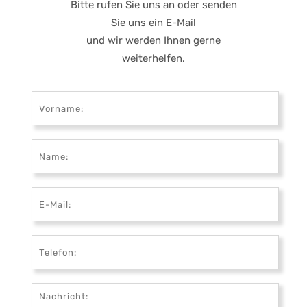
Bitte rufen Sie uns an oder senden
Sie uns ein E-Mail
und wir werden Ihnen gerne
weiterhelfen.