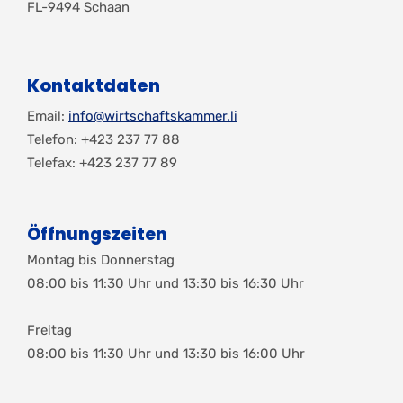
FL-9494 Schaan
Kontaktdaten
Email:
info@wirtschaftskammer.li
Telefon: +423 237 77 88
Telefax: +423 237 77 89
Öffnungszeiten
Montag bis Donnerstag
08:00 bis 11:30 Uhr und 13:30 bis 16:30 Uhr
Freitag
08:00 bis 11:30 Uhr und 13:30 bis 16:00 Uhr