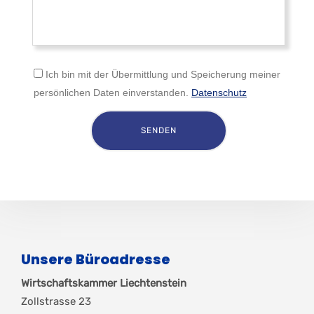
Ich bin mit der Übermittlung und Speicherung meiner
persönlichen Daten einverstanden.
Datenschutz
Unsere Büroadresse
Wirtschaftskammer Liechtenstein
Zollstrasse 23