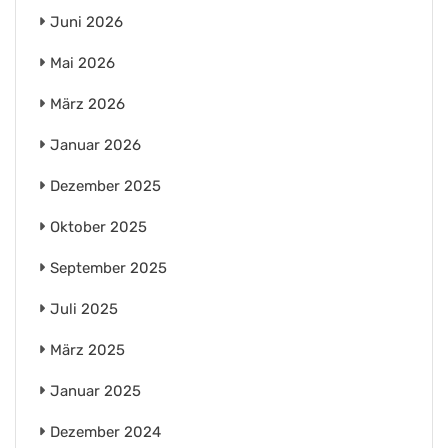
Juni 2026
Mai 2026
März 2026
Januar 2026
Dezember 2025
Oktober 2025
September 2025
Juli 2025
März 2025
Januar 2025
Dezember 2024