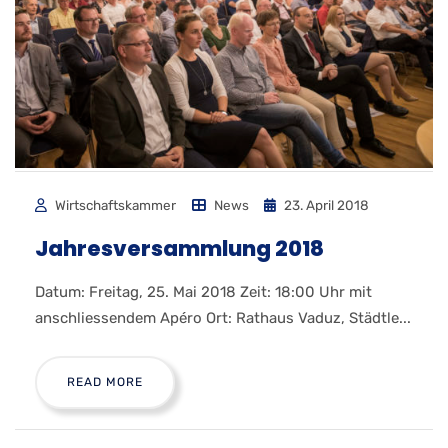
Wirtschaftskammer
News
23. April 2018
Jahresversammlung 2018
Datum: Freitag, 25. Mai 2018 Zeit: 18:00 Uhr mit
anschliessendem Apéro Ort: Rathaus Vaduz, Städtle...
READ MORE