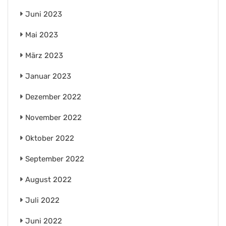
Juni 2023
Mai 2023
März 2023
Januar 2023
Dezember 2022
November 2022
Oktober 2022
September 2022
August 2022
Juli 2022
Juni 2022