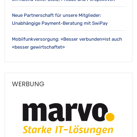
Neue Partnerschaft für unsere Mitglieder:
Unabhängige Payment-Beratung mit SwiPay
Mobilfunkversorgung: «Besser verbunden»ist auch
«besser gewirtschaftet»
WERBUNG