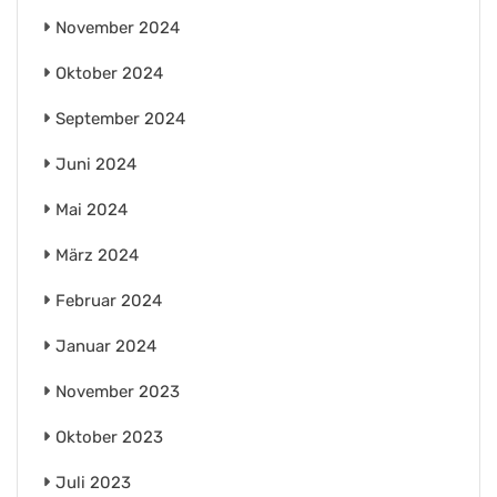
November 2024
Oktober 2024
September 2024
Juni 2024
Mai 2024
März 2024
Februar 2024
Januar 2024
November 2023
Oktober 2023
Juli 2023