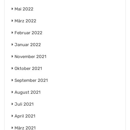
Mai 2022
März 2022
Februar 2022
Januar 2022
November 2021
Oktober 2021
September 2021
August 2021
Juli 2021
April 2021
März 2021