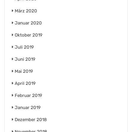
März 2020
Januar 2020
Oktober 2019
Juli 2019
Juni 2019
Mai 2019
April 2019
Februar 2019
Januar 2019
Dezember 2018
November 2018