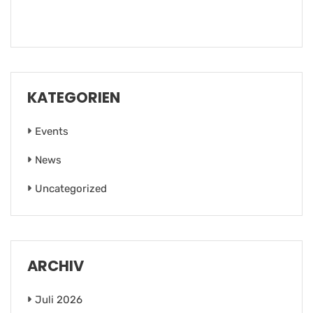
KATEGORIEN
Events
News
Uncategorized
ARCHIV
Juli 2026