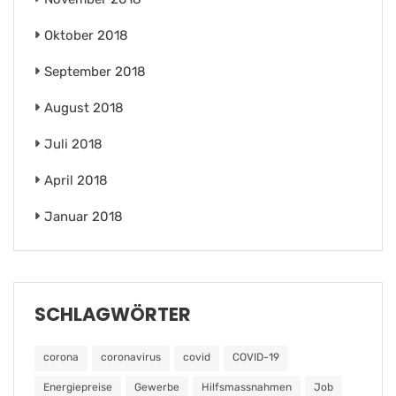
Oktober 2018
September 2018
August 2018
Juli 2018
April 2018
Januar 2018
SCHLAGWÖRTER
corona
coronavirus
covid
COVID-19
Energiepreise
Gewerbe
Hilfsmassnahmen
Job