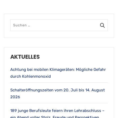
AKTUELLES
Achtung bei mobilen Klimageräten: Mögliche Gefahr
durch Kohlenmonoxid
Schalteröffnungszeiten vom 20. Juli bis 14. August
2026
189 junge Berufsleute feiern ihren Lehrabschluss –
ein Abend voller Stolz, Freude und Perspektiven