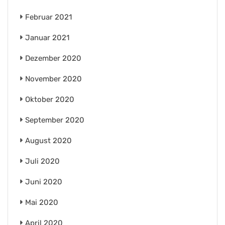
Februar 2021
Januar 2021
Dezember 2020
November 2020
Oktober 2020
September 2020
August 2020
Juli 2020
Juni 2020
Mai 2020
April 2020