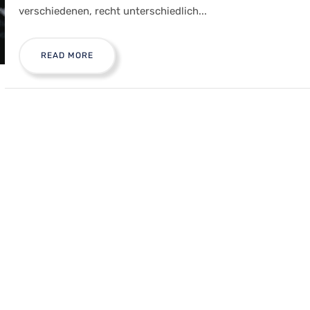
verschiedenen, recht unterschiedlich...
READ MORE