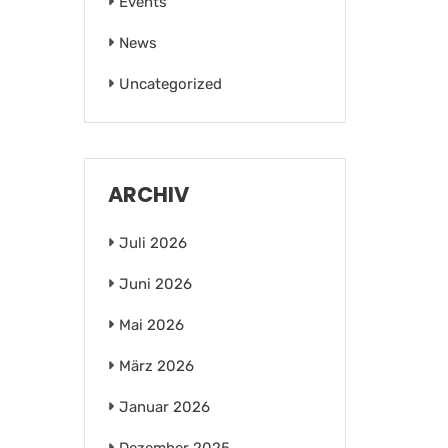
Events
News
Uncategorized
ARCHIV
Juli 2026
Juni 2026
Mai 2026
März 2026
Januar 2026
Dezember 2025