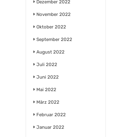
Dezember 2022
November 2022
Oktober 2022
September 2022
August 2022
Juli 2022
Juni 2022
Mai 2022
März 2022
Februar 2022
Januar 2022