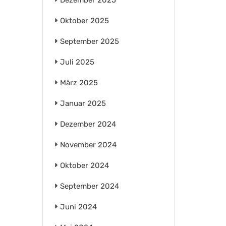
Oktober 2025
September 2025
Juli 2025
März 2025
Januar 2025
Dezember 2024
November 2024
Oktober 2024
September 2024
Juni 2024