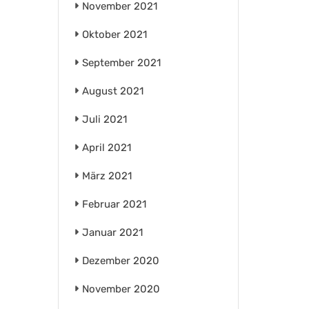
November 2021
Oktober 2021
September 2021
August 2021
Juli 2021
April 2021
März 2021
Februar 2021
Januar 2021
Dezember 2020
November 2020