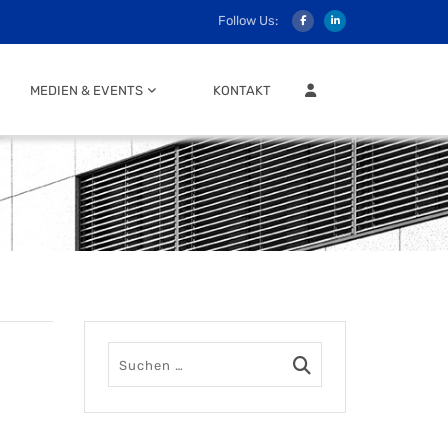
Follow Us:
MITGLIEDER LOGIN
MEDIEN & EVENTS
KONTAKT
,