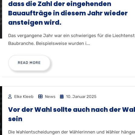
dass die Zahl der eingehenden
Bauaufträge in diesem Jahr wieder
ansteigen wird.
Das vergangene Jahr war ein schwieriges für die Liechtenst
Baubranche. Beispielsweise wurden i...
READ MORE
Elke Kleeb
News
10. Januar 2025
Vor der Wahl sollte auch nach der Wa
sein
Die Wahlentscheidungen der Wählerinnen und Wähler hänge