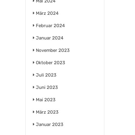
Mai 2024
März 2024
Februar 2024
Januar 2024
November 2023
Oktober 2023
Juli 2023
Juni 2023
Mai 2023
März 2023
Januar 2023