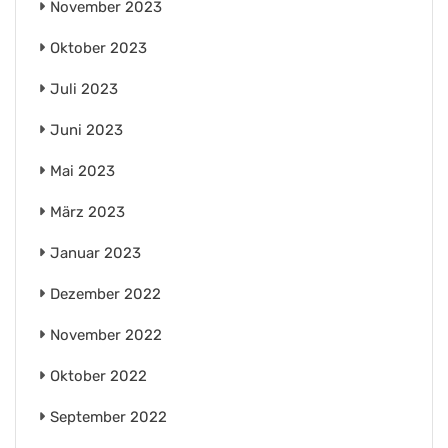
November 2023
Oktober 2023
Juli 2023
Juni 2023
Mai 2023
März 2023
Januar 2023
Dezember 2022
November 2022
Oktober 2022
September 2022