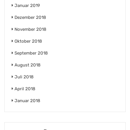
Januar 2019
Dezember 2018
November 2018
Oktober 2018
September 2018
August 2018
Juli 2018
April 2018
Januar 2018