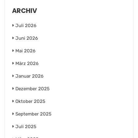
ARCHIV
Juli 2026
Juni 2026
Mai 2026
März 2026
Januar 2026
Dezember 2025
Oktober 2025
September 2025
Juli 2025