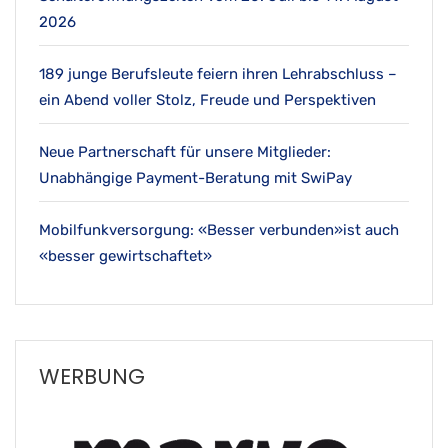
2026
189 junge Berufsleute feiern ihren Lehrabschluss –
ein Abend voller Stolz, Freude und Perspektiven
Neue Partnerschaft für unsere Mitglieder:
Unabhängige Payment-Beratung mit SwiPay
Mobilfunkversorgung: «Besser verbunden»ist auch
«besser gewirtschaftet»
WERBUNG