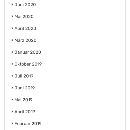
Juni 2020
Mai 2020
April 2020
März 2020
Januar 2020
Oktober 2019
Juli 2019
Juni 2019
Mai 2019
April 2019
Februar 2019