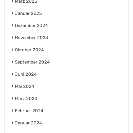
März 2025
Januar 2025
Dezember 2024
November 2024
Oktober 2024
September 2024
Juni 2024
Mai 2024
März 2024
Februar 2024
Januar 2024