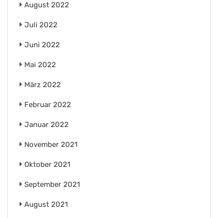
August 2022
Juli 2022
Juni 2022
Mai 2022
März 2022
Februar 2022
Januar 2022
November 2021
Oktober 2021
September 2021
August 2021