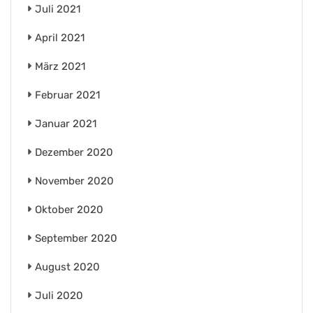
Juli 2021
April 2021
März 2021
Februar 2021
Januar 2021
Dezember 2020
November 2020
Oktober 2020
September 2020
August 2020
Juli 2020