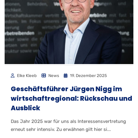
Elke Kleeb
News
19. Dezember 2025
Geschäftsführer Jürgen Nigg im
wirtschaftregional: Rückschau und
Ausblick
Das Jahr 2025 war für uns als Interessensvertretung
erneut sehr intensiv. Zu erwähnen gilt hier si...