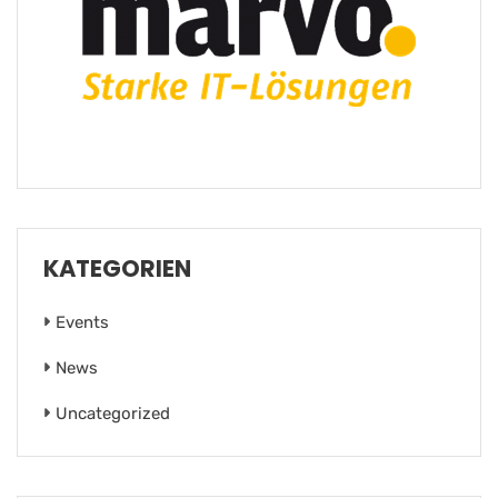
KATEGORIEN
Events
News
Uncategorized