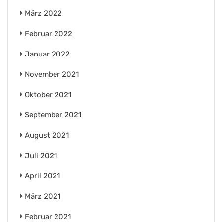
März 2022
Februar 2022
Januar 2022
November 2021
Oktober 2021
September 2021
August 2021
Juli 2021
April 2021
März 2021
Februar 2021