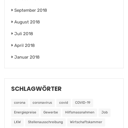
September 2018
August 2018
Juli 2018
April 2018
Januar 2018
SCHLAGWÖRTER
corona
coronavirus
covid
COVID-19
Energiepreise
Gewerbe
Hilfsmassnahmen
Job
LKW
Stellenausschreibung
Wirtschaftskammer