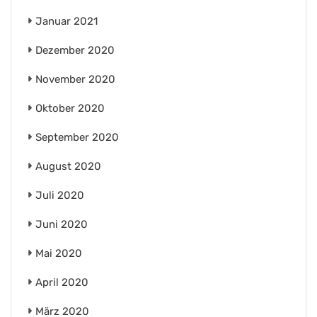
Januar 2021
Dezember 2020
November 2020
Oktober 2020
September 2020
August 2020
Juli 2020
Juni 2020
Mai 2020
April 2020
März 2020