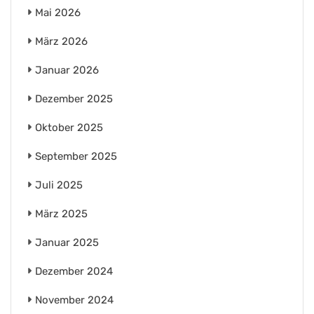
Mai 2026
März 2026
Januar 2026
Dezember 2025
Oktober 2025
September 2025
Juli 2025
März 2025
Januar 2025
Dezember 2024
November 2024