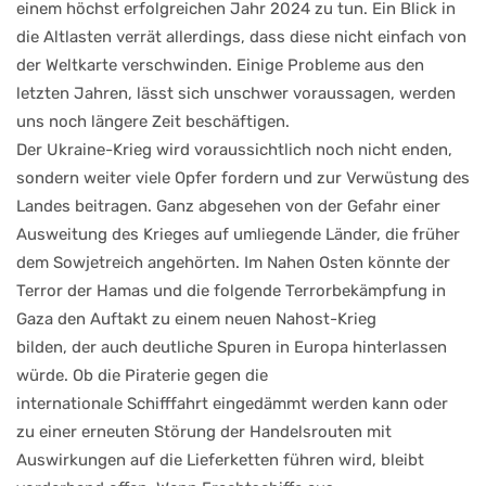
einem höchst erfolgreichen Jahr 2024 zu tun. Ein Blick in
die Altlasten verrät allerdings, dass diese nicht einfach von
der Weltkarte verschwinden. Einige Probleme aus den
letzten Jahren, lässt sich unschwer voraussagen, werden
uns noch längere Zeit beschäftigen.
Der Ukraine-Krieg wird voraussichtlich noch nicht enden,
sondern weiter viele Opfer fordern und zur Verwüstung des
Landes beitragen. Ganz abgesehen von der Gefahr einer
Ausweitung des Krieges auf umliegende Länder, die früher
dem Sowjetreich angehörten. Im Nahen Osten könnte der
Terror der Hamas und die folgende Terrorbekämpfung in
Gaza den Auftakt zu einem neuen Nahost-Krieg
bilden, der auch deutliche Spuren in Europa hinterlassen
würde. Ob die Piraterie gegen die
internationale Schifffahrt eingedämmt werden kann oder
zu einer erneuten Störung der Handelsrouten mit
Auswirkungen auf die Lieferketten führen wird, bleibt