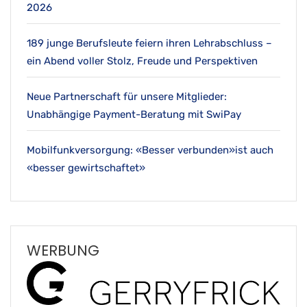
2026
189 junge Berufsleute feiern ihren Lehrabschluss –
ein Abend voller Stolz, Freude und Perspektiven
Neue Partnerschaft für unsere Mitglieder:
Unabhängige Payment-Beratung mit SwiPay
Mobilfunkversorgung: «Besser verbunden»ist auch
«besser gewirtschaftet»
WERBUNG