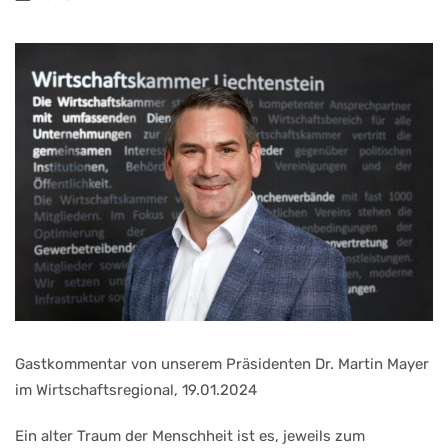
Gastkommentar von unserem Präsidenten Dr. Martin Mayer
im Wirtschaftsregional, 19.01.2024
Ein alter Traum der Menschheit ist es, jeweils zum