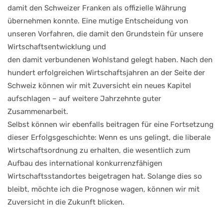
damit den Schweizer Franken als offizielle Währung
übernehmen konnte. Eine mutige Entscheidung von
unseren Vorfahren, die damit den Grundstein für unsere
Wirtschaftsentwicklung und
den damit verbundenen Wohlstand gelegt haben. Nach den
hundert erfolgreichen Wirtschaftsjahren an der Seite der
Schweiz können wir mit Zuversicht ein neues Kapitel
aufschlagen – auf weitere Jahrzehnte guter
Zusammenarbeit.
Selbst können wir ebenfalls beitragen für eine Fortsetzung
dieser Erfolgsgeschichte: Wenn es uns gelingt, die liberale
Wirtschaftsordnung zu erhalten, die wesentlich zum
Aufbau des international konkurrenzfähigen
Wirtschaftsstandortes beigetragen hat. Solange dies so
bleibt, möchte ich die Prognose wagen, können wir mit
Zuversicht in die Zukunft blicken.