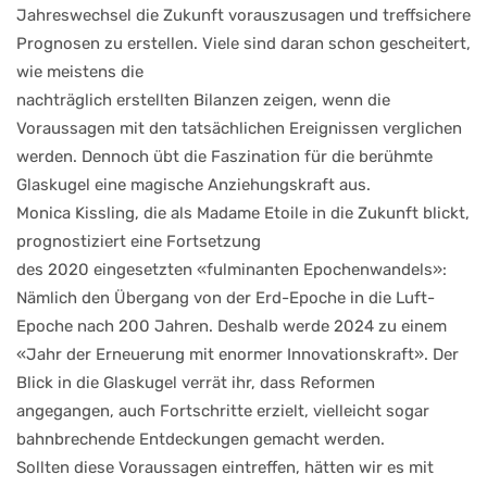
Jahreswechsel die Zukunft vorauszusagen und treffsichere
Prognosen zu erstellen. Viele sind daran schon gescheitert,
wie meistens die
nachträglich erstellten Bilanzen zeigen, wenn die
Voraussagen mit den tatsächlichen Ereignissen verglichen
werden. Dennoch übt die Faszination für die berühmte
Glaskugel eine magische Anziehungskraft aus.
Monica Kissling, die als Madame Etoile in die Zukunft blickt,
prognostiziert eine Fortsetzung
des 2020 eingesetzten «fulminanten Epochenwandels»:
Nämlich den Übergang von der Erd-Epoche in die Luft-
Epoche nach 200 Jahren. Deshalb werde 2024 zu einem
«Jahr der Erneuerung mit enormer Innovationskraft». Der
Blick in die Glaskugel verrät ihr, dass Reformen
angegangen, auch Fortschritte erzielt, vielleicht sogar
bahnbrechende Entdeckungen gemacht werden.
Sollten diese Voraussagen eintreffen, hätten wir es mit