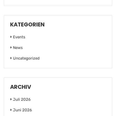
KATEGORIEN
Events
News
Uncategorized
ARCHIV
Juli 2026
Juni 2026