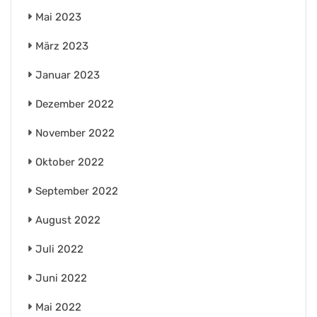
Mai 2023
März 2023
Januar 2023
Dezember 2022
November 2022
Oktober 2022
September 2022
August 2022
Juli 2022
Juni 2022
Mai 2022