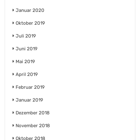
Januar 2020
Oktober 2019
Juli 2019
Juni 2019
Mai 2019
April 2019
Februar 2019
Januar 2019
Dezember 2018
November 2018
Oktober 2018