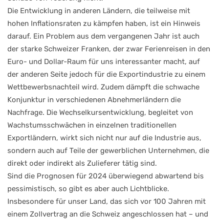
Die Entwicklung in anderen Ländern, die teilweise mit
hohen Inflationsraten zu kämpfen haben, ist ein Hinweis
darauf. Ein Problem aus dem vergangenen Jahr ist auch
der starke Schweizer Franken, der zwar Ferienreisen in den
Euro- und Dollar-Raum für uns interessanter macht, auf
der anderen Seite jedoch für die Exportindustrie zu einem
Wettbewerbsnachteil wird. Zudem dämpft die schwache
Konjunktur in verschiedenen Abnehmerländern die
Nachfrage. Die Wechselkursentwicklung, begleitet von
Wachstumsschwächen in einzelnen traditionellen
Exportländern, wirkt sich nicht nur auf die Industrie aus,
sondern auch auf Teile der gewerblichen Unternehmen, die
direkt oder indirekt als Zulieferer tätig sind.
Sind die Prognosen für 2024 überwiegend abwartend bis
pessimistisch, so gibt es aber auch Lichtblicke.
Insbesondere für unser Land, das sich vor 100 Jahren mit
einem Zollvertrag an die Schweiz angeschlossen hat – und