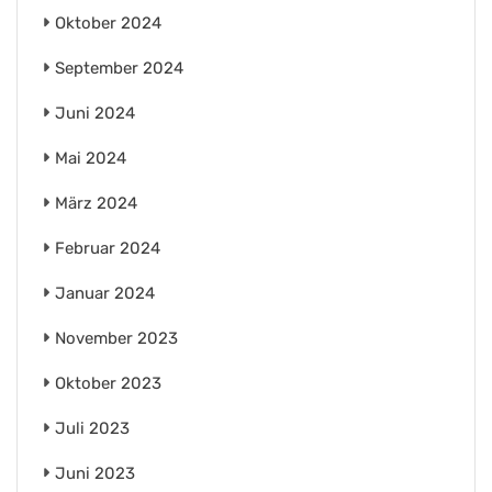
Oktober 2024
September 2024
Juni 2024
Mai 2024
März 2024
Februar 2024
Januar 2024
November 2023
Oktober 2023
Juli 2023
Juni 2023