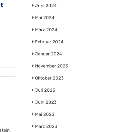
t
Juni 2024
Mai 2024
März 2024
Februar 2024
Januar 2024
November 2023
Oktober 2023
Juli 2023
Juni 2023
Mai 2023
März 2023
stein