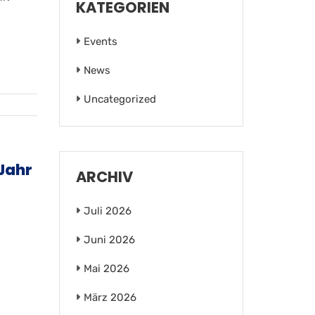
KATEGORIEN
Events
News
Uncategorized
 Jahr
ARCHIV
Juli 2026
Juni 2026
Mai 2026
März 2026