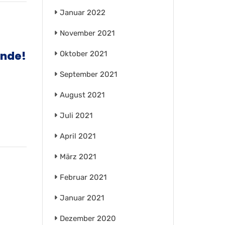
Januar 2022
November 2021
unde!
Oktober 2021
September 2021
August 2021
Juli 2021
April 2021
März 2021
Februar 2021
Januar 2021
Dezember 2020