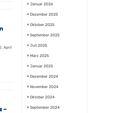
Januar 2026
Dezember 2025
Oktober 2025
in
September 2025
Juli 2025
. April
März 2025
Januar 2025
Dezember 2024
November 2024
Oktober 2024
September 2024
z –