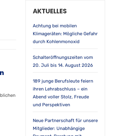
AKTUELLES
Achtung bei mobilen
Klimageräten: Mögliche Gefahr
durch Kohlenmonoxid
Schalteröffnungszeiten vom
20. Juli bis 14. August 2026
en
189 junge Berufsleute feiern
ihren Lehrabschluss – ein
blichen
Abend voller Stolz, Freude
und Perspektiven
Neue Partnerschaft für unsere
Mitglieder: Unabhängige