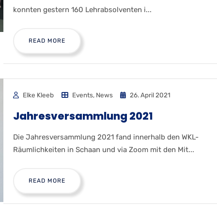
konnten gestern 160 Lehrabsolventen i...
READ MORE
Elke Kleeb
Events
,
News
26. April 2021
Jahresversammlung 2021
Die Jahresversammlung 2021 fand innerhalb den WKL-
Räumlichkeiten in Schaan und via Zoom mit den Mit...
READ MORE