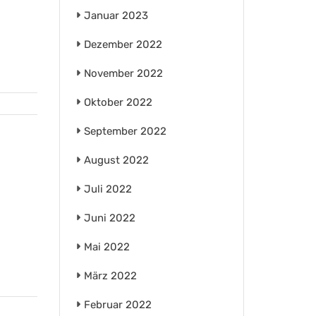
Januar 2023
Dezember 2022
November 2022
Oktober 2022
September 2022
August 2022
Juli 2022
Juni 2022
Mai 2022
März 2022
Februar 2022