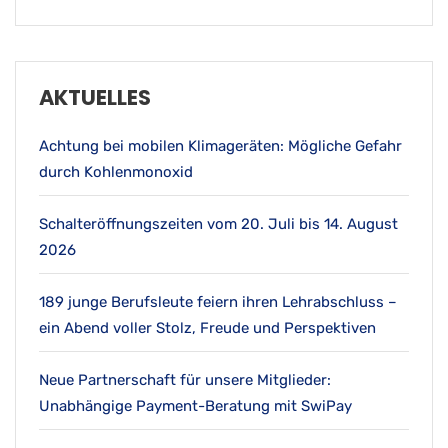
AKTUELLES
Achtung bei mobilen Klimageräten: Mögliche Gefahr
durch Kohlenmonoxid
Schalteröffnungszeiten vom 20. Juli bis 14. August
2026
189 junge Berufsleute feiern ihren Lehrabschluss –
ein Abend voller Stolz, Freude und Perspektiven
Neue Partnerschaft für unsere Mitglieder:
Unabhängige Payment-Beratung mit SwiPay