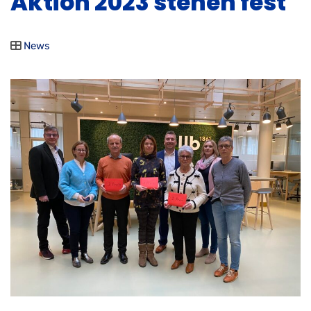
Aktion 2023 stehen fest
News