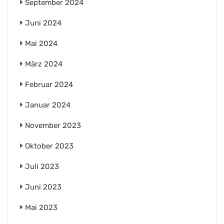
September 2024
Juni 2024
Mai 2024
März 2024
Februar 2024
Januar 2024
November 2023
Oktober 2023
Juli 2023
Juni 2023
Mai 2023