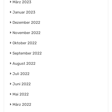
März 2023
Januar 2023
Dezember 2022
November 2022
Oktober 2022
September 2022
August 2022
Juli 2022
Juni 2022
Mai 2022
März 2022