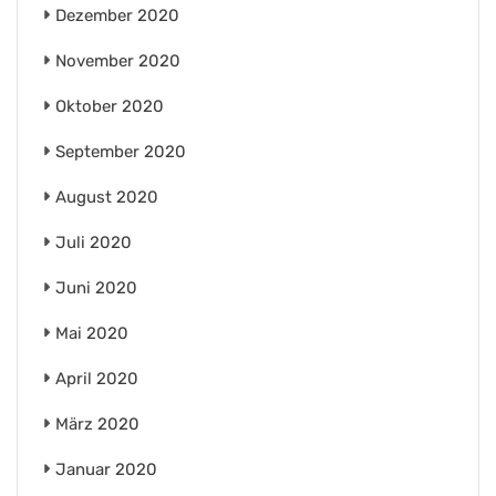
Dezember 2020
November 2020
Oktober 2020
September 2020
August 2020
Juli 2020
Juni 2020
Mai 2020
April 2020
März 2020
Januar 2020