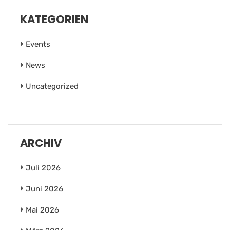
KATEGORIEN
Events
News
Uncategorized
ARCHIV
Juli 2026
Juni 2026
Mai 2026