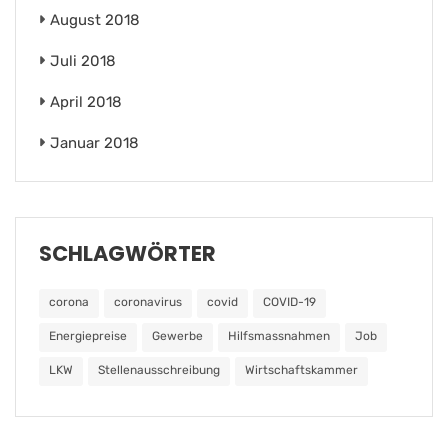
August 2018
Juli 2018
April 2018
Januar 2018
SCHLAGWÖRTER
corona
coronavirus
covid
COVID-19
Energiepreise
Gewerbe
Hilfsmassnahmen
Job
LKW
Stellenausschreibung
Wirtschaftskammer