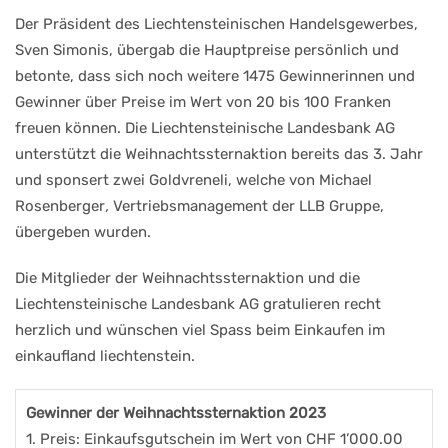
Der Präsident des Liechtensteinischen Handelsgewerbes,
Sven Simonis, übergab die Hauptpreise persönlich und
betonte, dass sich noch weitere 1475 Gewinnerinnen und
Gewinner über Preise im Wert von 20 bis 100 Franken
freuen können. Die Liechtensteinische Landesbank AG
unterstützt die Weihnachtssternaktion bereits das 3. Jahr
und sponsert zwei Goldvreneli, welche von Michael
Rosenberger
,
Vertriebsmanagement der LLB Gruppe,
übergeben wurden.
Die Mitglieder der Weihnachtssternaktion und die
Liechtensteinische Landesbank AG gratulieren recht
herzlich und wünschen viel Spass beim Einkaufen im
einkaufland liechtenstein.
Gewinner der Weihnachtssternaktion 2023
1. Preis: Einkaufsgutschein im Wert von CHF 1’000.00