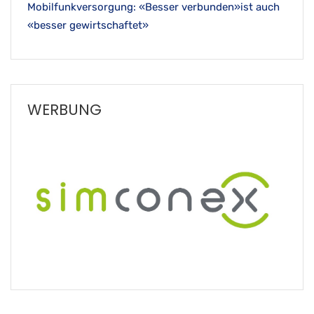
Mobilfunkversorgung: «Besser verbunden»ist auch
«besser gewirtschaftet»
WERBUNG