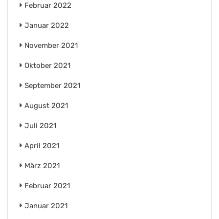
Februar 2022
Januar 2022
November 2021
Oktober 2021
September 2021
August 2021
Juli 2021
April 2021
März 2021
Februar 2021
Januar 2021