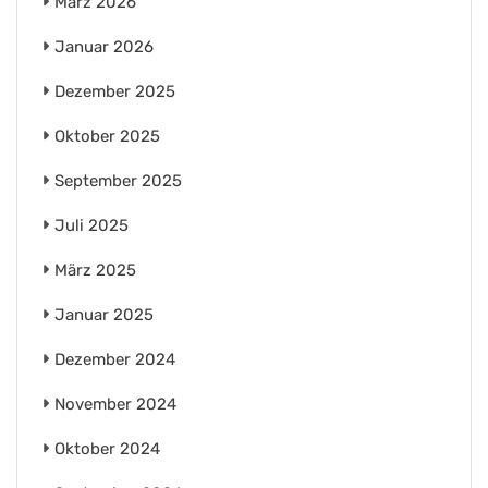
März 2026
Januar 2026
Dezember 2025
Oktober 2025
September 2025
Juli 2025
März 2025
Januar 2025
Dezember 2024
November 2024
Oktober 2024