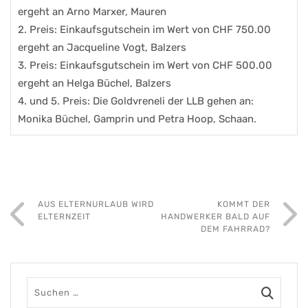
ergeht an Arno Marxer, Mauren
2. Preis: Einkaufsgutschein im Wert von CHF 750.00
ergeht an Jacqueline Vogt, Balzers
3. Preis: Einkaufsgutschein im Wert von CHF 500.00
ergeht an Helga Büchel, Balzers
4. und 5. Preis: Die Goldvreneli der LLB gehen an:
Monika Büchel, Gamprin und Petra Hoop, Schaan.
AUS ELTERNURLAUB WIRD
KOMMT DER
ELTERNZEIT
HANDWERKER BALD AUF
DEM FAHRRAD?