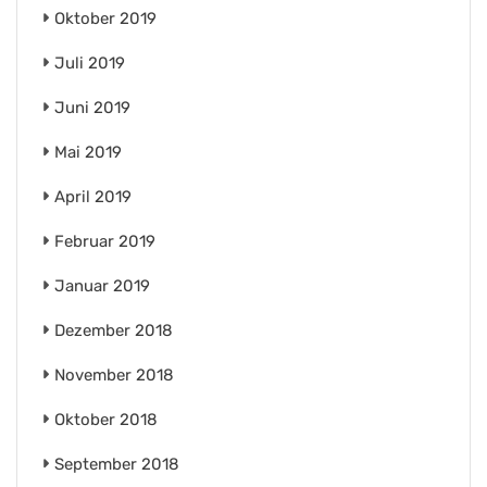
Oktober 2019
Juli 2019
Juni 2019
Mai 2019
April 2019
Februar 2019
Januar 2019
Dezember 2018
November 2018
Oktober 2018
September 2018