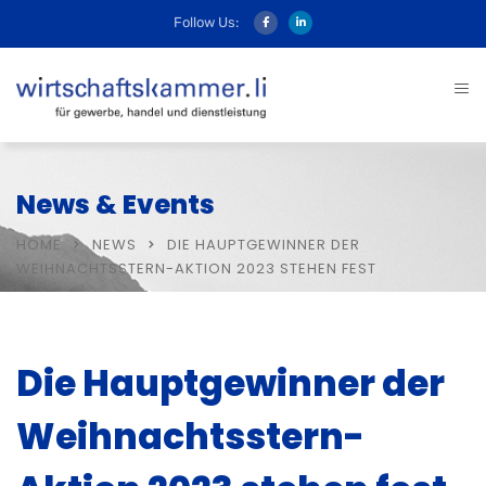
Follow Us:
News & Events
HOME
NEWS
DIE HAUPTGEWINNER DER
WEIHNACHTSSTERN-AKTION 2023 STEHEN FEST
Die Hauptgewinner der
Weihnachtsstern-