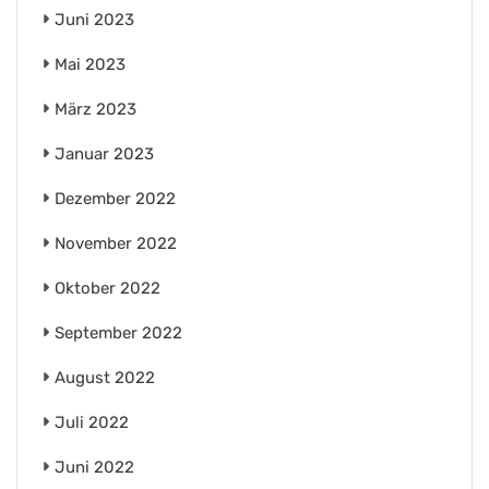
Juni 2023
Mai 2023
März 2023
Januar 2023
Dezember 2022
November 2022
Oktober 2022
September 2022
August 2022
Juli 2022
Juni 2022