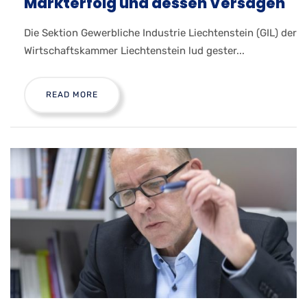
Markterfolg und dessen Versagen
Die Sektion Gewerbliche Industrie Liechtenstein (GIL) der
Wirtschaftskammer Liechtenstein lud gester...
READ MORE