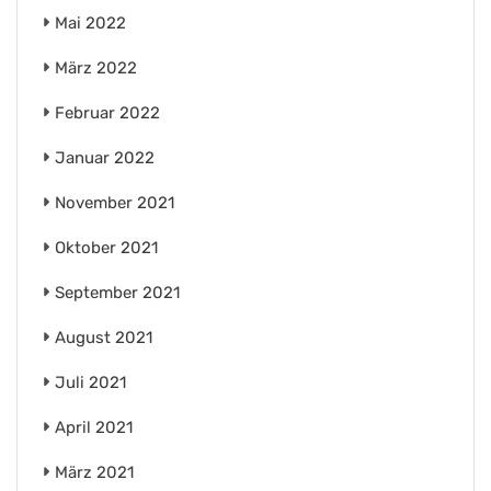
Mai 2022
März 2022
Februar 2022
Januar 2022
November 2021
Oktober 2021
September 2021
August 2021
Juli 2021
April 2021
März 2021