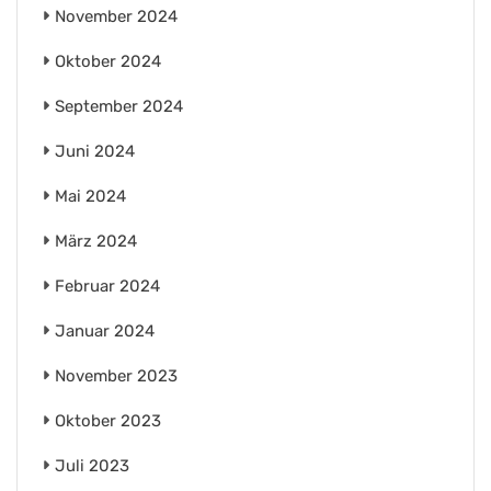
November 2024
Oktober 2024
September 2024
Juni 2024
Mai 2024
März 2024
Februar 2024
Januar 2024
November 2023
Oktober 2023
Juli 2023