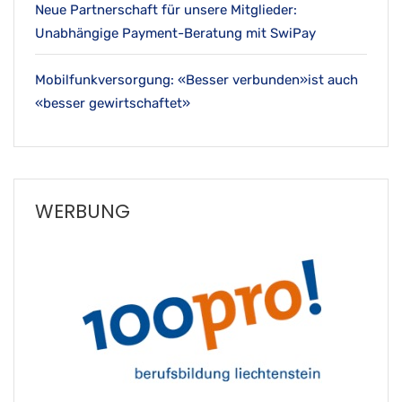
Neue Partnerschaft für unsere Mitglieder:
Unabhängige Payment-Beratung mit SwiPay
Mobilfunkversorgung: «Besser verbunden»ist auch
«besser gewirtschaftet»
WERBUNG