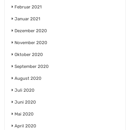
Februar 2021
Januar 2021
Dezember 2020
November 2020
Oktober 2020
September 2020
August 2020
Juli 2020
Juni 2020
Mai 2020
April 2020