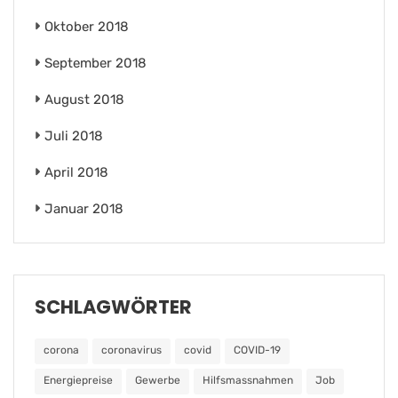
Oktober 2018
September 2018
August 2018
Juli 2018
April 2018
Januar 2018
SCHLAGWÖRTER
corona
coronavirus
covid
COVID-19
Energiepreise
Gewerbe
Hilfsmassnahmen
Job