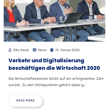
Elke Kleeb
News
15. Januar 2020
Verkehr und Digitalisierung
beschäftigen die Wirtschaft 2020
Die Wirtschaftskammer blickt auf ein erfolgreiches Jahr
zurück. Zu den Höhepunkten gehört dabei g...
READ MORE