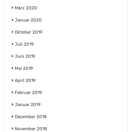
März 2020
Januar 2020
Oktober 2019
Juli 2019
Juni 2019
Mai 2019
April 2019
Februar 2019
Januar 2019
Dezember 2018
November 2018