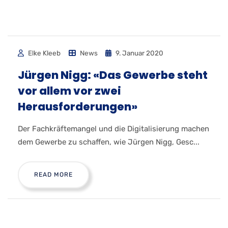
Elke Kleeb
News
9. Januar 2020
Jürgen Nigg: «Das Gewerbe steht
vor allem vor zwei
Herausforderungen»
Der Fachkräftemangel und die Digitalisierung machen
dem Gewerbe zu schaffen, wie Jürgen Nigg, Gesc...
READ MORE