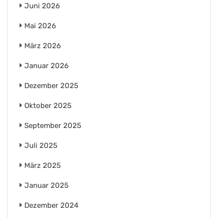
Juni 2026
Mai 2026
März 2026
Januar 2026
Dezember 2025
Oktober 2025
September 2025
Juli 2025
März 2025
Januar 2025
Dezember 2024