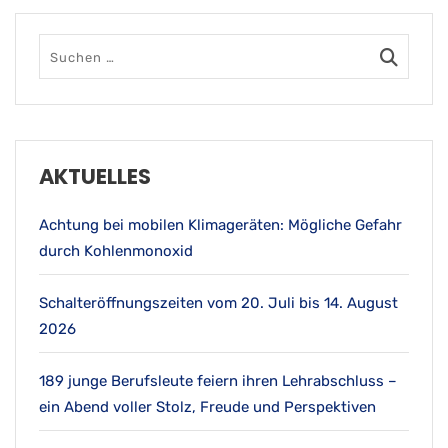
AKTUELLES
Achtung bei mobilen Klimageräten: Mögliche Gefahr
durch Kohlenmonoxid
Schalteröffnungszeiten vom 20. Juli bis 14. August
2026
189 junge Berufsleute feiern ihren Lehrabschluss –
ein Abend voller Stolz, Freude und Perspektiven