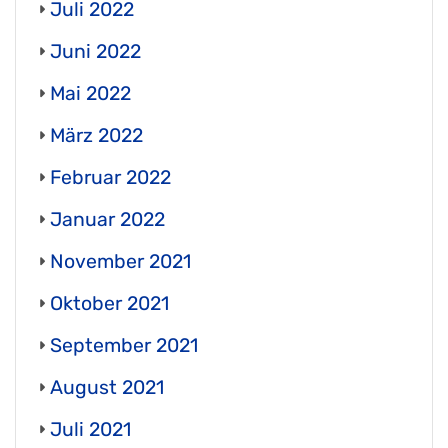
Juli 2022
Juni 2022
Mai 2022
März 2022
Februar 2022
Januar 2022
November 2021
Oktober 2021
September 2021
August 2021
Juli 2021