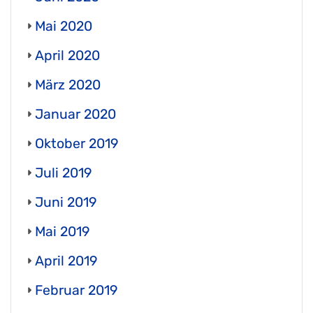
Mai 2020
April 2020
März 2020
Januar 2020
Oktober 2019
Juli 2019
Juni 2019
Mai 2019
April 2019
Februar 2019