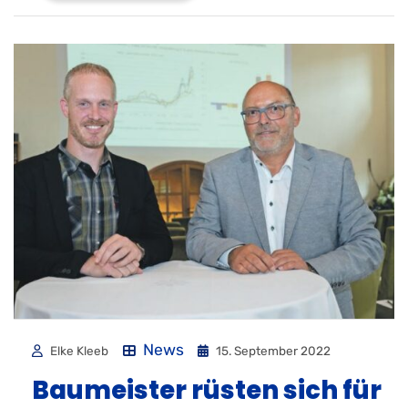
News
Elke Kleeb
15. September 2022
Baumeister rüsten sich für