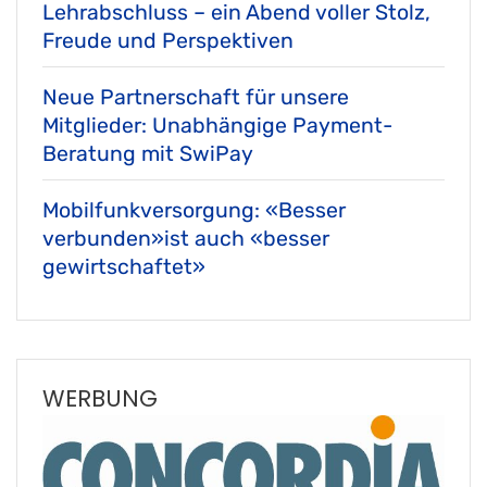
Lehrabschluss – ein Abend voller Stolz,
Freude und Perspektiven
Neue Partnerschaft für unsere
Mitglieder: Unabhängige Payment-
Beratung mit SwiPay
Mobilfunkversorgung: «Besser
verbunden»ist auch «besser
gewirtschaftet»
WERBUNG