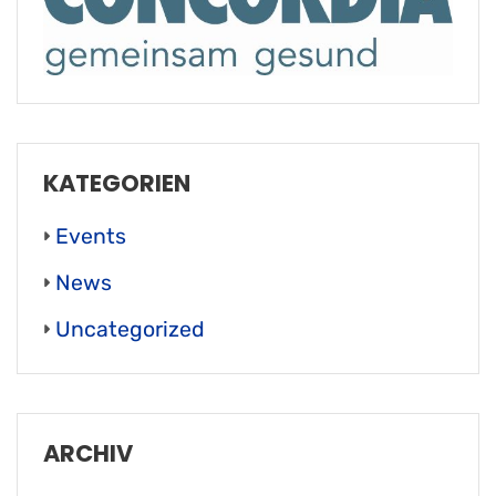
KATEGORIEN
Events
News
Uncategorized
ARCHIV