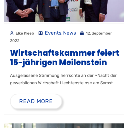
Events
News
Elke Kleeb
,
12. September
2022
Wirtschaftskammer feiert
15-jährigen Meilenstein
Ausgelassene Stimmung herrschte an der «Nacht der
gewerblichen Wirtschaft Liechtensteins» am Samst...
READ MORE