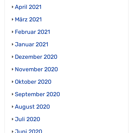
April 2021
März 2021
Februar 2021
Januar 2021
Dezember 2020
November 2020
Oktober 2020
September 2020
August 2020
Juli 2020
Juni 2020