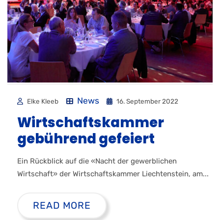
News
Elke Kleeb
16. September 2022
Wirtschaftskammer
gebührend gefeiert
Ein Rückblick auf die «Nacht der gewerblichen
Wirtschaft» der Wirtschaftskammer Liechtenstein, am...
READ MORE