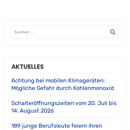
AKTUELLES
Achtung bei mobilen Klimageräten:
Mögliche Gefahr durch Kohlenmonoxid
Schalteröffnungszeiten vom 20. Juli bis
14. August 2026
189 junge Berufsleute feiern ihren