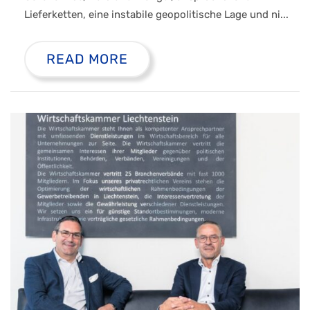
Lieferketten, eine instabile geopolitische Lage und ni...
READ MORE