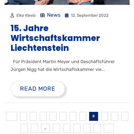
News
Elke Kleeb
12. September 2022
15. Jahre
Wirtschaftskammer
Liechtenstein
Für Präsident Martin Meyer und Geschäftsführer
Jürgen Nigg hat die Wirtschaftskammer vie...
READ MORE
8
…