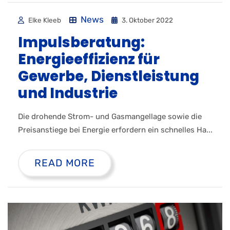
News
Elke Kleeb
3. Oktober 2022
Impulsberatung:
Energieeffizienz für
Gewerbe, Dienstleistung
und Industrie
Die drohende Strom- und Gasmangellage sowie die
Preisanstiege bei Energie erfordern ein schnelles Ha...
READ MORE