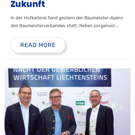
Zukunft
In der Hofkellerei fand gestern der Baumeister-Apéro
des Baumeisterverbandes statt. Neben sorgenvol...
READ MORE