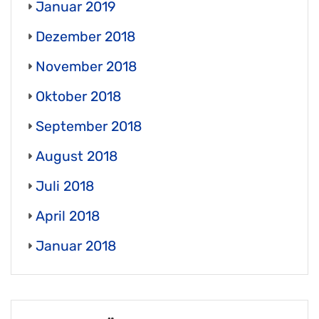
Januar 2019
Dezember 2018
November 2018
Oktober 2018
September 2018
August 2018
Juli 2018
April 2018
Januar 2018