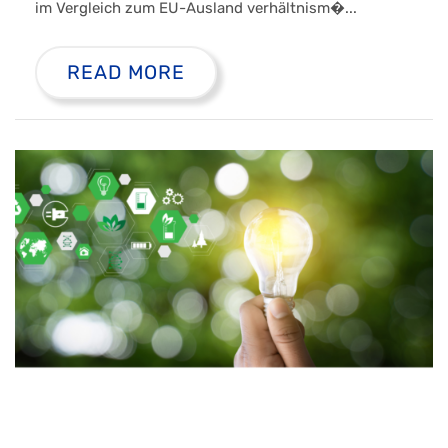
im Vergleich zum EU-Ausland verhältnism�...
READ MORE