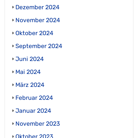
Dezember 2024
November 2024
Oktober 2024
September 2024
Juni 2024
Mai 2024
März 2024
Februar 2024
Januar 2024
November 2023
Oktober 2023