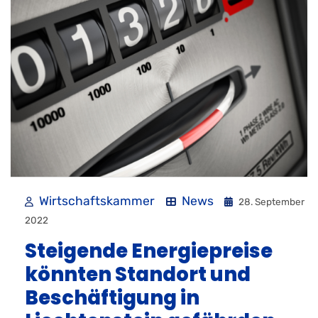
Wirtschaftskammer
News
28. September
2022
Steigende Energiepreise
könnten Standort und
Beschäftigung in