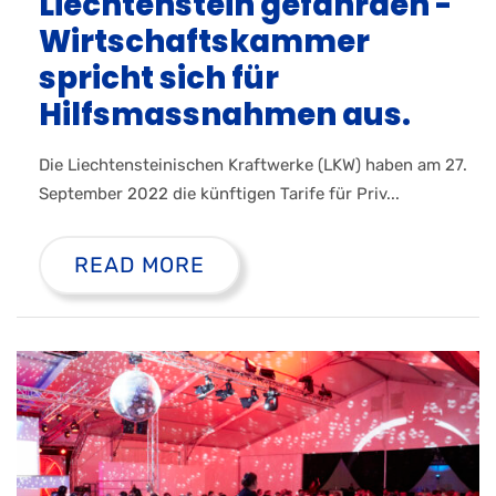
Liechtenstein gefährden -
Wirtschaftskammer
spricht sich für
Hilfsmassnahmen aus.
Die Liechtensteinischen Kraftwerke (LKW) haben am 27.
September 2022 die künftigen Tarife für Priv...
READ MORE