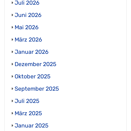
Juli 2026
Juni 2026
Mai 2026
März 2026
Januar 2026
Dezember 2025
Oktober 2025
September 2025
Juli 2025
März 2025
Januar 2025