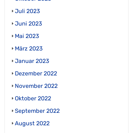
Juli 2023
Juni 2023
Mai 2023
März 2023
Januar 2023
Dezember 2022
November 2022
Oktober 2022
September 2022
August 2022