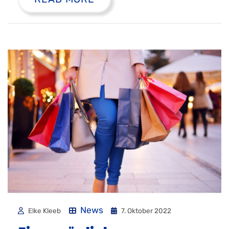
News
Elke Kleeb
7. Oktober 2022