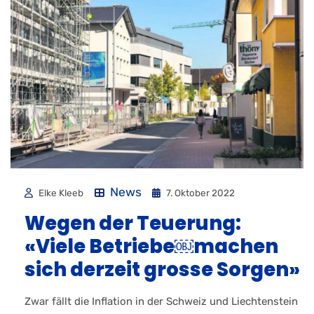
News
Elke Kleeb
7. Oktober 2022
Wegen der Teuerung:
«Viele Betriebe￼machen
sich derzeit grosse Sorgen»
Zwar fällt die Inflation in der Schweiz und Liechtenstein