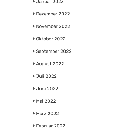
Januar 2023
Dezember 2022
November 2022
Oktober 2022
September 2022
August 2022
Juli 2022
Juni 2022
Mai 2022
März 2022
Februar 2022