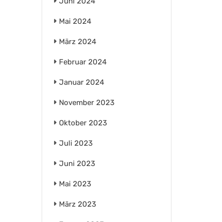
Juni 2024
Mai 2024
März 2024
Februar 2024
Januar 2024
November 2023
Oktober 2023
Juli 2023
Juni 2023
Mai 2023
März 2023