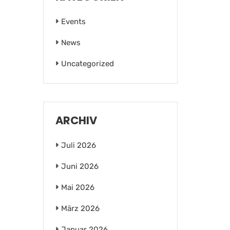
Events
News
Uncategorized
ARCHIV
Juli 2026
Juni 2026
Mai 2026
März 2026
Januar 2026