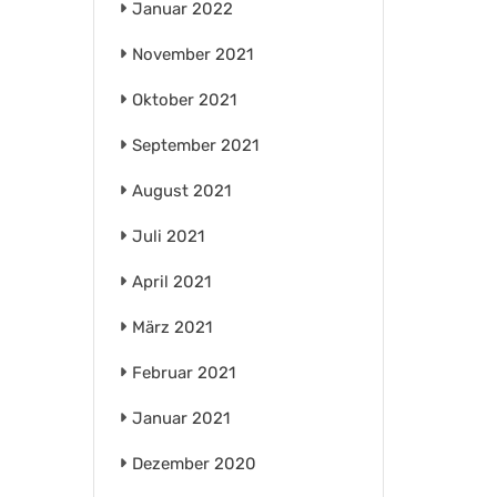
Januar 2022
November 2021
Oktober 2021
September 2021
August 2021
Juli 2021
April 2021
März 2021
Februar 2021
Januar 2021
Dezember 2020