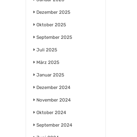
Dezember 2025
Oktober 2025
September 2025
Juli 2025
März 2025
Januar 2025
Dezember 2024
November 2024
Oktober 2024
September 2024