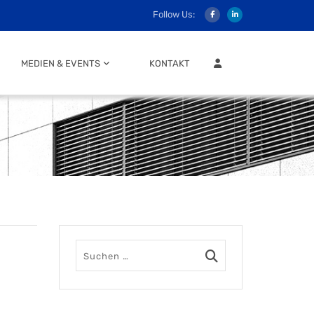
Follow Us:
MITGLIEDER LOGIN
MEDIEN & EVENTS
KONTAKT