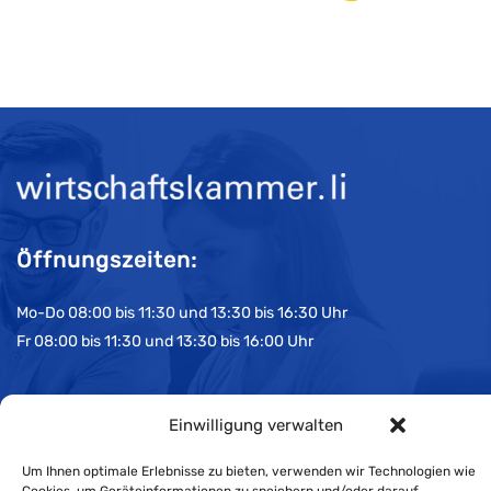
Öffnungszeiten:
Mo-Do 08:00 bis 11:30 und 13:30 bis 16:30 Uhr
Fr 08:00 bis 11:30 und 13:30 bis 16:00 Uhr
Impressum
Einwilligung verwalten
Cookie-Richtlinie
Um Ihnen optimale Erlebnisse zu bieten, verwenden wir Technologien wie
Datenschutzerklärung