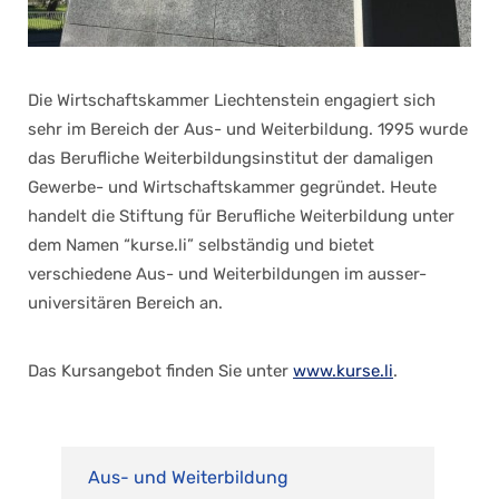
Die Wirtschaftskammer Liechtenstein engagiert sich
sehr im Bereich der Aus- und Weiterbildung. 1995 wurde
das Berufliche Weiterbildungsinstitut der damaligen
Gewerbe- und Wirtschaftskammer gegründet. Heute
handelt die Stiftung für Berufliche Weiterbildung unter
dem Namen “kurse.li” selbständig und bietet
verschiedene Aus- und Weiterbildungen im ausser-
universitären Bereich an.
Das Kursangebot finden Sie unter
www.kurse.li
.
Aus- und Weiterbildung