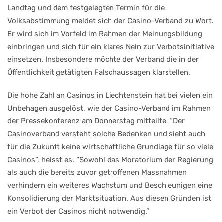
Landtag und dem festgelegten Termin für die
Volksabstimmung meldet sich der Casino-Verband zu Wort.
Er wird sich im Vorfeld im Rahmen der Meinungsbildung
einbringen und sich für ein klares Nein zur Verbotsinitiative
einsetzen. Insbesondere möchte der Verband die in der
Öffentlichkeit getätigten Falschaussagen klarstellen.
Die hohe Zahl an Casinos in Liechtenstein hat bei vielen ein
Unbehagen ausgelöst, wie der Casino-Verband im Rahmen
der Pressekonferenz am Donnerstag mitteilte. “Der
Casinoverband versteht solche Bedenken und sieht auch
für die Zukunft keine wirtschaftliche Grundlage für so viele
Casinos”, heisst es. “Sowohl das Moratorium der Regierung
als auch die bereits zuvor getroffenen Massnahmen
verhindern ein weiteres Wachstum und Beschleunigen eine
Konsolidierung der Marktsituation. Aus diesen Gründen ist
ein Verbot der Casinos nicht notwendig.”