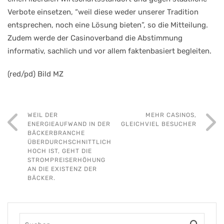
Verbote einsetzen, “weil diese weder unserer Tradition
entsprechen, noch eine Lösung bieten”, so die Mitteilung.
Zudem werde der Casinoverband die Abstimmung
informativ, sachlich und vor allem faktenbasiert begleiten.
(red/pd) Bild MZ
WEIL DER
MEHR CASINOS,
ENERGIEAUFWAND IN DER
GLEICHVIEL BESUCHER
BÄCKERBRANCHE
ÜBERDURCHSCHNITTLICH
HOCH IST, GEHT DIE
STROMPREISERHÖHUNG
AN DIE EXISTENZ DER
BÄCKER.