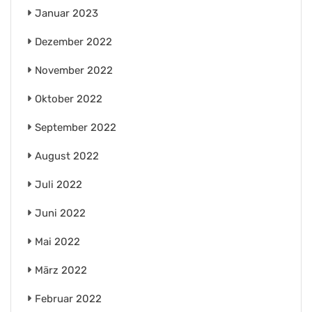
Januar 2023
Dezember 2022
November 2022
Oktober 2022
September 2022
August 2022
Juli 2022
Juni 2022
Mai 2022
März 2022
Februar 2022