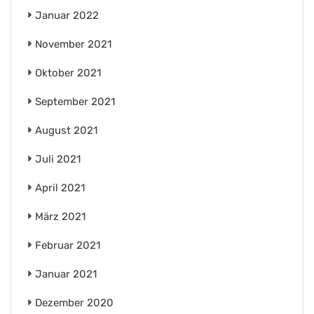
Januar 2022
November 2021
Oktober 2021
September 2021
August 2021
Juli 2021
April 2021
März 2021
Februar 2021
Januar 2021
Dezember 2020