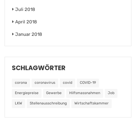
Juli 2018
April 2018
Januar 2018
SCHLAGWÖRTER
corona
coronavirus
covid
COVID-19
Energiepreise
Gewerbe
Hilfsmassnahmen
Job
LKW
Stellenausschreibung
Wirtschaftskammer