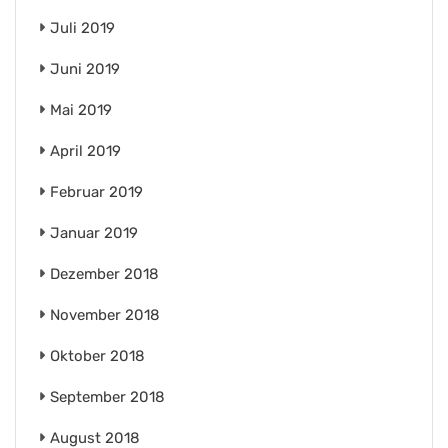
Juli 2019
Juni 2019
Mai 2019
April 2019
Februar 2019
Januar 2019
Dezember 2018
November 2018
Oktober 2018
September 2018
August 2018