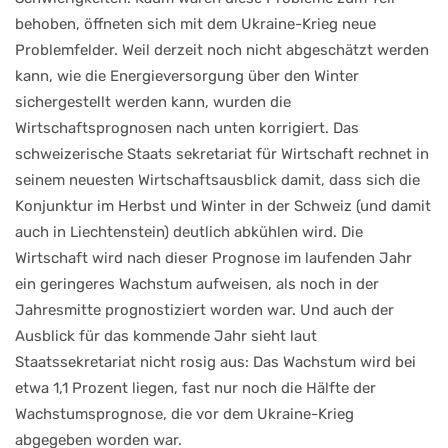
behoben, öffneten sich mit dem Ukraine-Krieg neue
Problemfelder. Weil derzeit noch nicht abgeschätzt werden
kann, wie die Energieversorgung über den Winter
sichergestellt werden kann, wurden die
Wirtschaftsprognosen nach unten korrigiert. Das
schweizerische Staats sekretariat für Wirtschaft rechnet in
seinem neuesten Wirtschaftsausblick damit, dass sich die
Konjunktur im Herbst und Winter in der Schweiz (und damit
auch in Liechtenstein) deutlich abkühlen wird. Die
Wirtschaft wird nach dieser Prognose im laufenden Jahr
ein geringeres Wachstum aufweisen, als noch in der
Jahresmitte prognostiziert worden war. Und auch der
Ausblick für das kommende Jahr sieht laut
Staatssekretariat nicht rosig aus: Das Wachstum wird bei
etwa 1,1 Prozent liegen, fast nur noch die Hälfte der
Wachstumsprognose, die vor dem Ukraine-Krieg
abgegeben worden war.