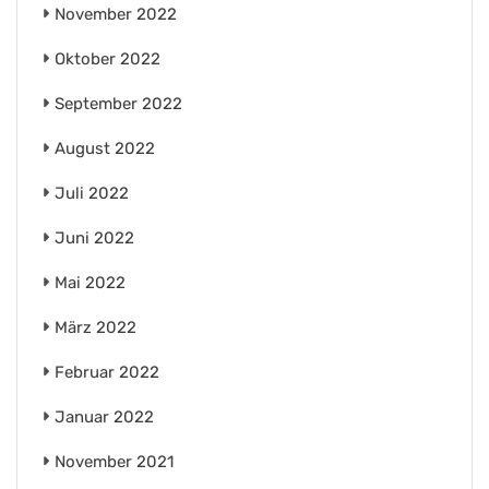
November 2022
Oktober 2022
September 2022
August 2022
Juli 2022
Juni 2022
Mai 2022
März 2022
Februar 2022
Januar 2022
November 2021