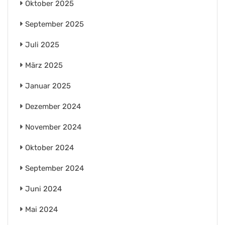
Oktober 2025
September 2025
Juli 2025
März 2025
Januar 2025
Dezember 2024
November 2024
Oktober 2024
September 2024
Juni 2024
Mai 2024