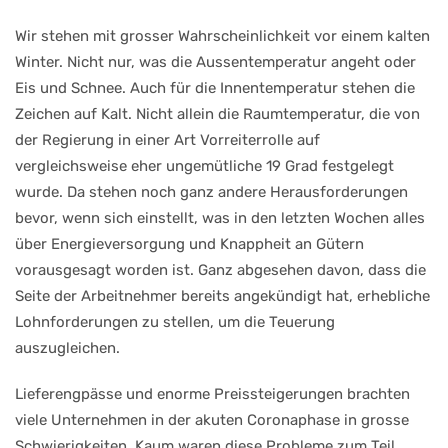
Wir stehen mit grosser Wahrscheinlichkeit vor einem kalten
Winter. Nicht nur, was die Aussentemperatur angeht oder
Eis und Schnee. Auch für die Innentemperatur stehen die
Zeichen auf Kalt. Nicht allein die Raumtemperatur, die von
der Regierung in einer Art Vorreiterrolle auf
vergleichsweise eher ungemütliche 19 Grad festgelegt
wurde. Da stehen noch ganz andere Herausforderungen
bevor, wenn sich einstellt, was in den letzten Wochen alles
über Energieversorgung und Knappheit an Gütern
vorausgesagt worden ist. Ganz abgesehen davon, dass die
Seite der Arbeitnehmer bereits angekündigt hat, erhebliche
Lohnforderungen zu stellen, um die Teuerung
auszugleichen.
Lieferengpässe und enorme Preissteigerungen brachten
viele Unternehmen in der akuten Coronaphase in grosse
Schwierigkeiten. Kaum waren diese Probleme zum Teil