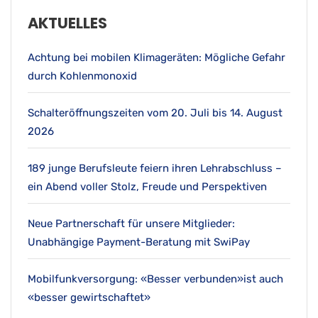
AKTUELLES
Achtung bei mobilen Klimageräten: Mögliche Gefahr
durch Kohlenmonoxid
Schalteröffnungszeiten vom 20. Juli bis 14. August
2026
189 junge Berufsleute feiern ihren Lehrabschluss –
ein Abend voller Stolz, Freude und Perspektiven
Neue Partnerschaft für unsere Mitglieder:
Unabhängige Payment-Beratung mit SwiPay
Mobilfunkversorgung: «Besser verbunden»ist auch
«besser gewirtschaftet»