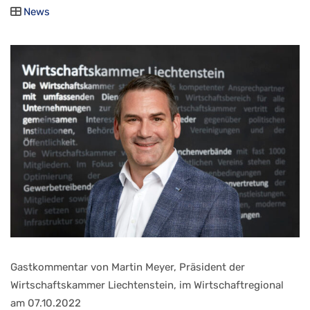
News
Gastkommentar von Martin Meyer, Präsident der
Wirtschaftskammer Liechtenstein, im Wirtschaftregional
am 07.10.2022