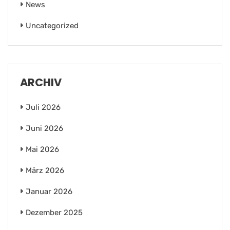
News
Uncategorized
ARCHIV
Juli 2026
Juni 2026
Mai 2026
März 2026
Januar 2026
Dezember 2025