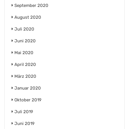
September 2020
August 2020
Juli 2020
Juni 2020
Mai 2020
April 2020
März 2020
Januar 2020
Oktober 2019
Juli 2019
Juni 2019