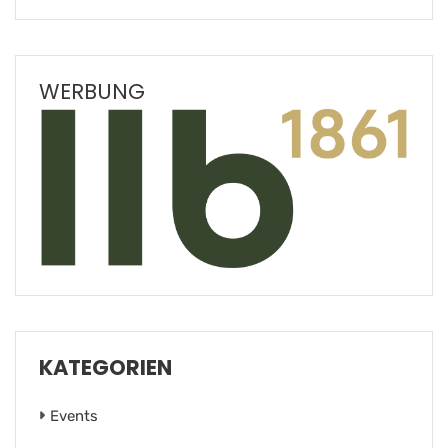
WERBUNG
KATEGORIEN
Events