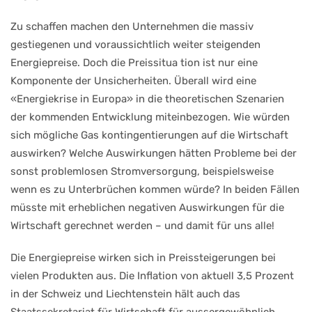
Zu schaffen machen den Unternehmen die massiv
gestiegenen und voraussichtlich weiter steigenden
Energiepreise. Doch die Preissitua tion ist nur eine
Komponente der Unsicherheiten. Überall wird eine
«Energiekrise in Europa» in die theoretischen Szenarien
der kommenden Entwicklung miteinbezogen. Wie würden
sich mögliche Gas kontingentierungen auf die Wirtschaft
auswirken? Welche Auswirkungen hätten Probleme bei der
sonst problemlosen Stromversorgung, beispielsweise
wenn es zu Unterbrüchen kommen würde? In beiden Fällen
müsste mit erheblichen negativen Auswirkungen für die
Wirtschaft gerechnet werden – und damit für uns alle!
Die Energiepreise wirken sich in Preissteigerungen bei
vielen Produkten aus. Die Inflation von aktuell 3,5 Prozent
in der Schweiz und Liechtenstein hält auch das