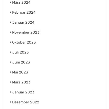
März 2024
Februar 2024
Januar 2024
November 2023
Oktober 2023
Juli 2023
Juni 2023
Mai 2023
März 2023
Januar 2023
Dezember 2022