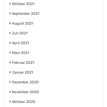
Oktober 2021
September 2021
August 2021
Juli 2021
April 2021
März 2021
Februar 2021
Januar 2021
Dezember 2020
November 2020
Oktober 2020