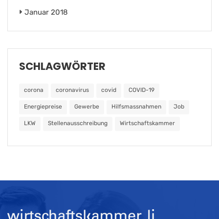
Januar 2018
SCHLAGWÖRTER
corona
coronavirus
covid
COVID-19
Energiepreise
Gewerbe
Hilfsmassnahmen
Job
LKW
Stellenausschreibung
Wirtschaftskammer