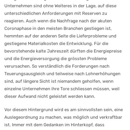
Unternehmen sind ohne Weiteres in der Lage, auf diese
unterschiedlichen Anforderungen mit Reserven zu
reagieren. Auch wenn die Nachfrage nach der akuten
Coronaphase in den meisten Branchen gestiegen ist,
hemmten auf der anderen Seite die Lieferprobleme und
gestiegene Materialkosten die Entwicklung. Für die
bevorstehende kalte Jahreszeit dürften die Energiepreise
und die Energieversorgung die grössten Probleme
verursachen. So verständlich die Forderungen nach
Teuerungsausgleich und teilweise nach Lohnerhöhungen
sind, auf längere Sicht ist niemandem geholfen, wenn
einzelne Unternehmen ihre Tore schliessen müssen, weil
dieser Aufwand nicht geleistet werden kann.
Vor diesem Hintergrund wird es am sinnvollsten sein, eine
Auslegeordnung zu machen, was möglich und verkraftbar
ist. Immer mit dem Gedanken im Hinterkopf, dass