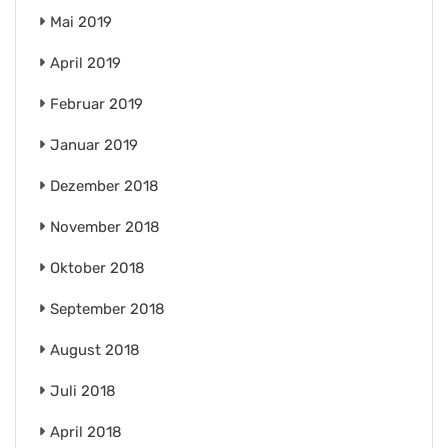
Mai 2019
April 2019
Februar 2019
Januar 2019
Dezember 2018
November 2018
Oktober 2018
September 2018
August 2018
Juli 2018
April 2018