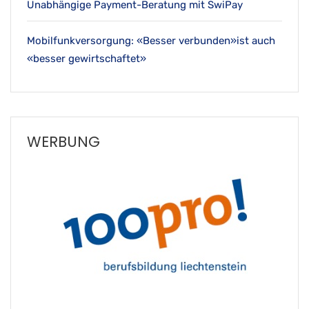
Unabhängige Payment-Beratung mit SwiPay
Mobilfunkversorgung: «Besser verbunden»ist auch
«besser gewirtschaftet»
WERBUNG