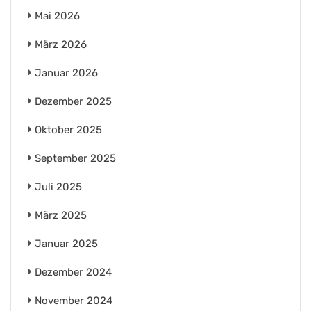
Mai 2026
März 2026
Januar 2026
Dezember 2025
Oktober 2025
September 2025
Juli 2025
März 2025
Januar 2025
Dezember 2024
November 2024