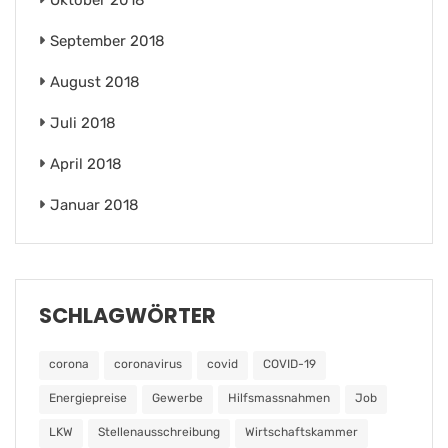
Oktober 2018
September 2018
August 2018
Juli 2018
April 2018
Januar 2018
SCHLAGWÖRTER
corona
coronavirus
covid
COVID-19
Energiepreise
Gewerbe
Hilfsmassnahmen
Job
LKW
Stellenausschreibung
Wirtschaftskammer