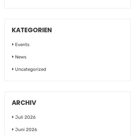
KATEGORIEN
Events
News
Uncategorized
ARCHIV
Juli 2026
Juni 2026