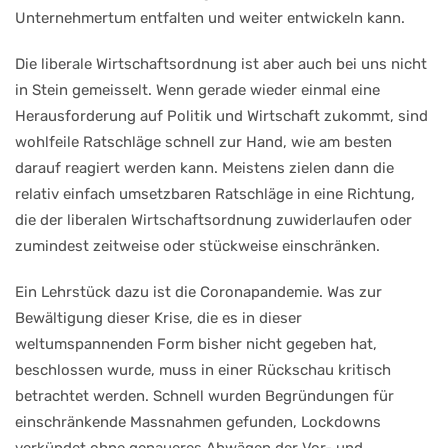
Unternehmertum entfalten und weiter entwickeln kann.
Die liberale Wirtschaftsordnung ist aber auch bei uns nicht
in Stein gemeisselt. Wenn gerade wieder einmal eine
Herausforderung auf Politik und Wirtschaft zukommt, sind
wohlfeile Ratschläge schnell zur Hand, wie am besten
darauf reagiert werden kann. Meistens zielen dann die
relativ einfach umsetzbaren Ratschläge in eine Richtung,
die der liberalen Wirtschaftsordnung zuwiderlaufen oder
zumindest zeitweise oder stückweise einschränken.
Ein Lehrstück dazu ist die Coronapandemie. Was zur
Bewältigung dieser Krise, die es in dieser
weltumspannenden Form bisher nicht gegeben hat,
beschlossen wurde, muss in einer Rückschau kritisch
betrachtet werden. Schnell wurden Begründungen für
einschränkende Massnahmen gefunden, Lockdowns