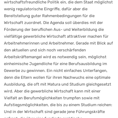
wirtschaftsfreundliche Politik ein, die dem Staat möglichst
wenig regulatorische Eingriffe, dafür aber die
Bereitstellung guter Rahmenbedingungen für die
Wirtschaft zuordnet. Die Agenda soll überdies mit der
Förderung der beruflichen Aus- und Weiterbildung die
vielfältige gewerbliche Wirtschaft attraktiver machen für
Arbeitnehmerinnen und Arbeitnehmer. Gerade mit Blick auf
den aktuellen und sich noch verschärfenden
Arbeitskräftemangel wird es notwendig sein, möglichst
einheimische Jugendliche für eine Berufsausbildung im
Gewerbe zu gewinnen. Ein nicht einfaches Unterfangen,
denn die Eltern wollen für ihren Nachwuchs eine optimale
Ausbildung, die oft mit Matura und Studium gleichgesetzt
wird. Aber die gewerbliche Wirtschaft kann mit einer
Vielfalt an Berufsmöglichkeiten trumpfen sowie mit
Aufstiegsmöglichkeiten, die bis zu einem Studium reichen:
Und in der Wirtschaft sind gerade jene Führungskräfte