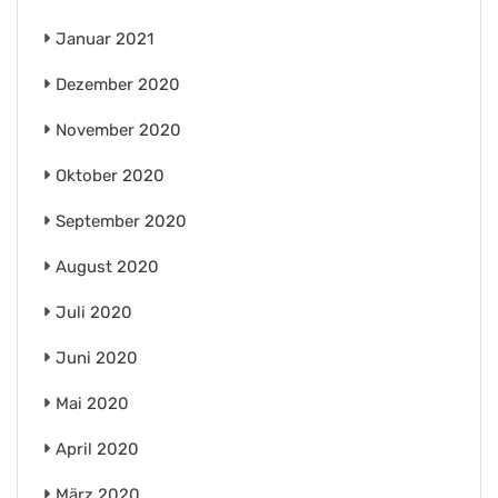
Januar 2021
Dezember 2020
November 2020
Oktober 2020
September 2020
August 2020
Juli 2020
Juni 2020
Mai 2020
April 2020
März 2020