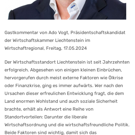
Gastkommentar von Ado Vogt, Präsidentschaftskandidat
der Wirtschaftskammer Liechtenstein im
Wirtschaftregional, Freitag, 17.05.2024
Der Wirtschaftsstandort Liechtenstein ist seit Jahrzehnten
erfolgreich. Abgesehen von einigen kleinen Einbrüchen,
hervorgerufen durch meist externe Faktoren wie Ölkrise
oder Finanzkrise, ging es immer aufwärts. Wer nach den
Ursachen dieser erfreulichen Entwicklung fragt, die dem
Land enormen Wohlstand und auch soziale Sicherheit
brachte, erhält als Antwort eine Reihe von
Standortvorteilen: Darunter die liberale
Wirtschaftsordnung und die wirtschaftsfreundliche Politik.
Beide Faktoren sind wichtig, damit sich das