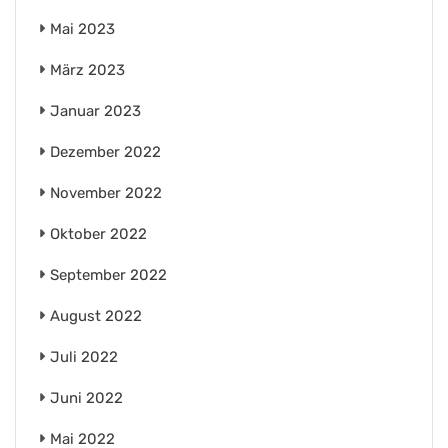
Mai 2023
März 2023
Januar 2023
Dezember 2022
November 2022
Oktober 2022
September 2022
August 2022
Juli 2022
Juni 2022
Mai 2022