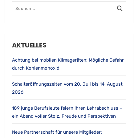
AKTUELLES
Achtung bei mobilen Klimageräten: Mögliche Gefahr
durch Kohlenmonoxid
Schalteröffnungszeiten vom 20. Juli bis 14. August
2026
189 junge Berufsleute feiern ihren Lehrabschluss –
ein Abend voller Stolz, Freude und Perspektiven
Neue Partnerschaft für unsere Mitglieder: