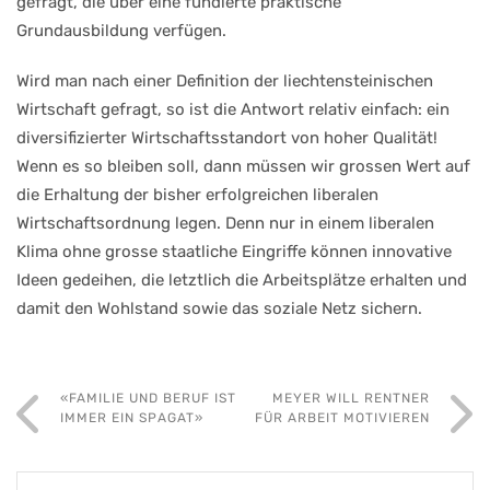
gefragt, die über eine fundierte praktische
Grundausbildung verfügen.
Wird man nach einer Definition der liechtensteinischen
Wirtschaft gefragt, so ist die Antwort relativ einfach: ein
diversifizierter Wirtschaftsstandort von hoher Qualität!
Wenn es so bleiben soll, dann müssen wir grossen Wert auf
die Erhaltung der bisher erfolgreichen liberalen
Wirtschaftsordnung legen. Denn nur in einem liberalen
Klima ohne grosse staatliche Eingriffe können innovative
Ideen gedeihen, die letztlich die Arbeitsplätze erhalten und
damit den Wohlstand sowie das soziale Netz sichern.
«FAMILIE UND BERUF IST
MEYER WILL RENTNER
IMMER EIN SPAGAT»
FÜR ARBEIT MOTIVIEREN