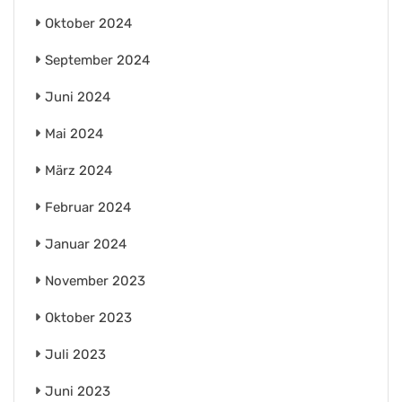
Oktober 2024
September 2024
Juni 2024
Mai 2024
März 2024
Februar 2024
Januar 2024
November 2023
Oktober 2023
Juli 2023
Juni 2023