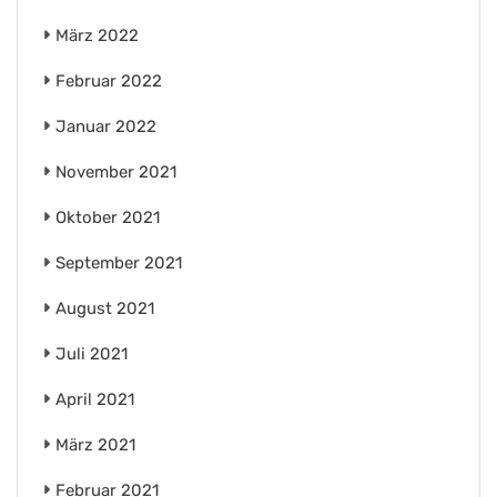
März 2022
Februar 2022
Januar 2022
November 2021
Oktober 2021
September 2021
August 2021
Juli 2021
April 2021
März 2021
Februar 2021