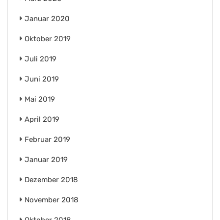
Januar 2020
Oktober 2019
Juli 2019
Juni 2019
Mai 2019
April 2019
Februar 2019
Januar 2019
Dezember 2018
November 2018