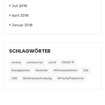
Juli 2018
April 2018
Januar 2018
SCHLAGWÖRTER
corona
coronavirus
covid
COVID-19
Energiepreise
Gewerbe
Hilfsmassnahmen
Job
LKW
Stellenausschreibung
Wirtschaftskammer