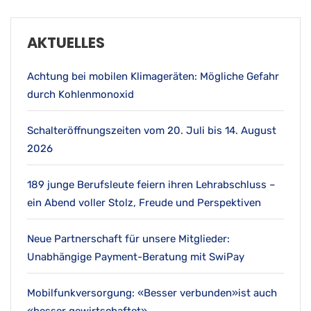
AKTUELLES
Achtung bei mobilen Klimageräten: Mögliche Gefahr
durch Kohlenmonoxid
Schalteröffnungszeiten vom 20. Juli bis 14. August
2026
189 junge Berufsleute feiern ihren Lehrabschluss –
ein Abend voller Stolz, Freude und Perspektiven
Neue Partnerschaft für unsere Mitglieder:
Unabhängige Payment-Beratung mit SwiPay
Mobilfunkversorgung: «Besser verbunden»ist auch
«besser gewirtschaftet»