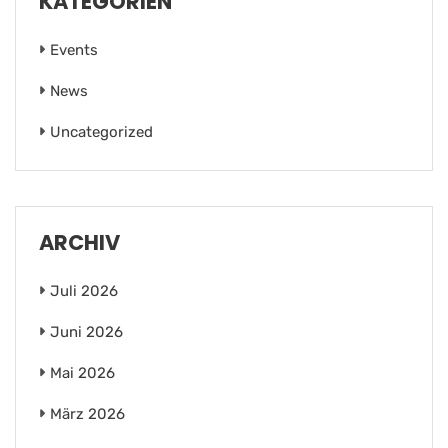
KATEGORIEN
Events
News
Uncategorized
ARCHIV
Juli 2026
Juni 2026
Mai 2026
März 2026