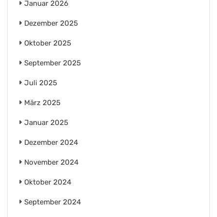
Januar 2026
Dezember 2025
Oktober 2025
September 2025
Juli 2025
März 2025
Januar 2025
Dezember 2024
November 2024
Oktober 2024
September 2024