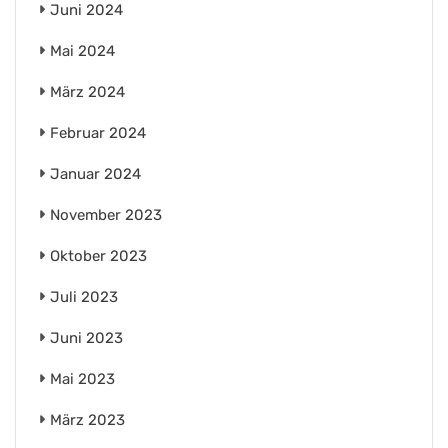
Juni 2024
Mai 2024
März 2024
Februar 2024
Januar 2024
November 2023
Oktober 2023
Juli 2023
Juni 2023
Mai 2023
März 2023