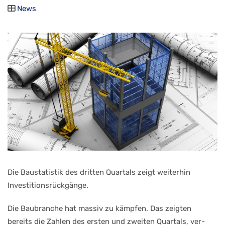
News
Die Baustatistik des dritten Quartals zeigt weiterhin
Investitionsrückgänge.
Die Baubranche hat massiv zu kämp­fen. Das zeigten
bereits die Zahlen des ersten und zweiten Quartals, ver­