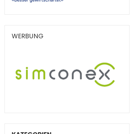
WERBUNG