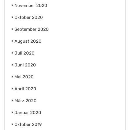
November 2020
Oktober 2020
September 2020
August 2020
Juli 2020
Juni 2020
Mai 2020
April 2020
März 2020
Januar 2020
Oktober 2019