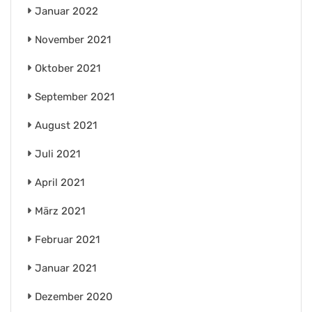
Januar 2022
November 2021
Oktober 2021
September 2021
August 2021
Juli 2021
April 2021
März 2021
Februar 2021
Januar 2021
Dezember 2020