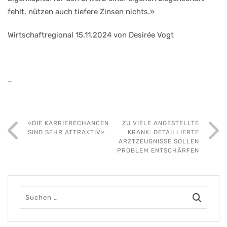
fehlt, nützen auch tiefere Zinsen nichts.»
Wirtschaftregional 15.11.2024 von Desirée Vogt
–
«DIE KARRIERECHANCEN
ZU VIELE ANGESTELLTE
SIND SEHR ATTRAKTIV»
KRANK: DETAILLIERTE
ARZTZEUGNISSE SOLLEN
PROBLEM ENTSCHÄRFEN