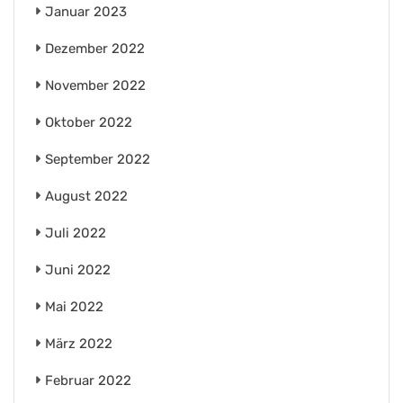
Januar 2023
Dezember 2022
November 2022
Oktober 2022
September 2022
August 2022
Juli 2022
Juni 2022
Mai 2022
März 2022
Februar 2022