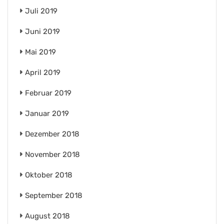
Juli 2019
Juni 2019
Mai 2019
April 2019
Februar 2019
Januar 2019
Dezember 2018
November 2018
Oktober 2018
September 2018
August 2018