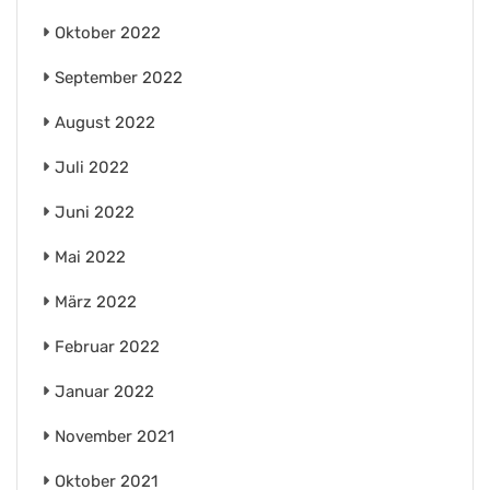
Oktober 2022
September 2022
August 2022
Juli 2022
Juni 2022
Mai 2022
März 2022
Februar 2022
Januar 2022
November 2021
Oktober 2021