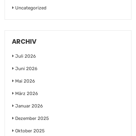
Uncategorized
ARCHIV
Juli 2026
Juni 2026
Mai 2026
März 2026
Januar 2026
Dezember 2025
Oktober 2025