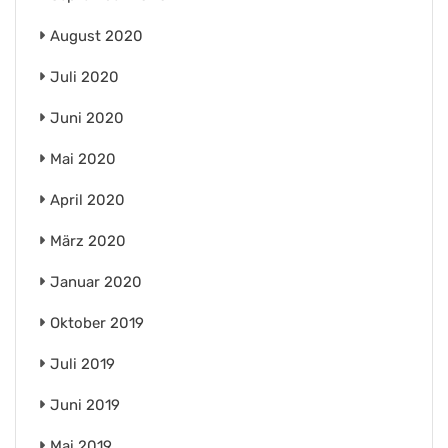
August 2020
Juli 2020
Juni 2020
Mai 2020
April 2020
März 2020
Januar 2020
Oktober 2019
Juli 2019
Juni 2019
Mai 2019