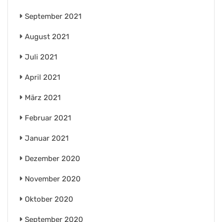
September 2021
August 2021
Juli 2021
April 2021
März 2021
Februar 2021
Januar 2021
Dezember 2020
November 2020
Oktober 2020
September 2020