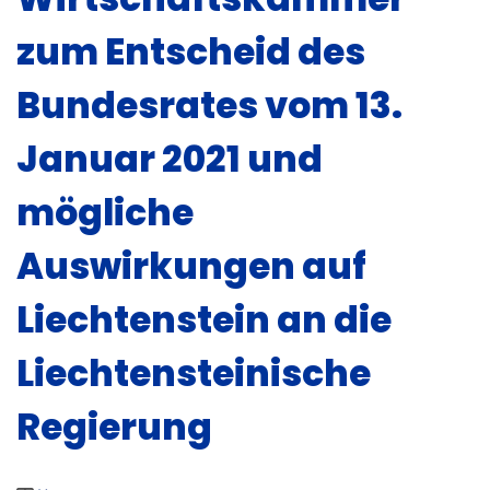
zum Entscheid des
Bundesrates vom 13.
Januar 2021 und
mögliche
Auswirkungen auf
Liechtenstein an die
Liechtensteinische
Regierung