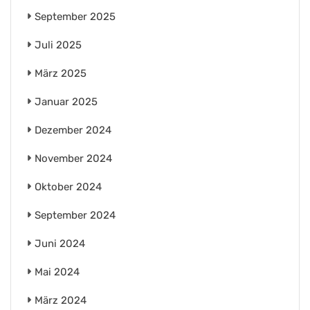
September 2025
Juli 2025
März 2025
Januar 2025
Dezember 2024
November 2024
Oktober 2024
September 2024
Juni 2024
Mai 2024
März 2024