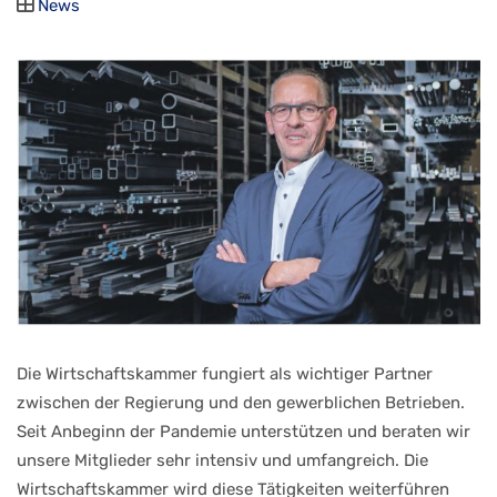
News
Die Wirtschaftskammer fungiert als wichtiger Partner
zwischen der Regierung und den gewerblichen Betrieben.
Seit Anbeginn der Pandemie unterstützen und beraten wir
unsere Mitglieder sehr intensiv und umfangreich. Die
Wirtschaftskammer wird diese Tätigkeiten weiterführen