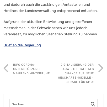
und dadurch auch die zuständigen Amtsstellen und
Hotlines der Landesverwaltung entsprechend entlasten.
Aufgrund der aktuellen Entwicklung und getroffenen
Massnahmen in der Schweiz sehen wir uns jedoch
veranlasst, zu möglichen Szenarien Stellung zu nehmen.
Brief an die Regierung
INFO CORONA-
DIGITALISIERUNG DER
UNTERSTÜTZUNG
BAUWIRTSCHAFT ALS
WÄHREND WINTERRUHE
CHANCE FÜR NEUE
GESCHÄFTSMODELLE –
GERADE FÜR KMU!