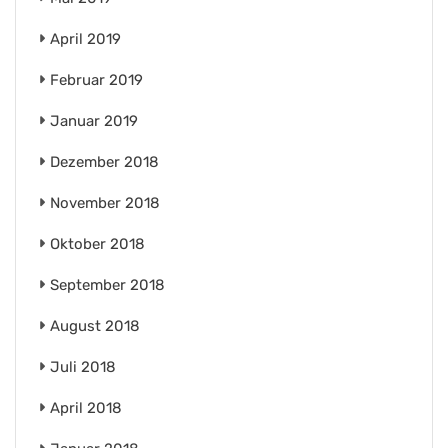
April 2019
Februar 2019
Januar 2019
Dezember 2018
November 2018
Oktober 2018
September 2018
August 2018
Juli 2018
April 2018