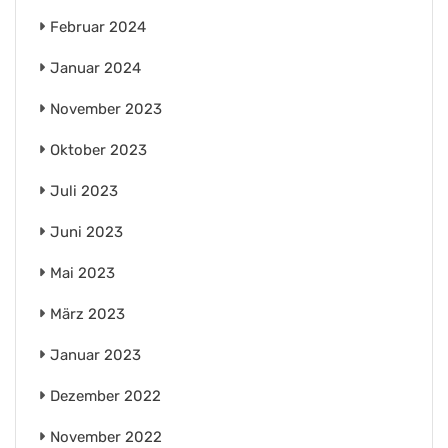
Februar 2024
Januar 2024
November 2023
Oktober 2023
Juli 2023
Juni 2023
Mai 2023
März 2023
Januar 2023
Dezember 2022
November 2022