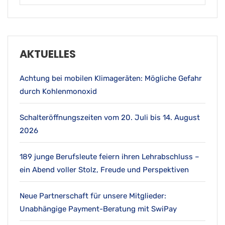
AKTUELLES
Achtung bei mobilen Klimageräten: Mögliche Gefahr
durch Kohlenmonoxid
Schalteröffnungszeiten vom 20. Juli bis 14. August
2026
189 junge Berufsleute feiern ihren Lehrabschluss –
ein Abend voller Stolz, Freude und Perspektiven
Neue Partnerschaft für unsere Mitglieder:
Unabhängige Payment-Beratung mit SwiPay