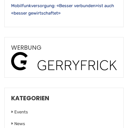
Mobilfunkversorgung: «Besser verbunden»ist auch
«besser gewirtschaftet»
WERBUNG
KATEGORIEN
Events
News