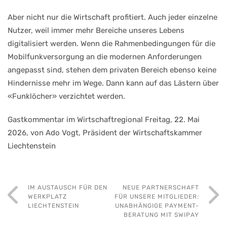
Aber nicht nur die Wirtschaft profitiert. Auch jeder einzelne
Nutzer, weil immer mehr Bereiche unseres Lebens
digitalisiert werden. Wenn die Rahmenbedingungen für die
Mobilfunkversorgung an die modernen Anforderungen
angepasst sind, stehen dem privaten Bereich ebenso keine
Hindernisse mehr im Wege. Dann kann auf das Lästern über
«Funklöcher» verzichtet werden.
Gastkommentar im Wirtschaftregional Freitag, 22. Mai
2026, von Ado Vogt, Präsident der Wirtschaftskammer
Liechtenstein
IM AUSTAUSCH FÜR DEN
NEUE PARTNERSCHAFT
WERKPLATZ
FÜR UNSERE MITGLIEDER:
LIECHTENSTEIN
UNABHÄNGIGE PAYMENT-
BERATUNG MIT SWIPAY