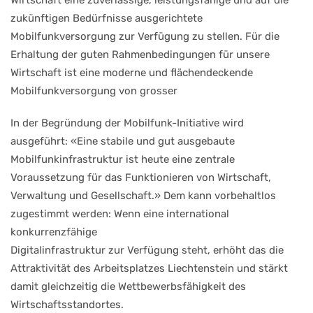
Wirtschaft eine zuverlässige, leistungsfähige und auf die
zukünftigen Bedürfnisse ausgerichtete
Mobilfunkversorgung zur Verfügung zu stellen. Für die
Erhaltung der guten Rahmenbedingungen für unsere
Wirtschaft ist eine moderne und flächendeckende
Mobilfunkversorgung von grosser
In der Begründung der Mobilfunk-Initiative wird
ausgeführt: «Eine stabile und gut ausgebaute
Mobilfunkinfrastruktur ist heute eine zentrale
Voraussetzung für das Funktionieren von Wirtschaft,
Verwaltung und Gesellschaft.» Dem kann vorbehaltlos
zugestimmt werden: Wenn eine international
konkurrenzfähige
Digitalinfrastruktur zur Verfügung steht, erhöht das die
Attraktivität des Arbeitsplatzes Liechtenstein und stärkt
damit gleichzeitig die Wettbewerbsfähigkeit des
Wirtschaftsstandortes.