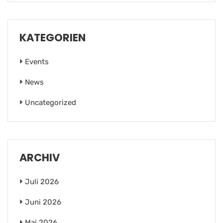
KATEGORIEN
Events
News
Uncategorized
ARCHIV
Juli 2026
Juni 2026
Mai 2026