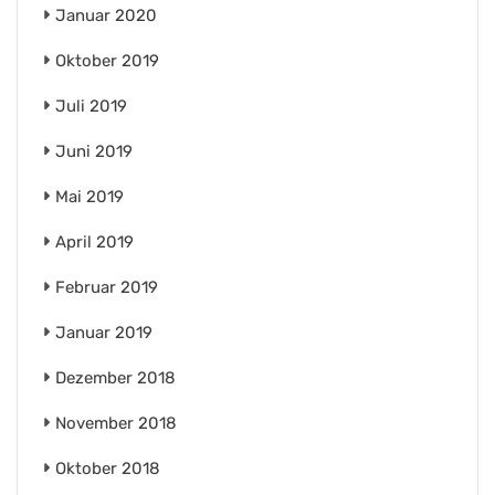
Januar 2020
Oktober 2019
Juli 2019
Juni 2019
Mai 2019
April 2019
Februar 2019
Januar 2019
Dezember 2018
November 2018
Oktober 2018