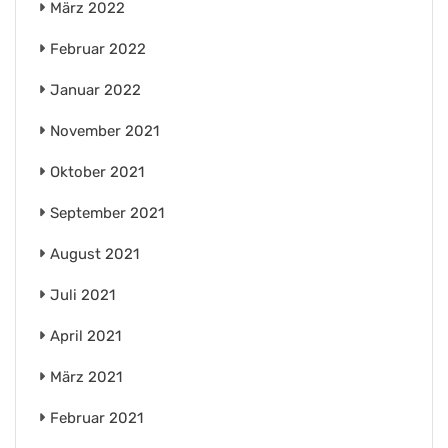
März 2022
Februar 2022
Januar 2022
November 2021
Oktober 2021
September 2021
August 2021
Juli 2021
April 2021
März 2021
Februar 2021