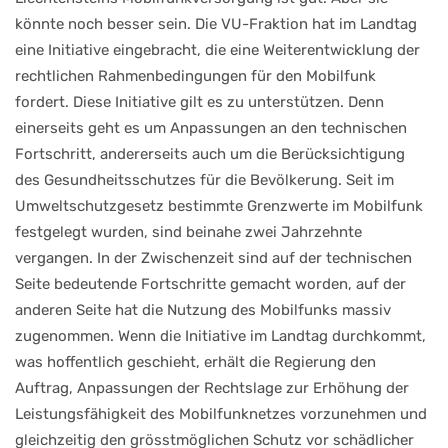
könnte noch besser sein. Die VU-Fraktion hat im Landtag
eine Initiative eingebracht, die eine Weiterentwicklung der
rechtlichen Rahmenbedingungen für den Mobilfunk
fordert. Diese Initiative gilt es zu unterstützen. Denn
einerseits geht es um Anpassungen an den technischen
Fortschritt, andererseits auch um die Berücksichtigung
des Gesundheitsschutzes für die Bevölkerung. Seit im
Umweltschutzgesetz bestimmte Grenzwerte im Mobilfunk
festgelegt wurden, sind beinahe zwei Jahrzehnte
vergangen. In der Zwischenzeit sind auf der technischen
Seite bedeutende Fortschritte gemacht worden, auf der
anderen Seite hat die Nutzung des Mobilfunks massiv
zugenommen. Wenn die Initiative im Landtag durchkommt,
was hoffentlich geschieht, erhält die Regierung den
Auftrag, Anpassungen der Rechtslage zur Erhöhung der
Leistungsfähigkeit des Mobilfunknetzes vorzunehmen und
gleichzeitig den grösstmöglichen Schutz vor schädlicher