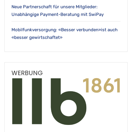
Neue Partnerschaft für unsere Mitglieder:
Unabhängige Payment-Beratung mit SwiPay
Mobilfunkversorgung: «Besser verbunden»ist auch
«besser gewirtschaftet»
WERBUNG