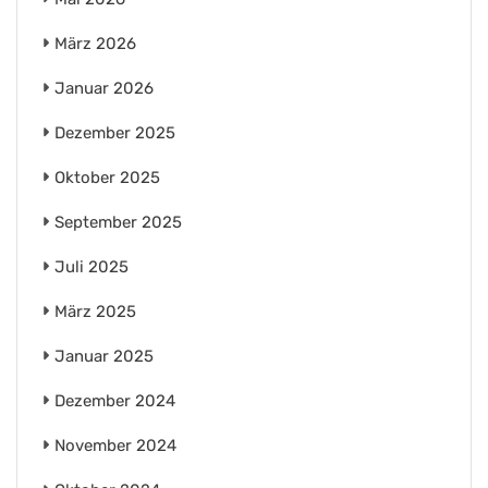
März 2026
Januar 2026
Dezember 2025
Oktober 2025
September 2025
Juli 2025
März 2025
Januar 2025
Dezember 2024
November 2024