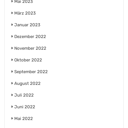
Mai 2023
März 2023
Januar 2023
Dezember 2022
November 2022
Oktober 2022
September 2022
August 2022
Juli 2022
Juni 2022
Mai 2022