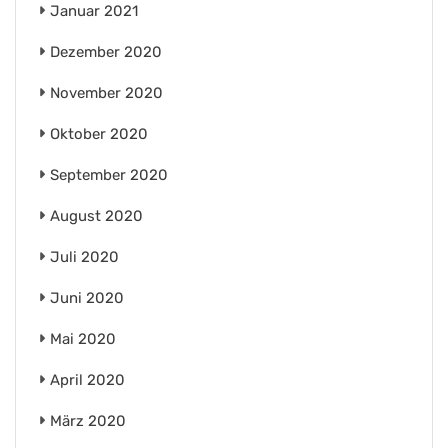
Januar 2021
Dezember 2020
November 2020
Oktober 2020
September 2020
August 2020
Juli 2020
Juni 2020
Mai 2020
April 2020
März 2020