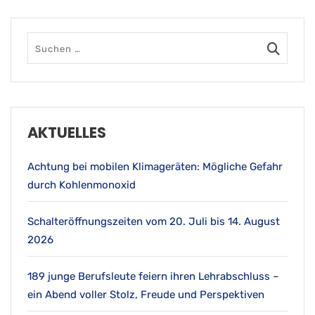
AKTUELLES
Achtung bei mobilen Klimageräten: Mögliche Gefahr
durch Kohlenmonoxid
Schalteröffnungszeiten vom 20. Juli bis 14. August
2026
189 junge Berufsleute feiern ihren Lehrabschluss –
ein Abend voller Stolz, Freude und Perspektiven