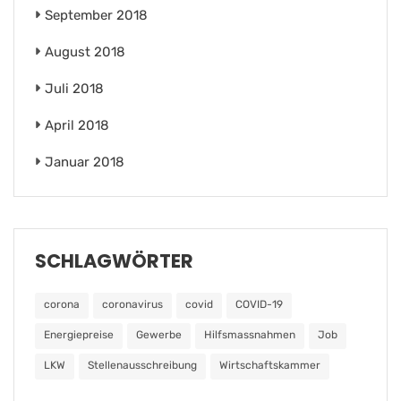
September 2018
August 2018
Juli 2018
April 2018
Januar 2018
SCHLAGWÖRTER
corona
coronavirus
covid
COVID-19
Energiepreise
Gewerbe
Hilfsmassnahmen
Job
LKW
Stellenausschreibung
Wirtschaftskammer