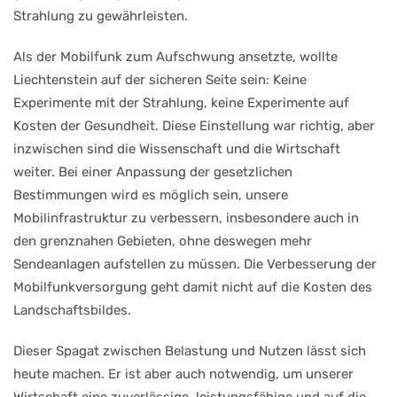
Strahlung zu gewährleisten.
Als der Mobilfunk zum Aufschwung ansetzte, wollte
Liechtenstein auf der sicheren Seite sein: Keine
Experimente mit der Strahlung, keine Experimente auf
Kosten der Gesundheit. Diese Einstellung war richtig, aber
inzwischen sind die Wissenschaft und die Wirtschaft
weiter. Bei einer Anpassung der gesetzlichen
Bestimmungen wird es möglich sein, unsere
Mobilinfrastruktur zu verbessern, insbesondere auch in
den grenznahen Gebieten, ohne deswegen mehr
Sendeanlagen aufstellen zu müssen. Die Verbesserung der
Mobilfunkversorgung geht damit nicht auf die Kosten des
Landschaftsbildes.
Dieser Spagat zwischen Belastung und Nutzen lässt sich
heute machen. Er ist aber auch notwendig, um unserer