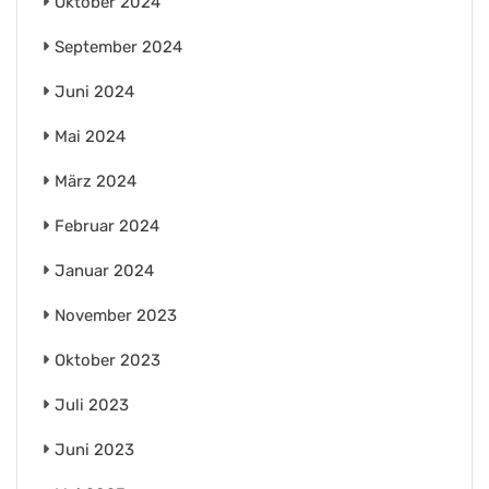
Oktober 2024
September 2024
Juni 2024
Mai 2024
März 2024
Februar 2024
Januar 2024
November 2023
Oktober 2023
Juli 2023
Juni 2023