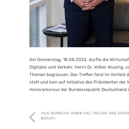
Am Donnerstag, 18.08.2022, durfte die Wirtscha
Digitales und Verkehr, Herrn Dr. Volker Wissing,
Themen begrüssen. Das Treffen fand im Vorfeld 
statt und kam auf Initiative des Präsidenten der
Honorarkonsul der Bundesrepublik Deutschland i
«ICH WÜNSCHE IHNEN VIEL FREUDE UND SPAS
BERUF»