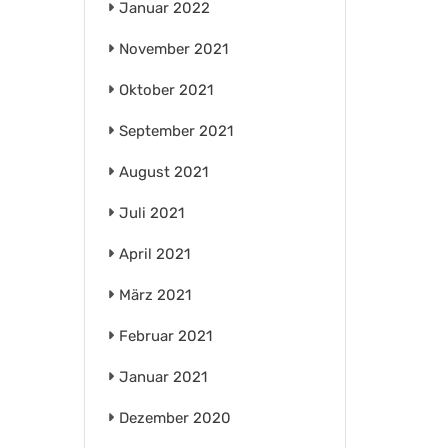
Januar 2022
November 2021
Oktober 2021
September 2021
August 2021
Juli 2021
April 2021
März 2021
Februar 2021
Januar 2021
Dezember 2020