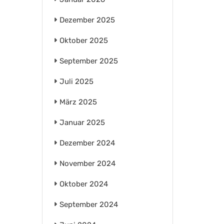
Dezember 2025
Oktober 2025
September 2025
Juli 2025
März 2025
Januar 2025
Dezember 2024
November 2024
Oktober 2024
September 2024