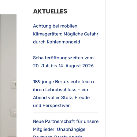
AKTUELLES
Achtung bei mobilen
Klimageräten: Mögliche Gefahr
durch Kohlenmonoxid
Schalteröffnungszeiten vom
20. Juli bis 14. August 2026
189 junge Berufsleute feiern
ihren Lehrabschluss – ein
Abend voller Stolz, Freude
und Perspektiven
Neue Partnerschaft für unsere
Mitglieder: Unabhängige