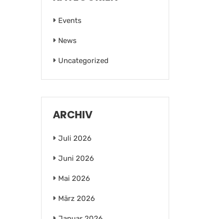
Events
News
Uncategorized
ARCHIV
Juli 2026
Juni 2026
Mai 2026
März 2026
Januar 2026