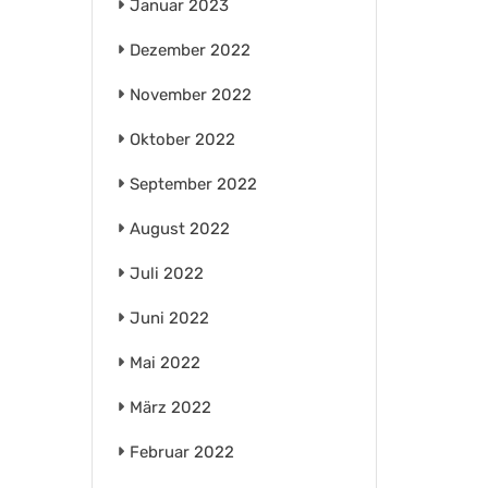
Januar 2023
Dezember 2022
November 2022
Oktober 2022
September 2022
August 2022
Juli 2022
Juni 2022
Mai 2022
März 2022
Februar 2022