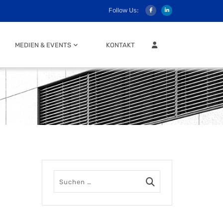
Follow Us:
MITGLIEDER LOGIN
MEDIEN & EVENTS
KONTAKT