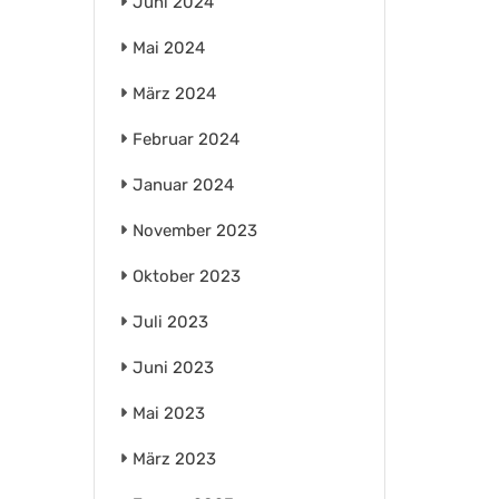
Juni 2024
Mai 2024
März 2024
Februar 2024
Januar 2024
November 2023
Oktober 2023
Juli 2023
Juni 2023
Mai 2023
März 2023