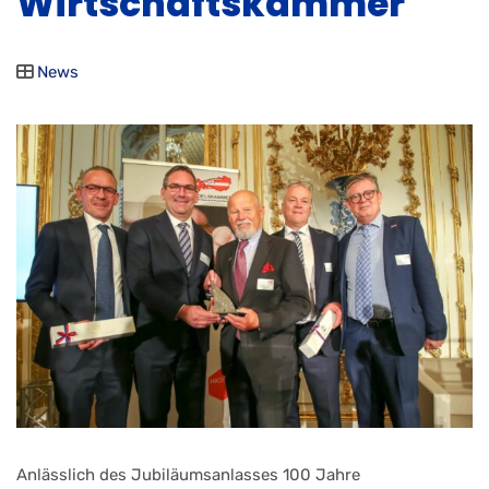
Wirtschaftskammer
News
Anlässlich des Jubiläumsanlasses 100 Jahre