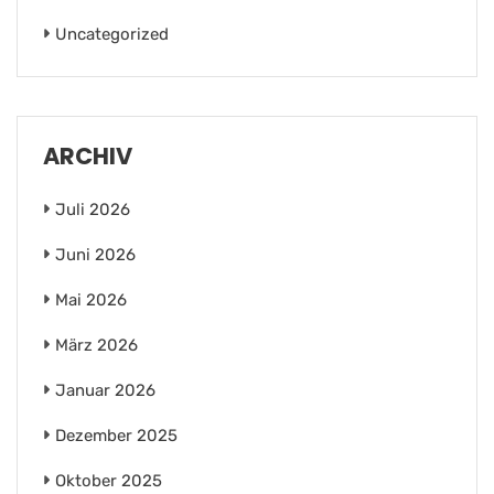
Uncategorized
ARCHIV
Juli 2026
Juni 2026
Mai 2026
März 2026
Januar 2026
Dezember 2025
Oktober 2025