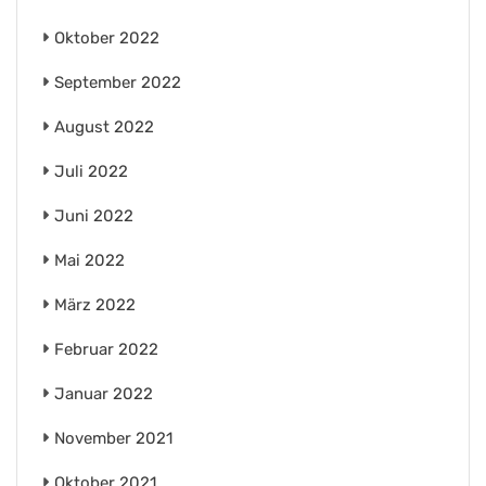
Oktober 2022
September 2022
August 2022
Juli 2022
Juni 2022
Mai 2022
März 2022
Februar 2022
Januar 2022
November 2021
Oktober 2021