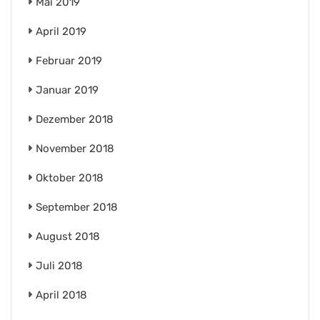
Mai 2019
April 2019
Februar 2019
Januar 2019
Dezember 2018
November 2018
Oktober 2018
September 2018
August 2018
Juli 2018
April 2018