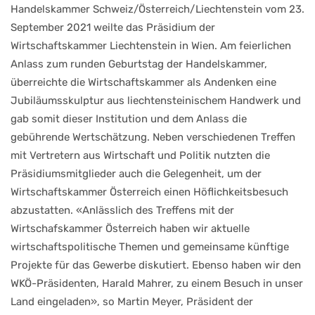
Handelskammer Schweiz/Österreich/Liechtenstein vom 23.
September 2021 weilte das Präsidium der
Wirtschaftskammer Liechtenstein in Wien. Am feierlichen
Anlass zum runden Geburtstag der Handelskammer,
überreichte die Wirtschaftskammer als Andenken eine
Jubiläumsskulptur aus liechtensteinischem Handwerk und
gab somit dieser Institution und dem Anlass die
gebührende Wertschätzung. Neben verschiedenen Treffen
mit Vertretern aus Wirtschaft und Politik nutzten die
Präsidiumsmitglieder auch die Gelegenheit, um der
Wirtschaftskammer Österreich einen Höflichkeitsbesuch
abzustatten. «Anlässlich des Treffens mit der
Wirtschafskammer Österreich haben wir aktuelle
wirtschaftspolitische Themen und gemeinsame künftige
Projekte für das Gewerbe diskutiert. Ebenso haben wir den
WKÖ-Präsidenten, Harald Mahrer, zu einem Besuch in unser
Land eingeladen», so Martin Meyer, Präsident der