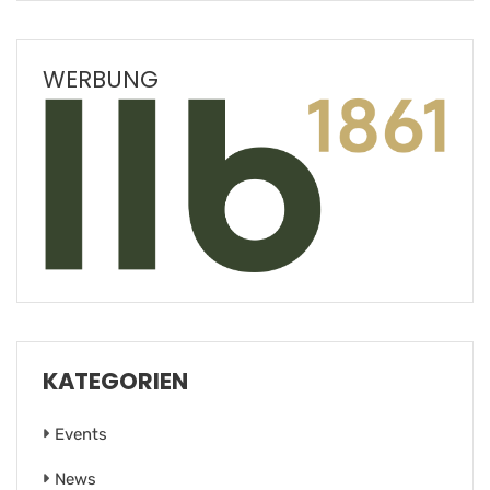
WERBUNG
KATEGORIEN
Events
News