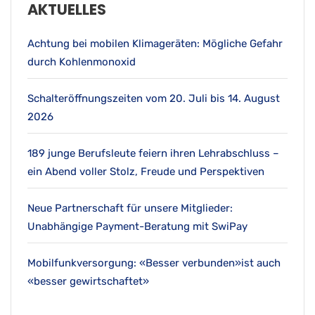
AKTUELLES
Achtung bei mobilen Klimageräten: Mögliche Gefahr
durch Kohlenmonoxid
Schalteröffnungszeiten vom 20. Juli bis 14. August
2026
189 junge Berufsleute feiern ihren Lehrabschluss –
ein Abend voller Stolz, Freude und Perspektiven
Neue Partnerschaft für unsere Mitglieder:
Unabhängige Payment-Beratung mit SwiPay
Mobilfunkversorgung: «Besser verbunden»ist auch
«besser gewirtschaftet»