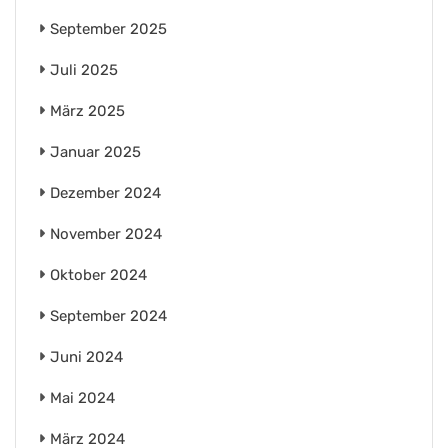
September 2025
Juli 2025
März 2025
Januar 2025
Dezember 2024
November 2024
Oktober 2024
September 2024
Juni 2024
Mai 2024
März 2024