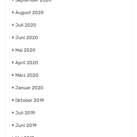
September 2020
August 2020
Juli 2020
Juni 2020
Mai 2020
April 2020
März 2020
Januar 2020
Oktober 2019
Juli 2019
Juni 2019