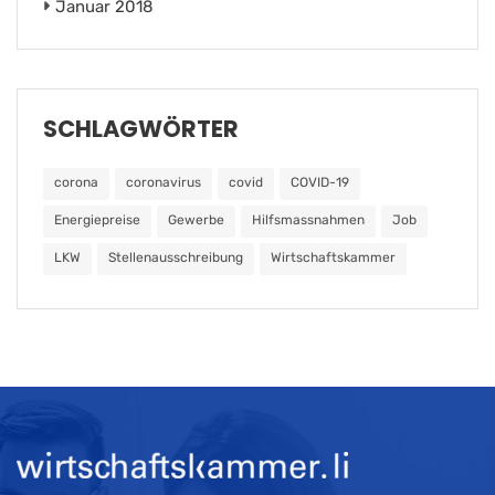
Januar 2018
SCHLAGWÖRTER
corona
coronavirus
covid
COVID-19
Energiepreise
Gewerbe
Hilfsmassnahmen
Job
LKW
Stellenausschreibung
Wirtschaftskammer