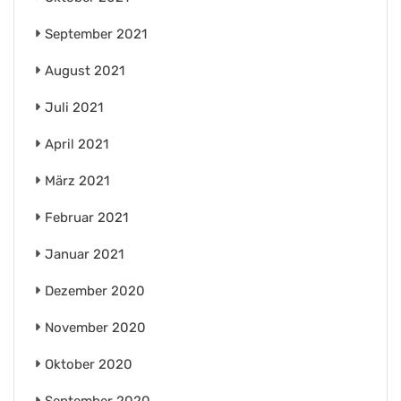
September 2021
August 2021
Juli 2021
April 2021
März 2021
Februar 2021
Januar 2021
Dezember 2020
November 2020
Oktober 2020