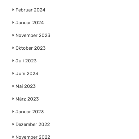
Februar 2024
Januar 2024
November 2023
Oktober 2023
Juli 2023
Juni 2023
Mai 2023
März 2023
Januar 2023
Dezember 2022
November 2022