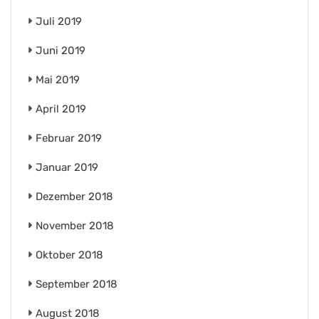
Juli 2019
Juni 2019
Mai 2019
April 2019
Februar 2019
Januar 2019
Dezember 2018
November 2018
Oktober 2018
September 2018
August 2018