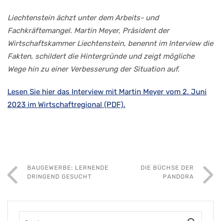
Liechtenstein ächzt unter dem Arbeits- und
Fachkräftemangel. Martin Meyer, Präsident der
Wirtschaftskammer Liechtenstein, benennt im Interview die
Fakten, schildert die Hintergründe und zeigt mögliche
Wege hin zu einer Verbesserung der Situation auf.
Lesen Sie hier das Interview mit Martin Meyer vom 2. Juni
2023 im Wirtschaftregional (PDF).
BAUGEWERBE: LERNENDE
DIE BÜCHSE DER
DRINGEND GESUCHT
PANDORA