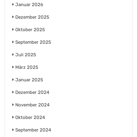
Januar 2026
Dezember 2025
Oktober 2025
September 2025
Juli 2025
März 2025
Januar 2025
Dezember 2024
November 2024
Oktober 2024
September 2024