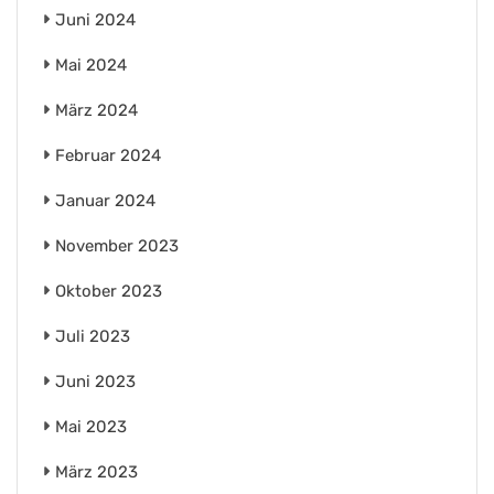
Juni 2024
Mai 2024
März 2024
Februar 2024
Januar 2024
November 2023
Oktober 2023
Juli 2023
Juni 2023
Mai 2023
März 2023