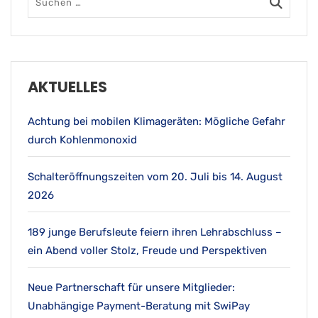
AKTUELLES
Achtung bei mobilen Klimageräten: Mögliche Gefahr
durch Kohlenmonoxid
Schalteröffnungszeiten vom 20. Juli bis 14. August
2026
189 junge Berufsleute feiern ihren Lehrabschluss –
ein Abend voller Stolz, Freude und Perspektiven
Neue Partnerschaft für unsere Mitglieder:
Unabhängige Payment-Beratung mit SwiPay