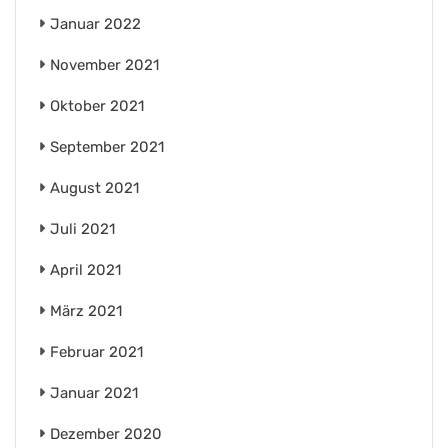
Januar 2022
November 2021
Oktober 2021
September 2021
August 2021
Juli 2021
April 2021
März 2021
Februar 2021
Januar 2021
Dezember 2020