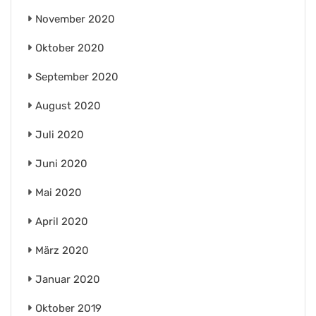
November 2020
Oktober 2020
September 2020
August 2020
Juli 2020
Juni 2020
Mai 2020
April 2020
März 2020
Januar 2020
Oktober 2019