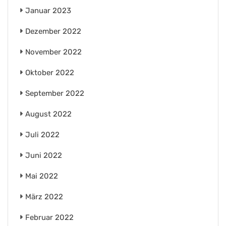
Januar 2023
Dezember 2022
November 2022
Oktober 2022
September 2022
August 2022
Juli 2022
Juni 2022
Mai 2022
März 2022
Februar 2022