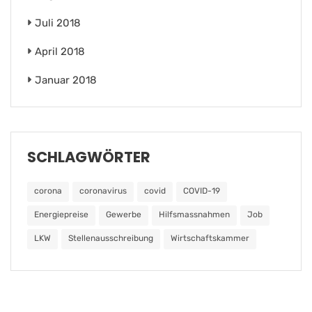
Juli 2018
April 2018
Januar 2018
SCHLAGWÖRTER
corona
coronavirus
covid
COVID-19
Energiepreise
Gewerbe
Hilfsmassnahmen
Job
LKW
Stellenausschreibung
Wirtschaftskammer