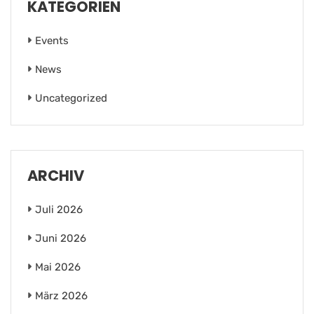
KATEGORIEN
Events
News
Uncategorized
ARCHIV
Juli 2026
Juni 2026
Mai 2026
März 2026