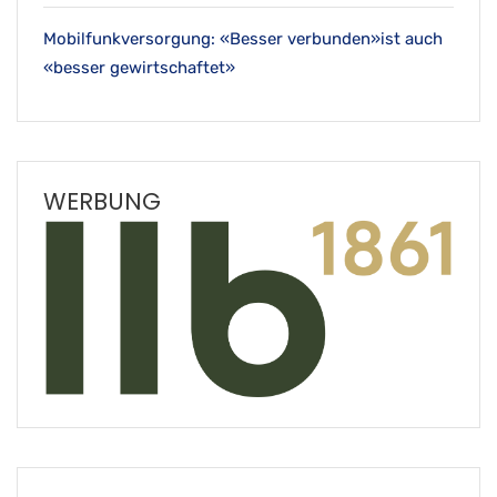
Mobilfunkversorgung: «Besser verbunden»ist auch
«besser gewirtschaftet»
WERBUNG