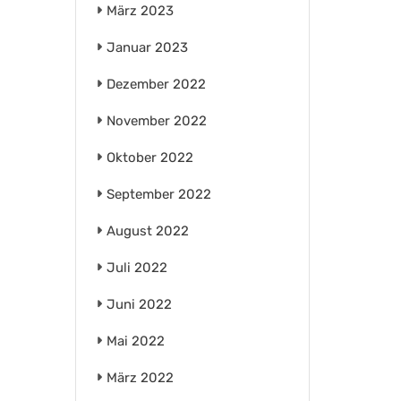
März 2023
Januar 2023
Dezember 2022
November 2022
Oktober 2022
September 2022
August 2022
Juli 2022
Juni 2022
Mai 2022
März 2022