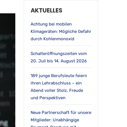
AKTUELLES
Achtung bei mobilen
Klimageräten: Mögliche Gefahr
durch Kohlenmonoxid
Schalteröffnungszeiten vom
20. Juli bis 14. August 2026
189 junge Berufsleute feiern
ihren Lehrabschluss – ein
Abend voller Stolz, Freude
und Perspektiven
Neue Partnerschaft für unsere
Mitglieder: Unabhängige