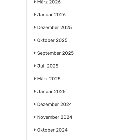
März 2026
Januar 2026
Dezember 2025
Oktober 2025
September 2025
Juli 2025
März 2025
Januar 2025
Dezember 2024
November 2024
Oktober 2024