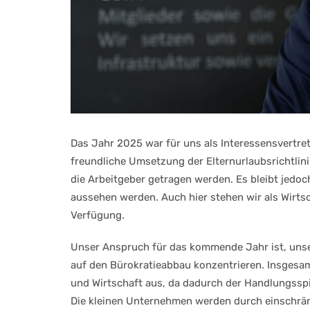
Das Jahr 2025 war für uns als Interessensvertret
freundliche Umsetzung der Elternurlaubsrichtlini
die Arbeitgeber getragen werden. Es bleibt jedo
aussehen werden. Auch hier stehen wir als Wirt
Verfügung.
Unser Anspruch für das kommende Jahr ist, unse
auf den Bürokratieabbau konzentrieren. Insgesam
und Wirtschaft aus, da dadurch der Handlungssp
Die kleinen Unternehmen werden durch einschränk