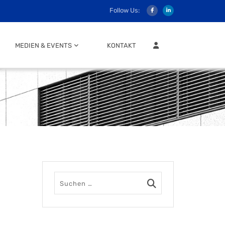
Follow Us:
MITGLIEDER LOGIN
MEDIEN & EVENTS
KONTAKT