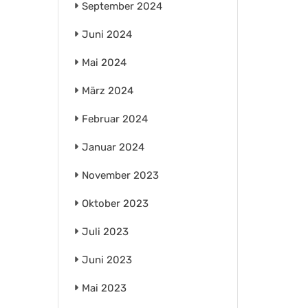
September 2024
Juni 2024
Mai 2024
März 2024
Februar 2024
Januar 2024
November 2023
Oktober 2023
Juli 2023
Juni 2023
Mai 2023