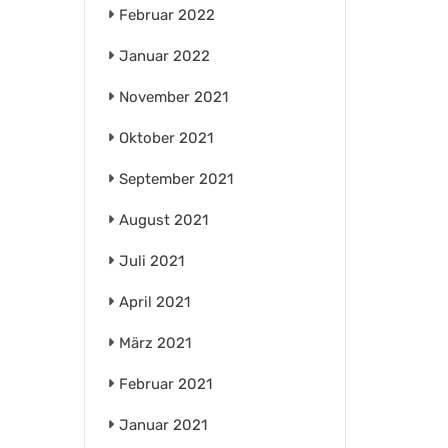
Februar 2022
Januar 2022
November 2021
Oktober 2021
September 2021
August 2021
Juli 2021
April 2021
März 2021
Februar 2021
Januar 2021