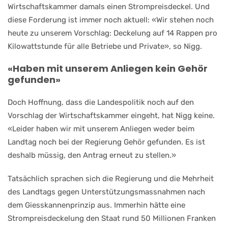
Wirtschaftskammer damals einen Strompreisdeckel. Und
diese Forderung ist immer noch aktuell: «Wir stehen noch
heute zu unserem Vorschlag: Deckelung auf 14 Rappen pro
Kilowattstunde für alle Betriebe und Private», so Nigg.
«Haben mit unserem Anliegen kein Gehör
gefunden»
Doch Hoffnung, dass die Landespolitik noch auf den
Vorschlag der Wirtschaftskammer eingeht, hat Nigg keine.
«Leider haben wir mit unserem Anliegen weder beim
Landtag noch bei der Regierung Gehör gefunden. Es ist
deshalb müssig, den Antrag erneut zu stellen.»
Tatsächlich sprachen sich die Regierung und die Mehrheit
des Landtags gegen Unterstützungsmassnahmen nach
dem Giesskannenprinzip aus. Immerhin hätte eine
Strompreisdeckelung den Staat rund 50 Millionen Franken