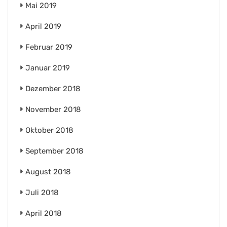
Mai 2019
April 2019
Februar 2019
Januar 2019
Dezember 2018
November 2018
Oktober 2018
September 2018
August 2018
Juli 2018
April 2018