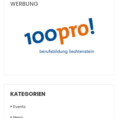
WERBUNG
KATEGORIEN
Events
News