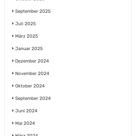
September 2025
Juli 2025
März 2025
Januar 2025
Dezember 2024
November 2024
Oktober 2024
September 2024
Juni 2024
Mai 2024
März 2024