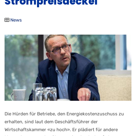
Strompreisdeckel
News
Die Hürden für Betriebe, den Energiekostenzuschuss zu
erhalten, sind laut dem Geschäftsführer der
Wirtschaftskammer «zu hoch». Er plädiert für andere