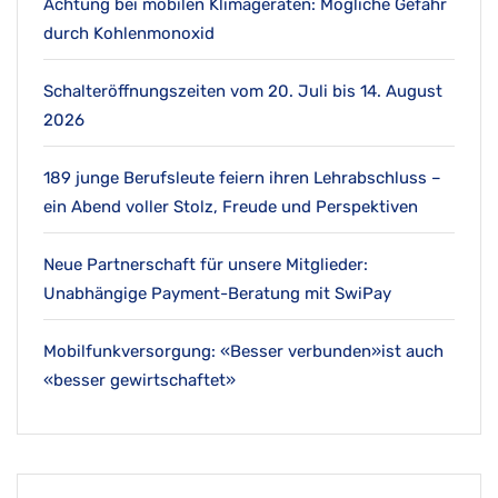
Achtung bei mobilen Klimageräten: Mögliche Gefahr
durch Kohlenmonoxid
Schalteröffnungszeiten vom 20. Juli bis 14. August
2026
189 junge Berufsleute feiern ihren Lehrabschluss –
ein Abend voller Stolz, Freude und Perspektiven
Neue Partnerschaft für unsere Mitglieder:
Unabhängige Payment-Beratung mit SwiPay
Mobilfunkversorgung: «Besser verbunden»ist auch
«besser gewirtschaftet»