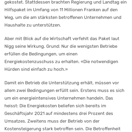
gekostet. Stattdessen brachten Regierung und Landtag ein
Hilfspaket im Umfang von 11 Millionen Franken auf den
Weg, um die am stärksten betroffenen Unternehmen und
Haushalte zu unterstützen.
Aber mit Blick auf die Wirtschaft verfehlt das Paket laut
Nigg seine Wirkung. Grund: Nur die wenigsten Betriebe
erfüllen die Bedingungen, um einen
Energiekostenzuschuss zu erhalten. «Die notwendigen
Hürden sind einfach zu hoch.»
Damit ein Betrieb die Unterstützung erhält, müssen vor
allem zwei Bedingungen erfüllt sein. Erstens muss es sich
um ein energieintensives Unternehmen handeln. Das
heisst: Die Energiekosten beliefen sich bereits im
Geschäftsjahr 2021 auf mindestens drei Prozent des
Umsatzes. Zweitens muss der Betrieb von der
Kostensteigerung stark betroffen sein. Die Betroffenheit