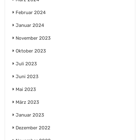
Februar 2024
Januar 2024
November 2023
Oktober 2023
Juli 2023
Juni 2023
Mai 2023
März 2023
Januar 2023
Dezember 2022