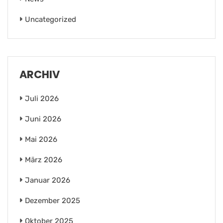
Uncategorized
ARCHIV
Juli 2026
Juni 2026
Mai 2026
März 2026
Januar 2026
Dezember 2025
Oktober 2025