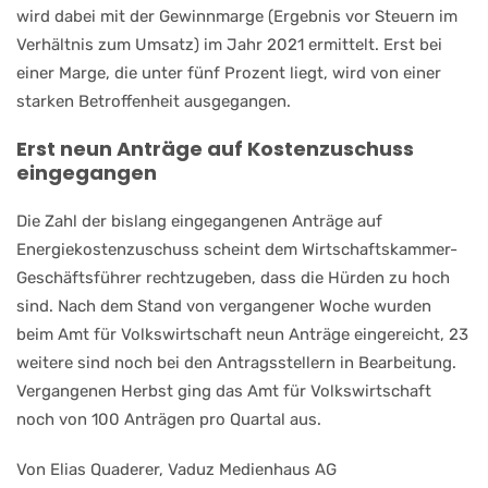
wird dabei mit der Gewinnmarge (Ergebnis vor Steuern im
Verhältnis zum Umsatz) im Jahr 2021 ermittelt. Erst bei
einer Marge, die unter fünf Prozent liegt, wird von einer
starken Betroffenheit ausgegangen.
Erst neun Anträge auf Kostenzuschuss
eingegangen
Die Zahl der bislang eingegangenen Anträge auf
Energiekostenzuschuss scheint dem Wirtschaftskammer-
Geschäftsführer rechtzugeben, dass die Hürden zu hoch
sind. Nach dem Stand von vergangener Woche wurden
beim Amt für Volkswirtschaft neun Anträge eingereicht, 23
weitere sind noch bei den Antragsstellern in Bearbeitung.
Vergangenen Herbst ging das Amt für Volkswirtschaft
noch von 100 Anträgen pro Quartal aus.
Von Elias Quaderer, Vaduz Medienhaus AG