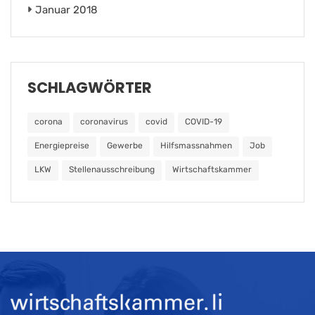
Januar 2018
SCHLAGWÖRTER
corona
coronavirus
covid
COVID-19
Energiepreise
Gewerbe
Hilfsmassnahmen
Job
LKW
Stellenausschreibung
Wirtschaftskammer