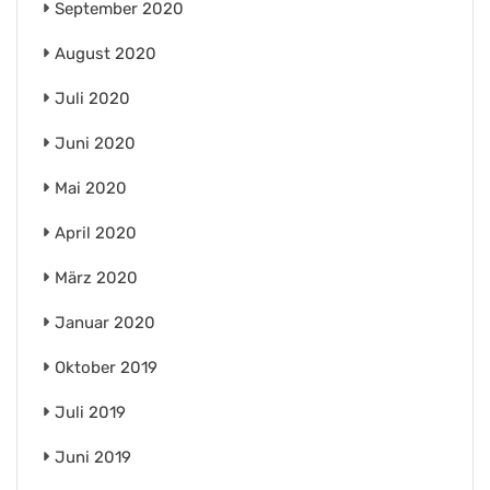
September 2020
August 2020
Juli 2020
Juni 2020
Mai 2020
April 2020
März 2020
Januar 2020
Oktober 2019
Juli 2019
Juni 2019