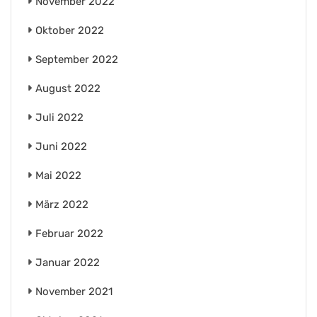
November 2022
Oktober 2022
September 2022
August 2022
Juli 2022
Juni 2022
Mai 2022
März 2022
Februar 2022
Januar 2022
November 2021