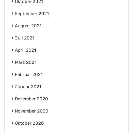
Oktober 2021
September 2021
August 2021
Juli 2021
April 2021
März 2021
Februar 2021
Januar 2021
Dezember 2020
November 2020
Oktober 2020