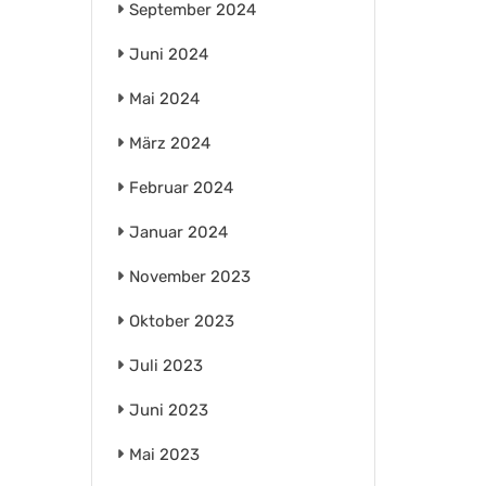
September 2024
Juni 2024
Mai 2024
März 2024
Februar 2024
Januar 2024
November 2023
Oktober 2023
Juli 2023
Juni 2023
Mai 2023