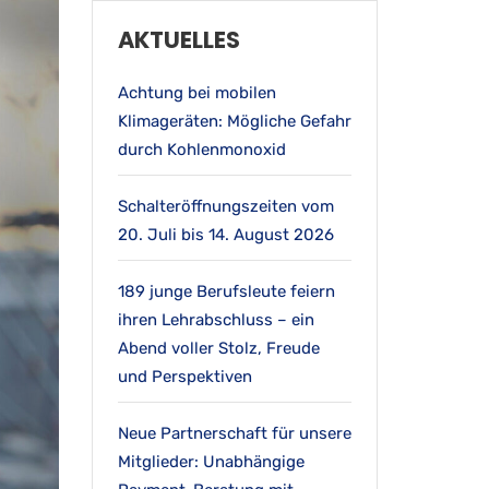
AKTUELLES
Achtung bei mobilen
Klimageräten: Mögliche Gefahr
durch Kohlenmonoxid
Schalteröffnungszeiten vom
20. Juli bis 14. August 2026
189 junge Berufsleute feiern
ihren Lehrabschluss – ein
Abend voller Stolz, Freude
und Perspektiven
Neue Partnerschaft für unsere
Mitglieder: Unabhängige