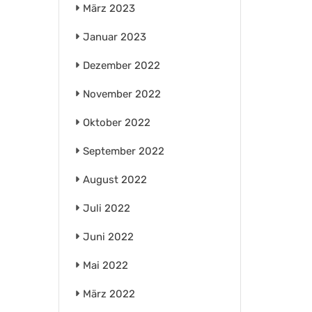
März 2023
Januar 2023
Dezember 2022
November 2022
Oktober 2022
September 2022
August 2022
Juli 2022
Juni 2022
Mai 2022
März 2022