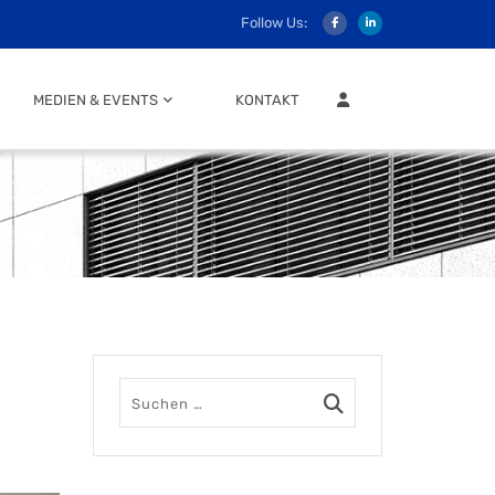
Follow Us:
MITGLIEDER LOGIN
MEDIEN & EVENTS
KONTAKT