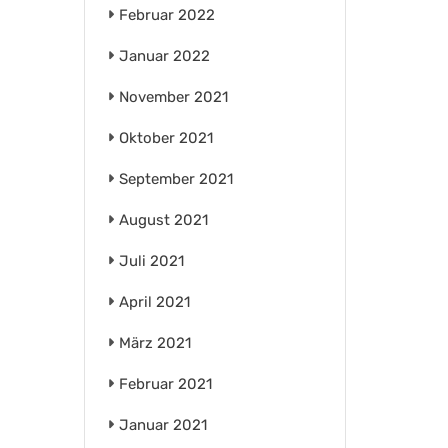
Februar 2022
Januar 2022
November 2021
Oktober 2021
September 2021
August 2021
Juli 2021
April 2021
März 2021
Februar 2021
Januar 2021