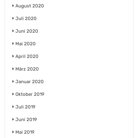
August 2020
Juli 2020
Juni 2020
Mai 2020
April 2020
März 2020
Januar 2020
Oktober 2019
Juli 2019
Juni 2019
Mai 2019