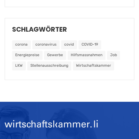
SCHLAGWÖRTER
corona
coronavirus
covid
COVID-19
Energiepreise
Gewerbe
Hilfsmassnahmen
Job
LKW
Stellenausschreibung
Wirtschaftskammer