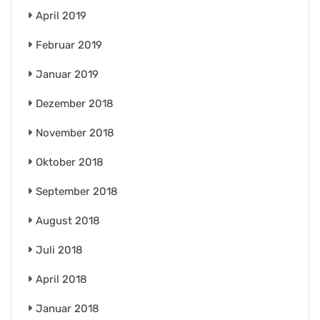
April 2019
Februar 2019
Januar 2019
Dezember 2018
November 2018
Oktober 2018
September 2018
August 2018
Juli 2018
April 2018
Januar 2018