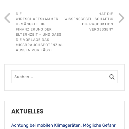
DIE
HAT DIE
WIRTSCHAFTSKAMMER
WISSENSGESELLSCHAFT￼
BEMÄNGELT DIE
DIE PRODUKTION
FINANZIERUNG DER
VERGESSEN?
ELTERNZEIT – UND DASS
DIE VORLAGE DAS
MISSBRAUCHSPOTENZIAL
AUSSEN VOR LÄSST.
AKTUELLES
Achtung bei mobilen Klimageräten: Mögliche Gefahr