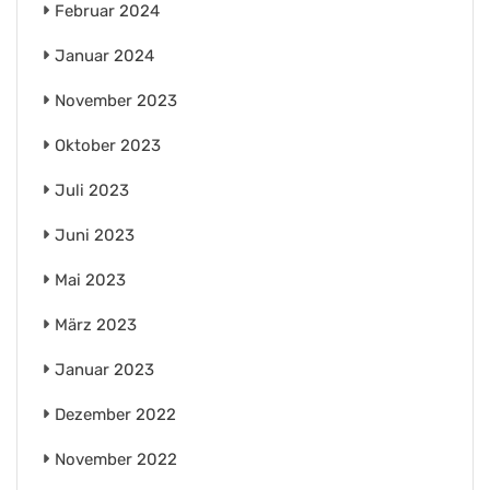
Februar 2024
Januar 2024
November 2023
Oktober 2023
Juli 2023
Juni 2023
Mai 2023
März 2023
Januar 2023
Dezember 2022
November 2022