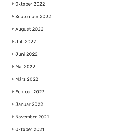
Oktober 2022
September 2022
August 2022
Juli 2022
Juni 2022
Mai 2022
März 2022
Februar 2022
Januar 2022
November 2021
Oktober 2021