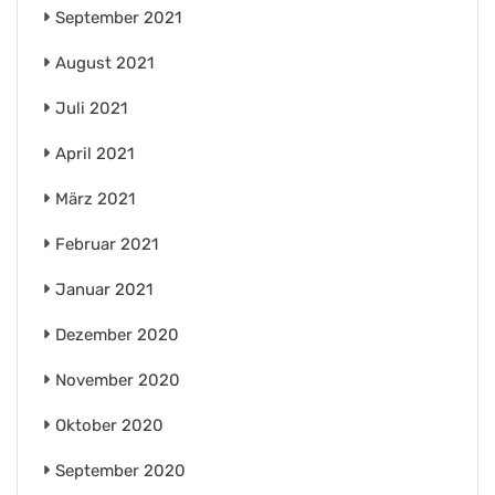
September 2021
August 2021
Juli 2021
April 2021
März 2021
Februar 2021
Januar 2021
Dezember 2020
November 2020
Oktober 2020
September 2020