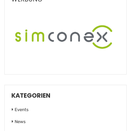
KATEGORIEN
Events
News