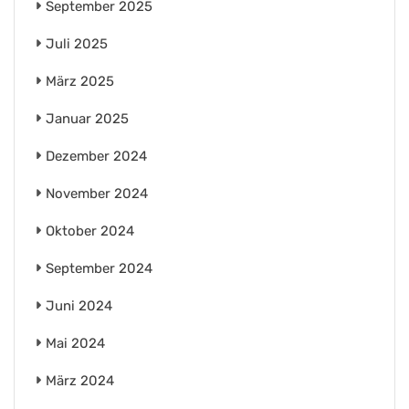
September 2025
Juli 2025
März 2025
Januar 2025
Dezember 2024
November 2024
Oktober 2024
September 2024
Juni 2024
Mai 2024
März 2024