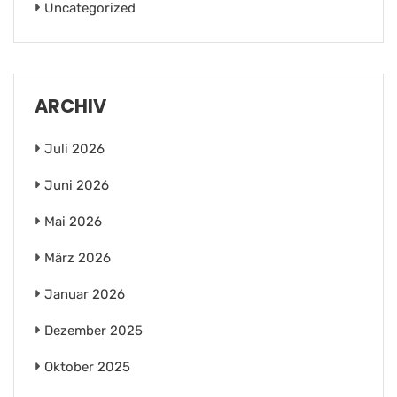
Uncategorized
ARCHIV
Juli 2026
Juni 2026
Mai 2026
März 2026
Januar 2026
Dezember 2025
Oktober 2025