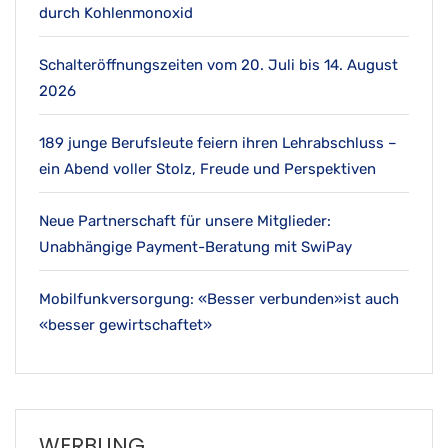
durch Kohlenmonoxid
Schalteröffnungszeiten vom 20. Juli bis 14. August
2026
189 junge Berufsleute feiern ihren Lehrabschluss –
ein Abend voller Stolz, Freude und Perspektiven
Neue Partnerschaft für unsere Mitglieder:
Unabhängige Payment-Beratung mit SwiPay
Mobilfunkversorgung: «Besser verbunden»ist auch
«besser gewirtschaftet»
WERBUNG