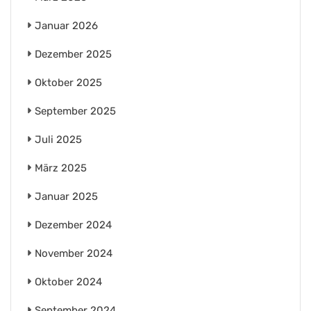
Januar 2026
Dezember 2025
Oktober 2025
September 2025
Juli 2025
März 2025
Januar 2025
Dezember 2024
November 2024
Oktober 2024
September 2024