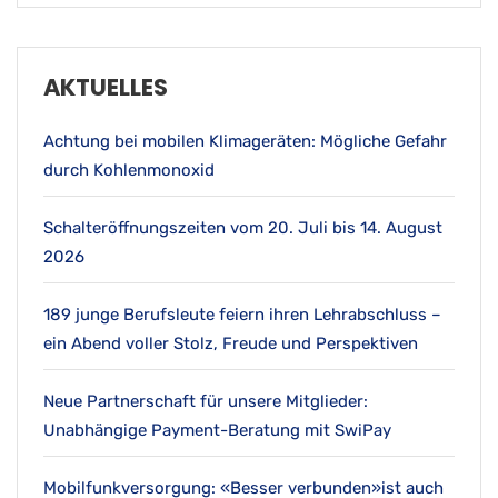
AKTUELLES
Achtung bei mobilen Klimageräten: Mögliche Gefahr
durch Kohlenmonoxid
Schalteröffnungszeiten vom 20. Juli bis 14. August
2026
189 junge Berufsleute feiern ihren Lehrabschluss –
ein Abend voller Stolz, Freude und Perspektiven
Neue Partnerschaft für unsere Mitglieder:
Unabhängige Payment-Beratung mit SwiPay
Mobilfunkversorgung: «Besser verbunden»ist auch