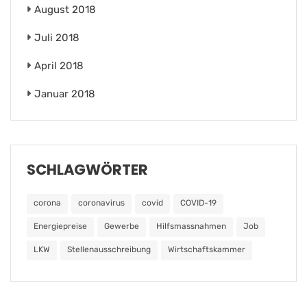
August 2018
Juli 2018
April 2018
Januar 2018
SCHLAGWÖRTER
corona
coronavirus
covid
COVID-19
Energiepreise
Gewerbe
Hilfsmassnahmen
Job
LKW
Stellenausschreibung
Wirtschaftskammer