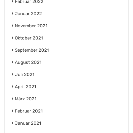
Februar 2022
Januar 2022
November 2021
Oktober 2021
September 2021
August 2021
Juli 2021
April 2021
März 2021
Februar 2021
Januar 2021