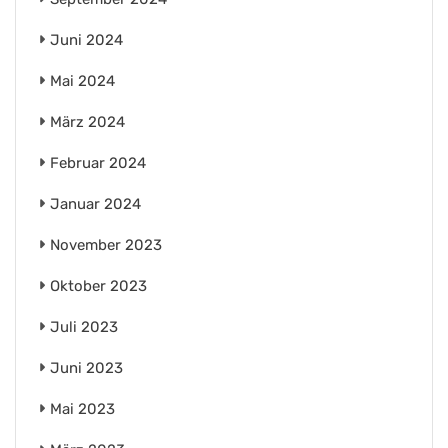
Juni 2024
Mai 2024
März 2024
Februar 2024
Januar 2024
November 2023
Oktober 2023
Juli 2023
Juni 2023
Mai 2023