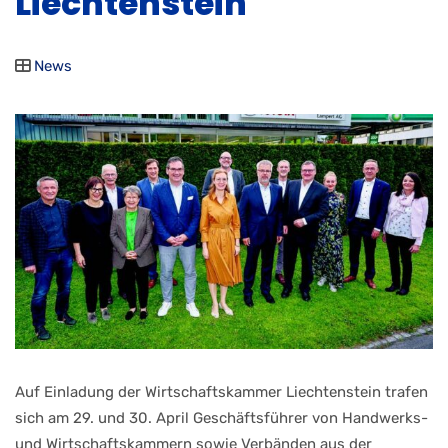
Liechtenstein
News
Auf Einladung der Wirtschaftskammer Liechtenstein trafen
sich am 29. und 30. April Geschäftsführer von Handwerks-
und Wirtschaftskammern sowie Verbänden aus der