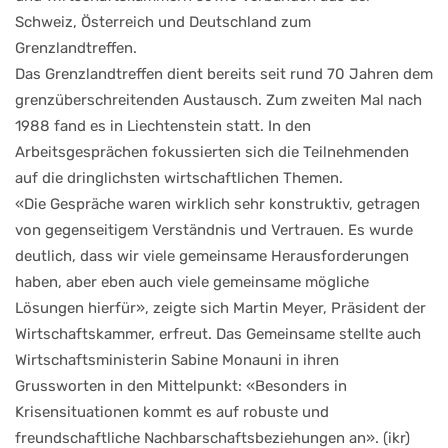
Schweiz, Österreich und Deutschland zum
Grenzlandtreffen.
Das Grenzlandtreffen dient bereits seit rund 70 Jahren dem
grenzüberschreitenden Austausch. Zum zweiten Mal nach
1988 fand es in Liechtenstein statt. In den
Arbeitsgesprächen fokussierten sich die Teilnehmenden
auf die dringlichsten wirtschaftlichen Themen.
«Die Gespräche waren wirklich sehr konstruktiv, getragen
von gegenseitigem Verständnis und Vertrauen. Es wurde
deutlich, dass wir viele gemeinsame Herausforderungen
haben, aber eben auch viele gemeinsame mögliche
Lösungen hierfür», zeigte sich Martin Meyer, Präsident der
Wirtschaftskammer, erfreut. Das Gemeinsame stellte auch
Wirtschaftsministerin Sabine Monauni in ihren
Grussworten in den Mittelpunkt: «Besonders in
Krisensituationen kommt es auf robuste und
freundschaftliche Nachbarschaftsbeziehungen an». (ikr)