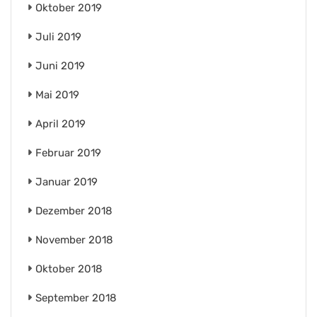
Oktober 2019
Juli 2019
Juni 2019
Mai 2019
April 2019
Februar 2019
Januar 2019
Dezember 2018
November 2018
Oktober 2018
September 2018