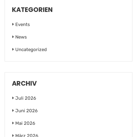
KATEGORIEN
Events
News
Uncategorized
ARCHIV
Juli 2026
Juni 2026
Mai 2026
März 2026