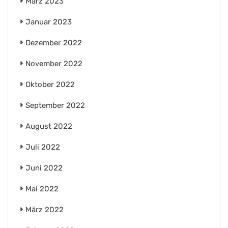
März 2023
Januar 2023
Dezember 2022
November 2022
Oktober 2022
September 2022
August 2022
Juli 2022
Juni 2022
Mai 2022
März 2022