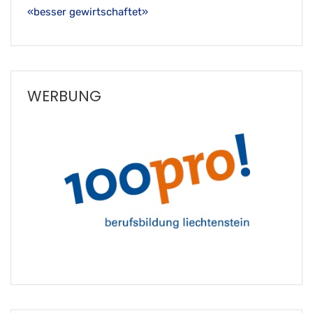
«besser gewirtschaftet»
WERBUNG