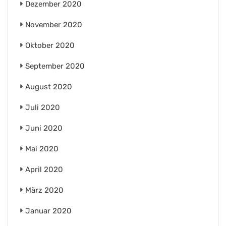
Dezember 2020
November 2020
Oktober 2020
September 2020
August 2020
Juli 2020
Juni 2020
Mai 2020
April 2020
März 2020
Januar 2020