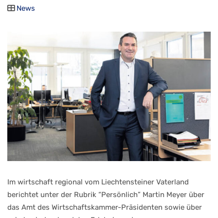
News
Im wirtschaft regional vom Liechtensteiner Vaterland
berichtet unter der Rubrik “Persönlich” Martin Meyer über
das Amt des Wirtschaftskammer-Präsidenten sowie über