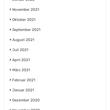
November 2021
Oktober 2021
September 2021
August 2021
Juli 2021
April 2021
März 2021
Februar 2021
Januar 2021
Dezember 2020