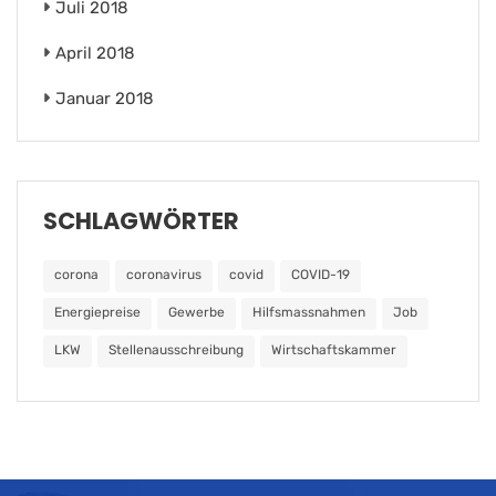
Juli 2018
April 2018
Januar 2018
SCHLAGWÖRTER
corona
coronavirus
covid
COVID-19
Energiepreise
Gewerbe
Hilfsmassnahmen
Job
LKW
Stellenausschreibung
Wirtschaftskammer