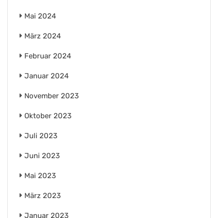
Mai 2024
März 2024
Februar 2024
Januar 2024
November 2023
Oktober 2023
Juli 2023
Juni 2023
Mai 2023
März 2023
Januar 2023