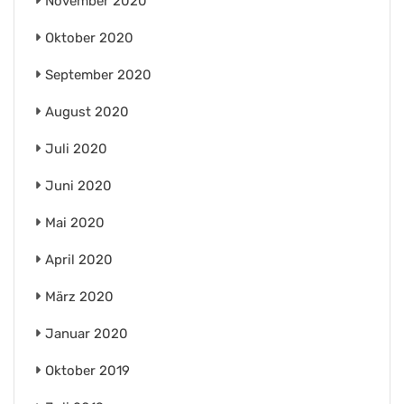
November 2020
Oktober 2020
September 2020
August 2020
Juli 2020
Juni 2020
Mai 2020
April 2020
März 2020
Januar 2020
Oktober 2019