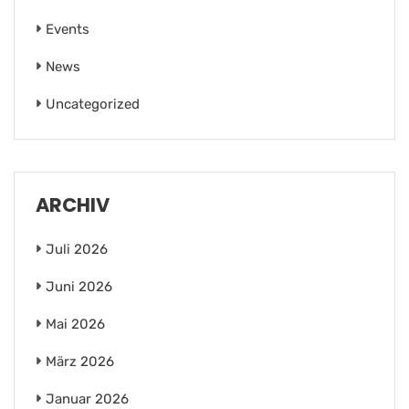
Events
News
Uncategorized
ARCHIV
Juli 2026
Juni 2026
Mai 2026
März 2026
Januar 2026