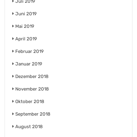
Juli 2019
Juni 2019
Mai 2019
April 2019
Februar 2019
Januar 2019
Dezember 2018
November 2018
Oktober 2018
September 2018
August 2018