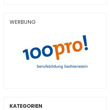
WERBUNG
KATEGORIEN