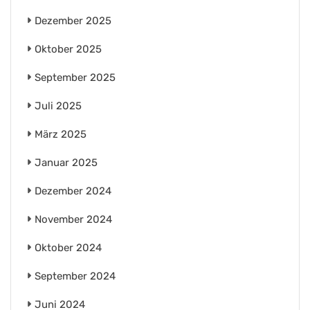
Dezember 2025
Oktober 2025
September 2025
Juli 2025
März 2025
Januar 2025
Dezember 2024
November 2024
Oktober 2024
September 2024
Juni 2024