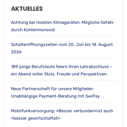
AKTUELLES
Achtung bei mobilen Klimageräten: Mögliche Gefahr
durch Kohlenmonoxid
Schalteröffnungszeiten vom 20. Juli bis 14. August
2026
189 junge Berufsleute feiern ihren Lehrabschluss –
ein Abend voller Stolz, Freude und Perspektiven
Neue Partnerschaft für unsere Mitglieder:
Unabhängige Payment-Beratung mit SwiPay
Mobilfunkversorgung: «Besser verbunden»ist auch
«besser gewirtschaftet»