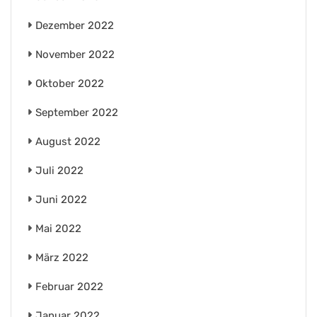
Dezember 2022
November 2022
Oktober 2022
September 2022
August 2022
Juli 2022
Juni 2022
Mai 2022
März 2022
Februar 2022
Januar 2022