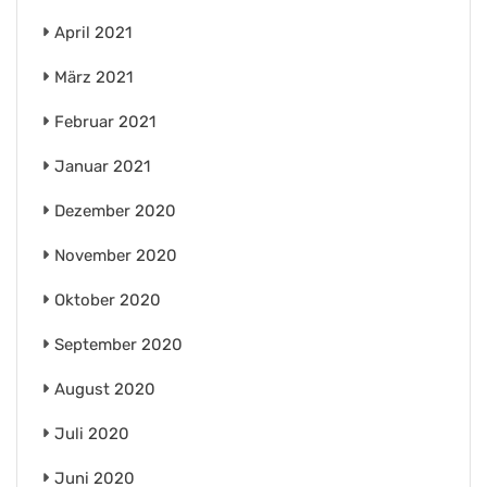
April 2021
März 2021
Februar 2021
Januar 2021
Dezember 2020
November 2020
Oktober 2020
September 2020
August 2020
Juli 2020
Juni 2020