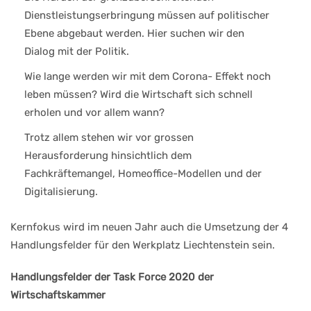
Dienstleistungserbringung müssen auf politischer
Ebene abgebaut werden. Hier suchen wir den
Dialog mit der Politik.
Wie lange werden wir mit dem Corona- Effekt noch
leben müssen? Wird die Wirtschaft sich schnell
erholen und vor allem wann?
Trotz allem stehen wir vor grossen
Herausforderung hinsichtlich dem
Fachkräftemangel, Homeoffice-Modellen und der
Digitalisierung.
Kernfokus wird im neuen Jahr auch die Umsetzung der 4
Handlungsfelder für den Werkplatz Liechtenstein sein.
Handlungsfelder der Task Force 2020 der
Wirtschaftskammer