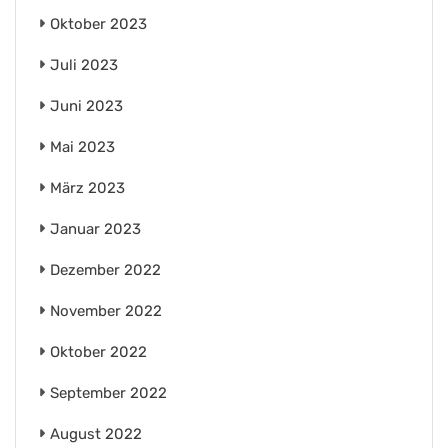
Oktober 2023
Juli 2023
Juni 2023
Mai 2023
März 2023
Januar 2023
Dezember 2022
November 2022
Oktober 2022
September 2022
August 2022