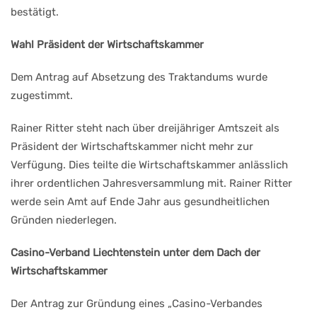
bestätigt.
Wahl Präsident der Wirtschaftskammer
Dem Antrag auf Absetzung des Traktandums wurde
zugestimmt.
Rainer Ritter steht nach über dreijähriger Amtszeit als
Präsident der Wirtschaftskammer nicht mehr zur
Verfügung. Dies teilte die Wirtschaftskammer anlässlich
ihrer ordentlichen Jahresversammlung mit. Rainer Ritter
werde sein Amt auf Ende Jahr aus gesundheitlichen
Gründen niederlegen.
Casino-Verband Liechtenstein unter dem Dach der
Wirtschaftskammer
Der Antrag zur Gründung eines „Casino-Verbandes