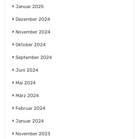
Januar 2025
Dezember 2024
November 2024
Oktober 2024
September 2024
Juni 2024
Mai 2024
März 2024
Februar 2024
Januar 2024
November 2023