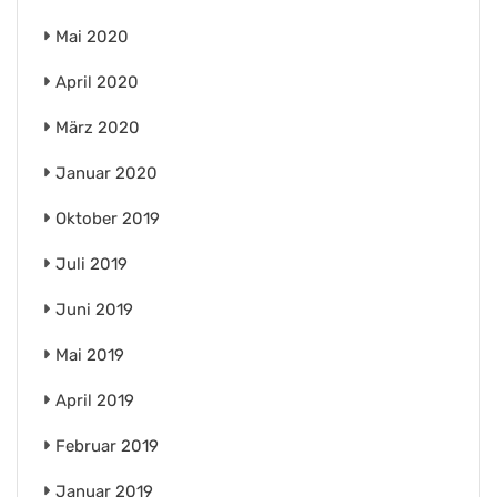
Mai 2020
April 2020
März 2020
Januar 2020
Oktober 2019
Juli 2019
Juni 2019
Mai 2019
April 2019
Februar 2019
Januar 2019