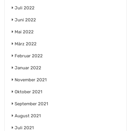
Juli 2022
Juni 2022
Mai 2022
März 2022
Februar 2022
Januar 2022
November 2021
Oktober 2021
September 2021
August 2021
Juli 2021