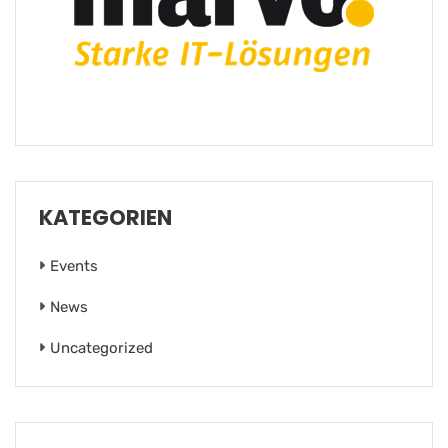
KATEGORIEN
Events
News
Uncategorized