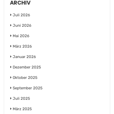
ARCHIV
Juli 2026
Juni 2026
Mai 2026
März 2026
Januar 2026
Dezember 2025
Oktober 2025
September 2025
Juli 2025
März 2025