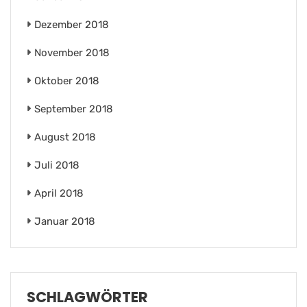
Dezember 2018
November 2018
Oktober 2018
September 2018
August 2018
Juli 2018
April 2018
Januar 2018
SCHLAGWÖRTER