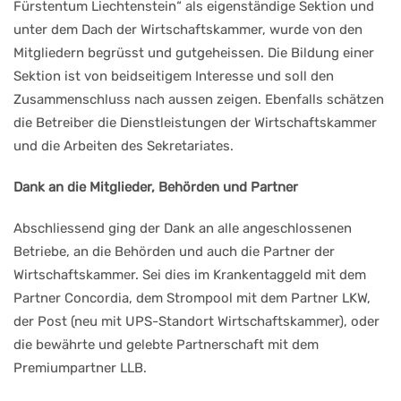
Fürstentum Liechtenstein“ als eigenständige Sektion und
unter dem Dach der Wirtschaftskammer, wurde von den
Mitgliedern begrüsst und gutgeheissen. Die Bildung einer
Sektion ist von beidseitigem Interesse und soll den
Zusammenschluss nach aussen zeigen. Ebenfalls schätzen
die Betreiber die Dienstleistungen der Wirtschaftskammer
und die Arbeiten des Sekretariates.
Dank an die Mitglieder, Behörden und Partner
Abschliessend ging der Dank an alle angeschlossenen
Betriebe, an die Behörden und auch die Partner der
Wirtschaftskammer. Sei dies im Krankentaggeld mit dem
Partner Concordia, dem Strompool mit dem Partner LKW,
der Post (neu mit UPS-Standort Wirtschaftskammer), oder
die bewährte und gelebte Partnerschaft mit dem
Premiumpartner LLB.