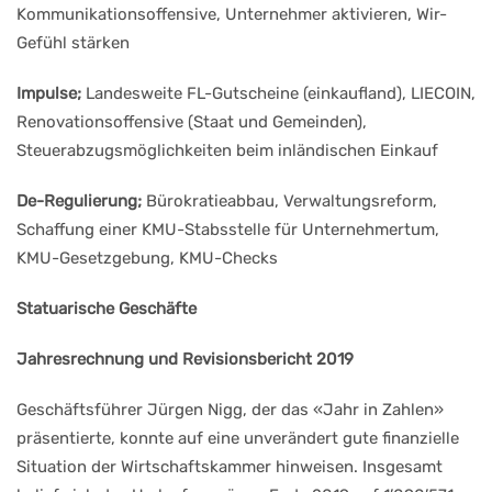
Kommunikationsoffensive, Unternehmer aktivieren, Wir-
Gefühl stärken
Impulse;
Landesweite FL-Gutscheine (einkaufland), LIECOIN,
Renovationsoffensive (Staat und Gemeinden),
Steuerabzugsmöglichkeiten beim inländischen Einkauf
De-Regulierung;
Bürokratieabbau, Verwaltungsreform,
Schaffung einer KMU-Stabsstelle für Unternehmertum,
KMU-Gesetzgebung, KMU-Checks
Statuarische Geschäfte
Jahresrechnung und Revisionsbericht 2019
Geschäftsführer Jürgen Nigg, der das «Jahr in Zahlen»
präsentierte, konnte auf eine unverändert gute finanzielle
Situation der Wirtschaftskammer hinweisen. Insgesamt