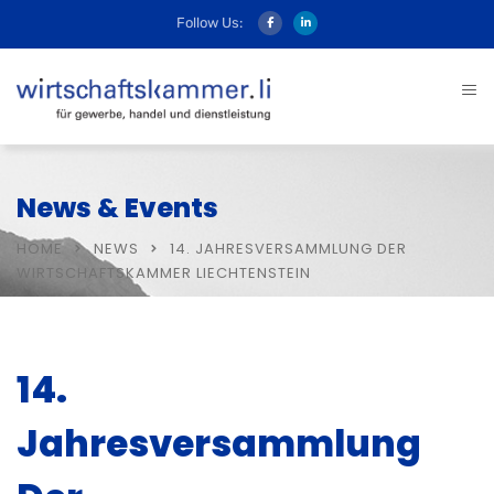
Follow Us:
News & Events
HOME
NEWS
14. JAHRESVERSAMMLUNG DER
WIRTSCHAFTSKAMMER LIECHTENSTEIN
14.
Jahresversammlung