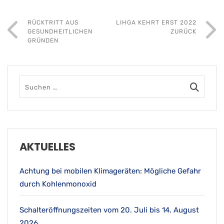
RÜCKTRITT AUS
LIHGA KEHRT ERST 2022
GESUNDHEITLICHEN
ZURÜCK
GRÜNDEN
AKTUELLES
Achtung bei mobilen Klimageräten: Mögliche Gefahr
durch Kohlenmonoxid
Schalteröffnungszeiten vom 20. Juli bis 14. August
2026