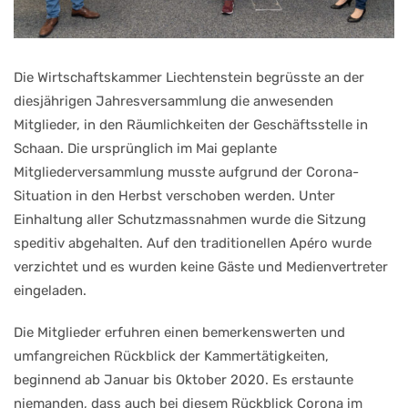
Die Wirtschaftskammer Liechtenstein begrüsste an der
diesjährigen Jahresversammlung die anwesenden
Mitglieder, in den Räumlichkeiten der Geschäftsstelle in
Schaan. Die ursprünglich im Mai geplante
Mitgliederversammlung musste aufgrund der Corona-
Situation in den Herbst verschoben werden. Unter
Einhaltung aller Schutzmassnahmen wurde die Sitzung
speditiv abgehalten. Auf den traditionellen Apéro wurde
verzichtet und es wurden keine Gäste und Medienvertreter
eingeladen.
Die Mitglieder erfuhren einen bemerkenswerten und
umfangreichen Rückblick der Kammertätigkeiten,
beginnend ab Januar bis Oktober 2020. Es erstaunte
niemanden, dass auch bei diesem Rückblick Corona im