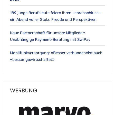
189 junge Berufsleute feiern ihren Lehrabschluss –
ein Abend voller Stolz, Freude und Perspektiven
Neue Partnerschaft für unsere Mitglieder:
Unabhängige Payment-Beratung mit SwiPay
Mobilfunkversorgung: «Besser verbunden»ist auch
«besser gewirtschaftet»
WERBUNG