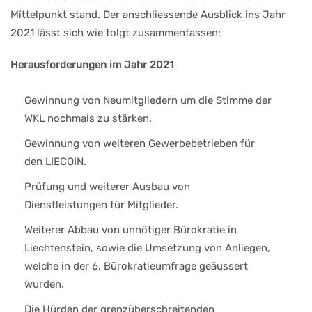
Mittelpunkt stand. Der anschliessende Ausblick ins Jahr
2021 lässt sich wie folgt zusammenfassen:
Herausforderungen im Jahr 2021
Gewinnung von Neumitgliedern um die Stimme der
WKL nochmals zu stärken.
Gewinnung von weiteren Gewerbebetrieben für
den LIECOIN.
Prüfung und weiterer Ausbau von
Dienstleistungen für Mitglieder.
Weiterer Abbau von unnötiger Bürokratie in
Liechtenstein, sowie die Umsetzung von Anliegen,
welche in der 6. Bürokratieumfrage geäussert
wurden.
Die Hürden der grenzüberschreitenden