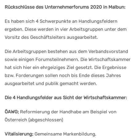
Rückschlüsse des Unternehmerforums 2020 in Malbun:
Es haben sich 4 Schwerpunkte an Handlungsfeldern
ergeben. Diese werden in vier Arbeitsgruppen unter dem
Vorsitz des Geschäftsleiters ausgearbeitet.
Die Arbeitsgruppen bestehen aus dem Verbandsvorstand
sowie einigen Forumsteilnehmern. Die Wirtschaftskammer
hat sich hier ein ehrgeiziges Ziel gesetzt. Die Ergebnisse
bzw. Forderungen sollen noch bis Ende dieses Jahres
ausgearbeitet und publik gemacht werden.
Die 4 Handlungsfelder aus Sicht der Wirtschaftskammer:
ÖAWG;
Reformierung der Handhabe am Beispiel von
Österreich (abgeschlossen)
Vitalisierung;
Gemeinsame Markenbildung,