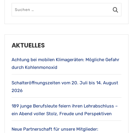
AKTUELLES
Achtung bei mobilen Klimageräten: Mögliche Gefahr
durch Kohlenmonoxid
Schalteröffnungszeiten vom 20. Juli bis 14. August
2026
189 junge Berufsleute feiern ihren Lehrabschluss –
ein Abend voller Stolz, Freude und Perspektiven
Neue Partnerschaft für unsere Mitglieder: