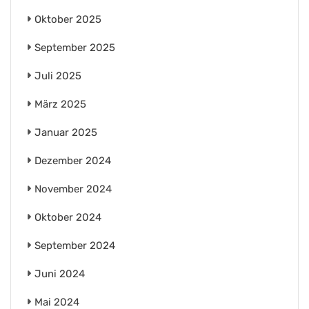
Oktober 2025
September 2025
Juli 2025
März 2025
Januar 2025
Dezember 2024
November 2024
Oktober 2024
September 2024
Juni 2024
Mai 2024