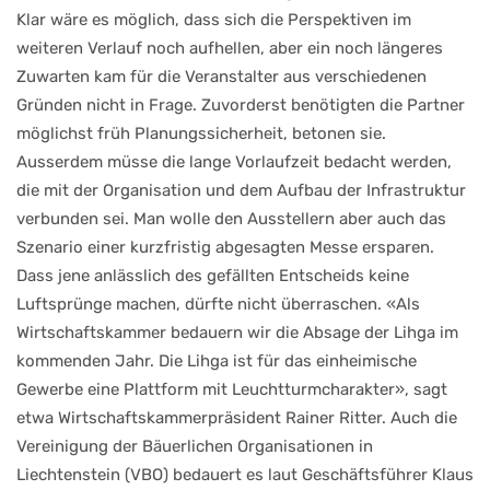
Klar wäre es möglich, dass sich die Perspektiven im
weiteren Verlauf noch aufhellen, aber ein noch längeres
Zuwarten kam für die Veranstalter aus verschiedenen
Gründen nicht in Frage. Zuvorderst benötigten die Partner
möglichst früh Planungssicherheit, betonen sie.
Ausserdem müsse die lange Vorlaufzeit bedacht werden,
die mit der Organisation und dem Aufbau der Infrastruktur
verbunden sei. Man wolle den Ausstellern aber auch das
Szenario einer kurzfristig abgesagten Messe ersparen.
Dass jene anlässlich des gefällten Entscheids keine
Luftsprünge machen, dürfte nicht überraschen. «Als
Wirtschaftskammer bedauern wir die Absage der Lihga im
kommenden Jahr. Die Lihga ist für das einheimische
Gewerbe eine Plattform mit Leuchtturmcharakter», sagt
etwa Wirtschaftskammerpräsident Rainer Ritter. Auch die
Vereinigung der Bäuerlichen Organisationen in
Liechtenstein (VBO) bedauert es laut Geschäftsführer Klaus