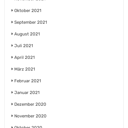
Oktober 2021
September 2021
August 2021
Juli 2021
April 2021
März 2021
Februar 2021
Januar 2021
Dezember 2020
November 2020
Oktober 2020