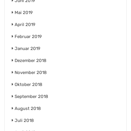
Juni 2019
Mai 2019
April 2019
Februar 2019
Januar 2019
Dezember 2018
November 2018
Oktober 2018
September 2018
August 2018
Juli 2018