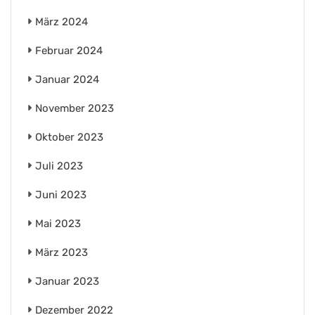
März 2024
Februar 2024
Januar 2024
November 2023
Oktober 2023
Juli 2023
Juni 2023
Mai 2023
März 2023
Januar 2023
Dezember 2022