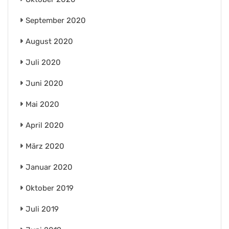
September 2020
August 2020
Juli 2020
Juni 2020
Mai 2020
April 2020
März 2020
Januar 2020
Oktober 2019
Juli 2019