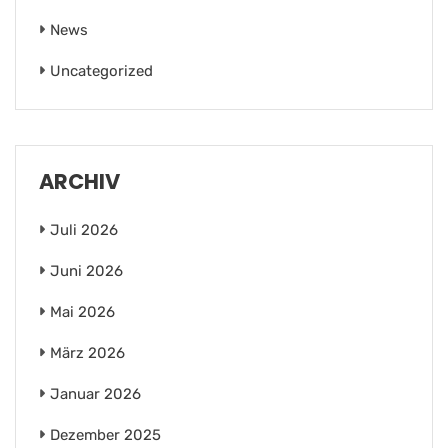
News
Uncategorized
ARCHIV
Juli 2026
Juni 2026
Mai 2026
März 2026
Januar 2026
Dezember 2025