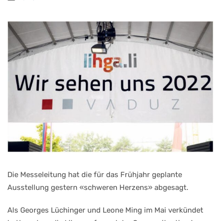
Die Messeleitung hat die für das Frühjahr geplante
Ausstellung gestern «schweren Herzens» abgesagt.
Als Georges Lüchinger und Leone Ming im Mai verkündet