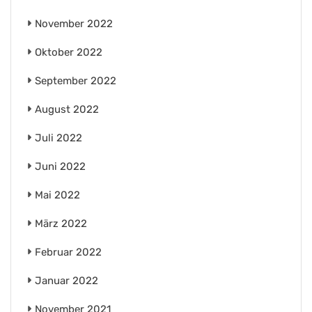
November 2022
Oktober 2022
September 2022
August 2022
Juli 2022
Juni 2022
Mai 2022
März 2022
Februar 2022
Januar 2022
November 2021