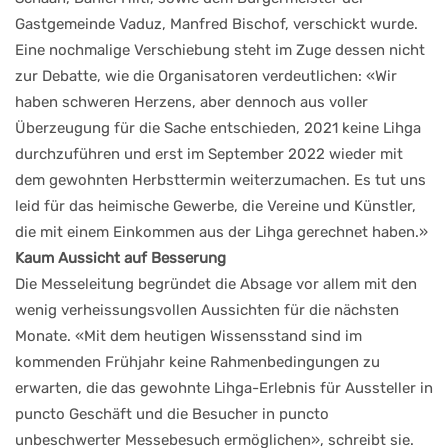
Gastgemeinde Vaduz, Manfred Bischof, verschickt wurde.
Eine nochmalige Verschiebung steht im Zuge dessen nicht
zur Debatte, wie die Organisatoren verdeutlichen: «Wir
haben schweren Herzens, aber dennoch aus voller
Überzeugung für die Sache entschieden, 2021 keine Lihga
durchzuführen und erst im September 2022 wieder mit
dem gewohnten Herbsttermin weiterzumachen. Es tut uns
leid für das heimische Gewerbe, die Vereine und Künstler,
die mit einem Einkommen aus der Lihga gerechnet haben.»
Kaum Aussicht auf Besserung
Die Messeleitung begründet die Absage vor allem mit den
wenig verheissungsvollen Aussichten für die nächsten
Monate. «Mit dem heutigen Wissensstand sind im
kommenden Frühjahr keine Rahmenbedingungen zu
erwarten, die das gewohnte Lihga-Erlebnis für Aussteller in
puncto Geschäft und die Besucher in puncto
unbeschwerter Messebesuch ermöglichen», schreibt sie.