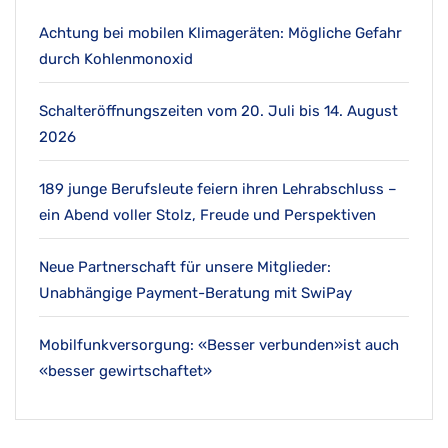
Achtung bei mobilen Klimageräten: Mögliche Gefahr
durch Kohlenmonoxid
Schalteröffnungszeiten vom 20. Juli bis 14. August
2026
189 junge Berufsleute feiern ihren Lehrabschluss –
ein Abend voller Stolz, Freude und Perspektiven
Neue Partnerschaft für unsere Mitglieder:
Unabhängige Payment-Beratung mit SwiPay
Mobilfunkversorgung: «Besser verbunden»ist auch
«besser gewirtschaftet»