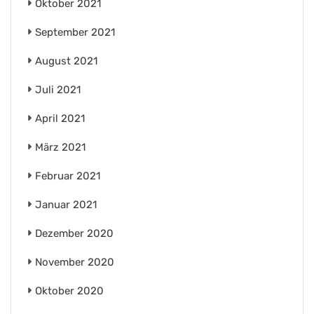
Oktober 2021
September 2021
August 2021
Juli 2021
April 2021
März 2021
Februar 2021
Januar 2021
Dezember 2020
November 2020
Oktober 2020