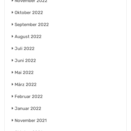
November 2022
Oktober 2022
September 2022
August 2022
Juli 2022
Juni 2022
Mai 2022
März 2022
Februar 2022
Januar 2022
November 2021