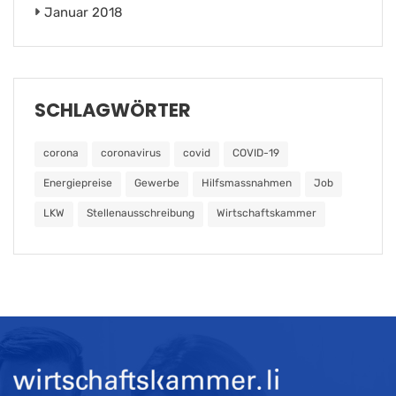
Januar 2018
SCHLAGWÖRTER
corona
coronavirus
covid
COVID-19
Energiepreise
Gewerbe
Hilfsmassnahmen
Job
LKW
Stellenausschreibung
Wirtschaftskammer