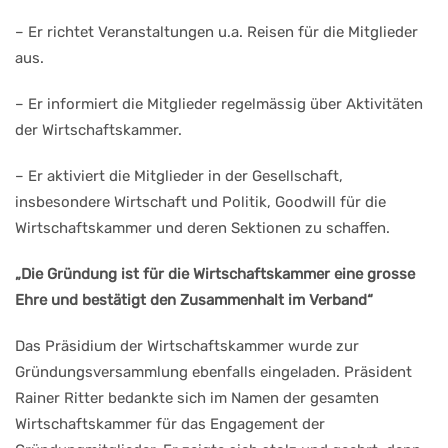
– Er richtet Veranstaltungen u.a. Reisen für die Mitglieder
aus.
– Er informiert die Mitglieder regelmässig über Aktivitäten
der Wirtschaftskammer.
– Er aktiviert die Mitglieder in der Gesellschaft,
insbesondere Wirtschaft und Politik, Goodwill für die
Wirtschaftskammer und deren Sektionen zu schaffen.
„Die Gründung ist für die Wirtschaftskammer eine grosse
Ehre und bestätigt den Zusammenhalt im Verband“
Das Präsidium der Wirtschaftskammer wurde zur
Gründungsversammlung ebenfalls eingeladen. Präsident
Rainer Ritter bedankte sich im Namen der gesamten
Wirtschaftskammer für das Engagement der