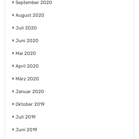
September 2020
August 2020
Juli 2020
Juni 2020
Mai 2020
April 2020
März 2020
Januar 2020
Oktober 2019
Juli 2019
Juni 2019