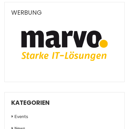
WERBUNG
KATEGORIEN
Events
News