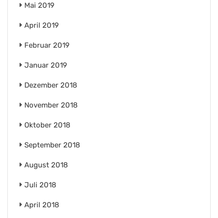
Mai 2019
April 2019
Februar 2019
Januar 2019
Dezember 2018
November 2018
Oktober 2018
September 2018
August 2018
Juli 2018
April 2018