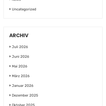
Uncategorized
ARCHIV
Juli 2026
Juni 2026
Mai 2026
März 2026
Januar 2026
Dezember 2025
Oktober 2025