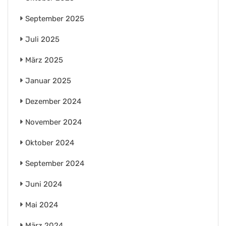
September 2025
Juli 2025
März 2025
Januar 2025
Dezember 2024
November 2024
Oktober 2024
September 2024
Juni 2024
Mai 2024
März 2024