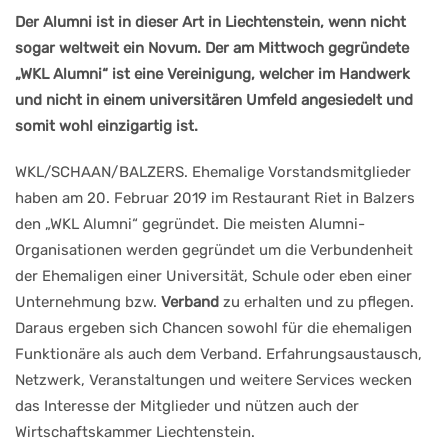
Der Alumni ist in dieser Art in Liechtenstein, wenn nicht
sogar weltweit ein Novum. Der am Mittwoch gegründete
„WKL Alumni“ ist eine Vereinigung, welcher im Handwerk
und nicht in einem universitären Umfeld angesiedelt und
somit wohl einzigartig ist.
WKL/SCHAAN/BALZERS. Ehemalige Vorstandsmitglieder
haben am 20. Februar 2019 im Restaurant Riet in Balzers
den „WKL Alumni“ gegründet. Die meisten Alumni-
Organisationen werden gegründet um die Verbundenheit
der Ehemaligen einer Universität, Schule oder eben einer
Unternehmung bzw.
Verband
zu erhalten und zu pflegen.
Daraus ergeben sich Chancen sowohl für die ehemaligen
Funktionäre als auch dem Verband. Erfahrungsaustausch,
Netzwerk, Veranstaltungen und weitere Services wecken
das Interesse der Mitglieder und nützen auch der
Wirtschaftskammer Liechtenstein.