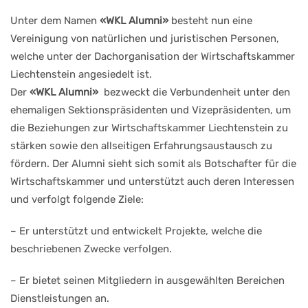
Unter dem Namen
«WKL Alumni»
besteht nun eine
Vereinigung von natürlichen und juristischen Personen,
welche unter der Dachorganisation der Wirtschaftskammer
Liechtenstein angesiedelt ist.
Der
«WKL Alumni»
bezweckt die Verbundenheit unter den
ehemaligen Sektionspräsidenten und Vizepräsidenten, um
die Beziehungen zur Wirtschaftskammer Liechtenstein zu
stärken sowie den allseitigen Erfahrungsaustausch zu
fördern. Der Alumni sieht sich somit als Botschafter für die
Wirtschaftskammer und unterstützt auch deren Interessen
und verfolgt folgende Ziele:
– Er unterstützt und entwickelt Projekte, welche die
beschriebenen Zwecke verfolgen.
– Er bietet seinen Mitgliedern in ausgewählten Bereichen
Dienstleistungen an.