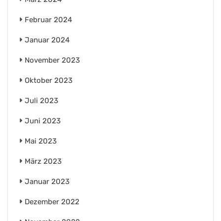
Februar 2024
Januar 2024
November 2023
Oktober 2023
Juli 2023
Juni 2023
Mai 2023
März 2023
Januar 2023
Dezember 2022