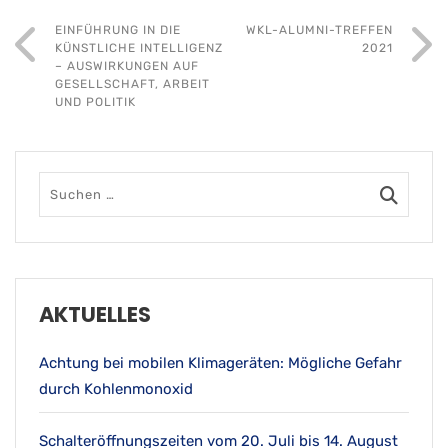
EINFÜHRUNG IN DIE
WKL-ALUMNI-TREFFEN
KÜNSTLICHE INTELLIGENZ
2021
– AUSWIRKUNGEN AUF
GESELLSCHAFT, ARBEIT
UND POLITIK
AKTUELLES
Achtung bei mobilen Klimageräten: Mögliche Gefahr
durch Kohlenmonoxid
Schalteröffnungszeiten vom 20. Juli bis 14. August