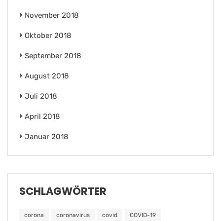
November 2018
Oktober 2018
September 2018
August 2018
Juli 2018
April 2018
Januar 2018
SCHLAGWÖRTER
corona
coronavirus
covid
COVID-19