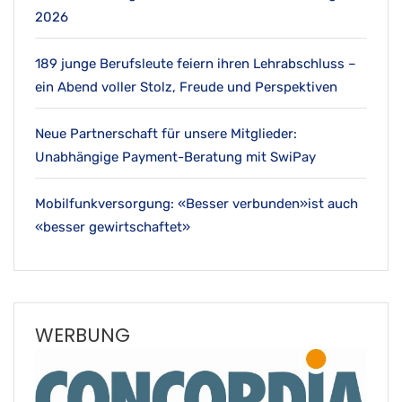
2026
189 junge Berufsleute feiern ihren Lehrabschluss –
ein Abend voller Stolz, Freude und Perspektiven
Neue Partnerschaft für unsere Mitglieder:
Unabhängige Payment-Beratung mit SwiPay
Mobilfunkversorgung: «Besser verbunden»ist auch
«besser gewirtschaftet»
WERBUNG