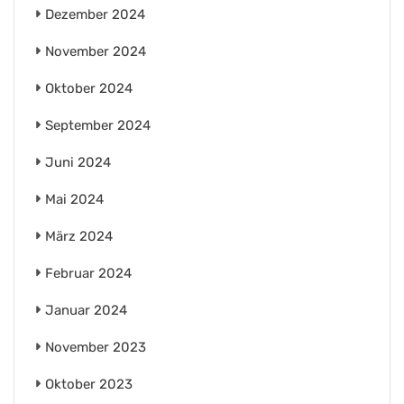
Dezember 2024
November 2024
Oktober 2024
September 2024
Juni 2024
Mai 2024
März 2024
Februar 2024
Januar 2024
November 2023
Oktober 2023