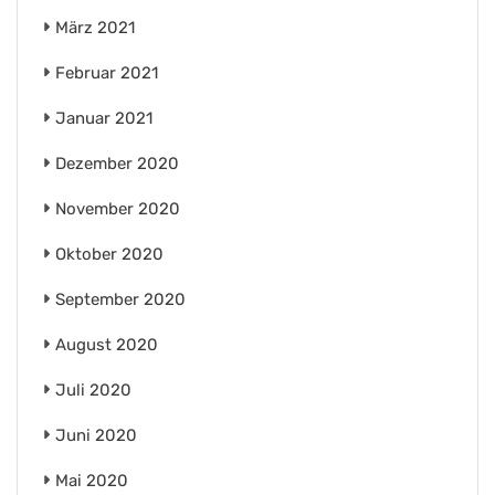
März 2021
Februar 2021
Januar 2021
Dezember 2020
November 2020
Oktober 2020
September 2020
August 2020
Juli 2020
Juni 2020
Mai 2020