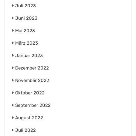
Juli 2023
Juni 2023
Mai 2023
März 2023
Januar 2023
Dezember 2022
November 2022
Oktober 2022
September 2022
August 2022
Juli 2022