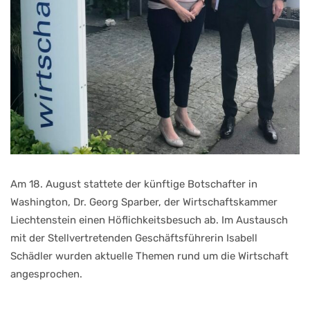
Am 18. August stattete der künftige Botschafter in
Washington, Dr. Georg Sparber, der Wirtschaftskammer
Liechtenstein einen Höflichkeitsbesuch ab. Im Austausch
mit der Stellvertretenden Geschäftsführerin Isabell
Schädler wurden aktuelle Themen rund um die Wirtschaft
angesprochen.