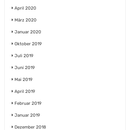
April 2020
März 2020
Januar 2020
Oktober 2019
Juli 2019
Juni 2019
Mai 2019
April 2019
Februar 2019
Januar 2019
Dezember 2018