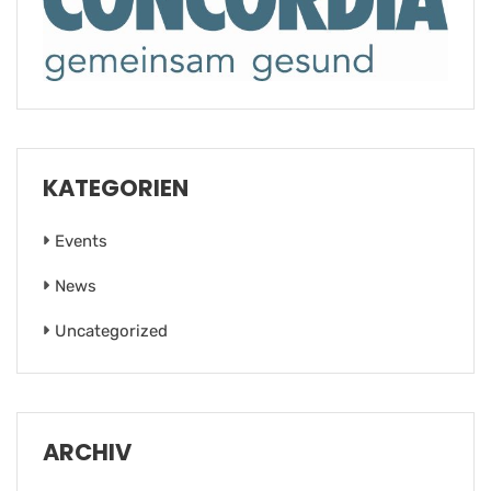
KATEGORIEN
Events
News
Uncategorized
ARCHIV