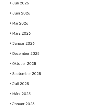
Juli 2026
Juni 2026
Mai 2026
März 2026
Januar 2026
Dezember 2025
Oktober 2025
September 2025
Juli 2025
März 2025
Januar 2025