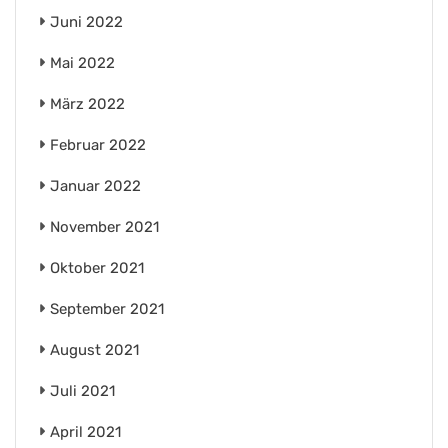
Juni 2022
Mai 2022
März 2022
Februar 2022
Januar 2022
November 2021
Oktober 2021
September 2021
August 2021
Juli 2021
April 2021