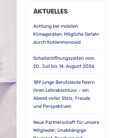
AKTUELLES
Achtung bei mobilen
Klimageräten: Mögliche Gefahr
durch Kohlenmonoxid
Schalteröffnungszeiten vom
20. Juli bis 14. August 2026
189 junge Berufsleute feiern
ihren Lehrabschluss – ein
Abend voller Stolz, Freude
und Perspektiven
Neue Partnerschaft für unsere
Mitglieder: Unabhängige