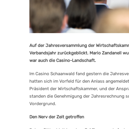
Auf der Jahresversammlung der Wirtschaftskamm
Verbandsjahr zurückgeblickt. Mario Zandanell w
war auch die Casino-Landschaft.
Im Casino Schaanwald fand gestern die Jahresve
hatten sich im Vorfeld für den Anlass angemeldet
Präsident der Wirtschaftskammer, und der Anspr
standen die Genehmigung der Jahresrechnung so
Vordergrund.
Den Nerv der Zeit getroffen