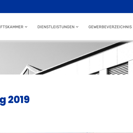
AFTSKAMMER
DIENSTLEISTUNGEN
GEWERBEVERZEICHNIS
 2019