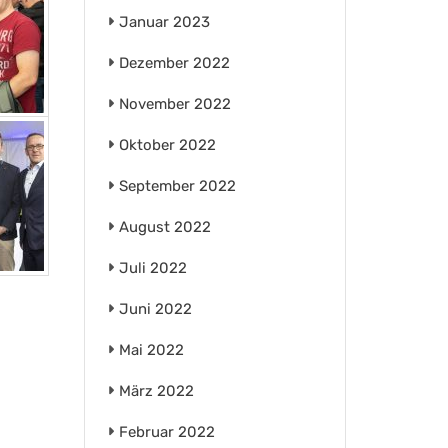
Januar 2023
Dezember 2022
November 2022
Oktober 2022
September 2022
August 2022
Juli 2022
Juni 2022
Mai 2022
März 2022
Februar 2022