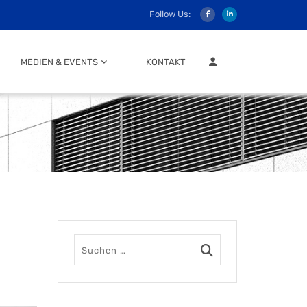
Follow Us:
MITGLIEDER LOGIN
MEDIEN & EVENTS
KONTAKT