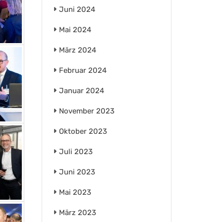
Juni 2024
Mai 2024
März 2024
Februar 2024
Januar 2024
November 2023
Oktober 2023
Juli 2023
Juni 2023
Mai 2023
März 2023