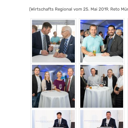
(Wirtschafts Regional vom 25. Mai 2019, Reto Mü