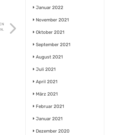
Januar 2022
November 2021
EN
N.
Oktober 2021
September 2021
August 2021
Juli 2021
April 2021
März 2021
Februar 2021
Januar 2021
Dezember 2020