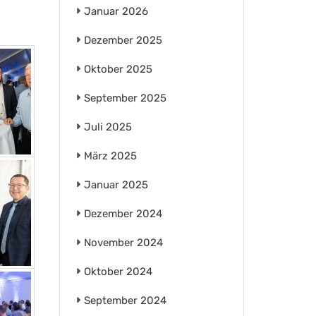
Januar 2026
Dezember 2025
Oktober 2025
September 2025
Juli 2025
März 2025
Januar 2025
Dezember 2024
November 2024
Oktober 2024
September 2024