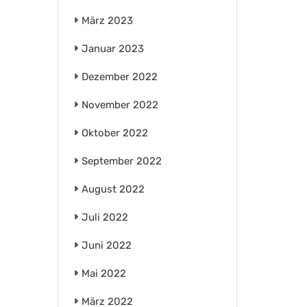
März 2023
Januar 2023
Dezember 2022
November 2022
Oktober 2022
September 2022
August 2022
Juli 2022
Juni 2022
Mai 2022
März 2022