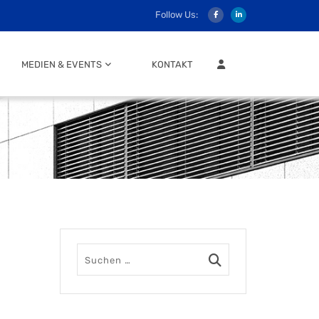
Follow Us:
MITGLIEDER LOGIN
MEDIEN & EVENTS
KONTAKT