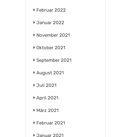
Februar 2022
Januar 2022
November 2021
Oktober 2021
September 2021
August 2021
Juli 2021
April 2021
März 2021
Februar 2021
Januar 2021