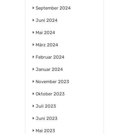
September 2024
Juni 2024
Mai 2024
März 2024
Februar 2024
Januar 2024
November 2023
Oktober 2023
Juli 2023
Juni 2023
Mai 2023