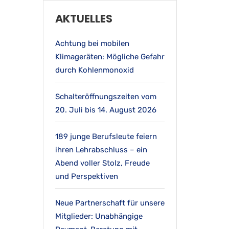
AKTUELLES
Achtung bei mobilen
Klimageräten: Mögliche Gefahr
durch Kohlenmonoxid
Schalteröffnungszeiten vom
20. Juli bis 14. August 2026
189 junge Berufsleute feiern
ihren Lehrabschluss – ein
Abend voller Stolz, Freude
und Perspektiven
Neue Partnerschaft für unsere
Mitglieder: Unabhängige