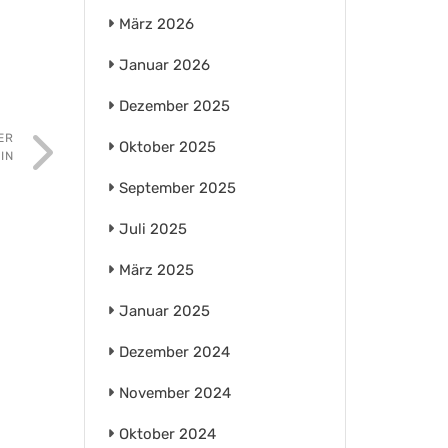
März 2026
Januar 2026
Dezember 2025
ER
Oktober 2025
IN
September 2025
Juli 2025
März 2025
Januar 2025
Dezember 2024
November 2024
Oktober 2024