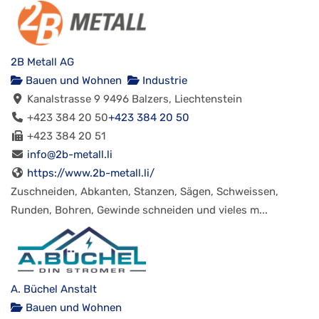
2B Metall AG
Bauen und Wohnen
Industrie
Kanalstrasse 9 9496 Balzers, Liechtenstein
+423 384 20 50
+423 384 20 50
+423 384 20 51
info@2b-metall.li
https://www.2b-metall.li/
Zuschneiden, Abkanten, Stanzen, Sägen, Schweissen,
Runden, Bohren, Gewinde schneiden und vieles m...
A. Büchel Anstalt
Bauen und Wohnen